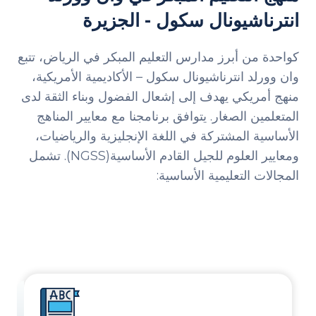
انترناشيونال سكول - الجزيرة
كواحدة من أبرز مدارس التعليم المبكر في الرياض، تتبع
وان وورلد انترناشيونال سكول – الأكاديمية الأمريكية،
منهج أمريكي يهدف إلى إشعال الفضول وبناء الثقة لدى
المتعلمين الصغار. يتوافق برنامجنا مع معايير المناهج
الأساسية المشتركة في اللغة الإنجليزية والرياضيات،
ومعايير العلوم للجيل القادم الأساسية(NGSS). تشمل
المجالات التعليمية الأساسية: