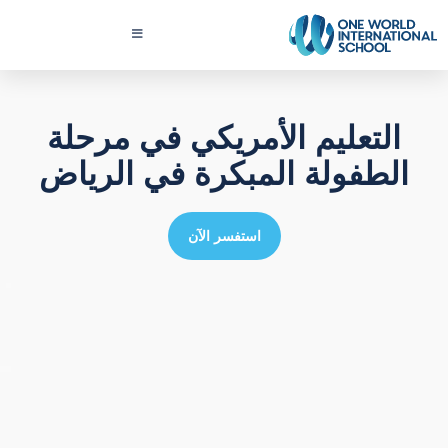
التعليم الأمريكي في مرحلة
الطفولة المبكرة في الرياض
استفسر الآن