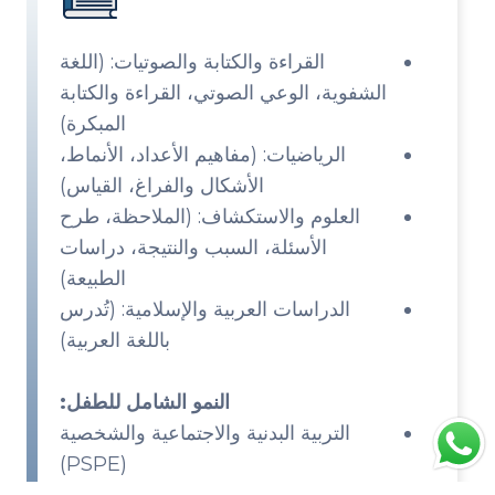
القراءة والكتابة والصوتيات: (اللغة
الشفوية، الوعي الصوتي، القراءة والكتابة
المبكرة)
الرياضيات: (مفاهيم الأعداد، الأنماط،
الأشكال والفراغ، القياس)
العلوم والاستكشاف: (الملاحظة، طرح
الأسئلة، السبب والنتيجة، دراسات
الطبيعة)
الدراسات العربية والإسلامية: (تُدرس
باللغة العربية)
النمو الشامل للطفل:
التربية البدنية والاجتماعية والشخصية
(PSPE)
الفنون والموسيقى