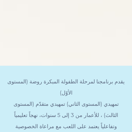
يقدم برنامجنا لمرحلة الطفولة المبكرة روضة (المستوى
الأوّل)
تمهيدي (المستوى الثاني) تمهيدي متقدّم (المستوى
الثالث) ، للأعمار من 3 إلى 5 سنوات، نهجاً تعليمياً
وتفاعلياً يعتمد على اللعب مع مراعاة الخصوصية