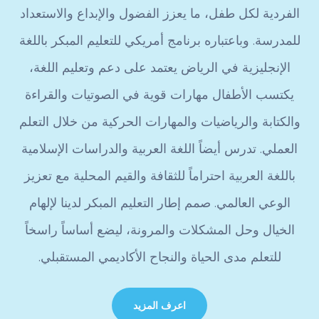
الفردية لكل طفل، ما يعزز الفضول والإبداع والاستعداد
للمدرسة. وباعتباره برنامج أمريكي للتعليم المبكر باللغة
الإنجليزية في الرياض يعتمد على دعم وتعليم اللغة،
يكتسب الأطفال مهارات قوية في الصوتيات والقراءة
والكتابة والرياضيات والمهارات الحركية من خلال التعلم
العملي. تدرس أيضاً اللغة العربية والدراسات الإسلامية
باللغة العربية احتراماً للثقافة والقيم المحلية مع تعزيز
الوعي العالمي. صمم إطار التعليم المبكر لدينا لإلهام
الخيال وحل المشكلات والمرونة، ليضع أساساً راسخاً
للتعلم مدى الحياة والنجاح الأكاديمي المستقبلي.
اعرف المزيد