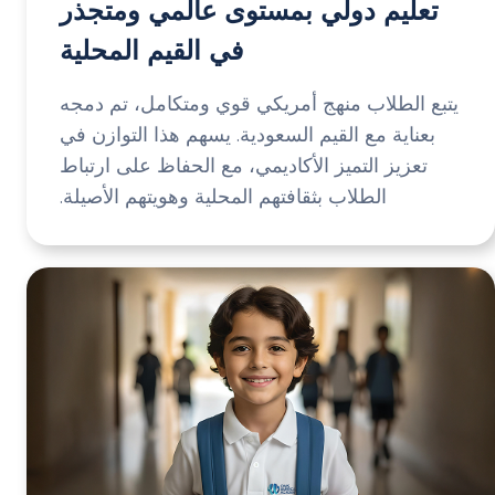
تعليم دولي بمستوى عالمي ومتجذر
في القيم المحلية
يتبع الطلاب منهج أمريكي قوي ومتكامل، تم دمجه
بعناية مع القيم السعودية. يسهم هذا التوازن في
تعزيز التميز الأكاديمي، مع الحفاظ على ارتباط
الطلاب بثقافتهم المحلية وهويتهم الأصيلة.