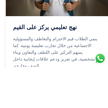
نهج تعليمي يركز على القيم
ينمي الطلاب قيم الاحترام والتعاطف والمسؤولية
الاجتماعية من خلال تجارب تعليمية يومية. كما
يسهم التركيز على اللطف والتعاون وبناء
الشخصية، في تعزيز ودعم علاقات إيجابية داخل
الصف وخارجه.