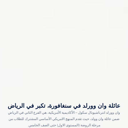
عائلة وان وورلد في سنغافورة، تكبر في الرياض
وان وورلد انترناشيونال سكول – الأكاديمية الأمريكية، هي الفرع الثاني في الرياض
ضمن عائلة وان وولد، حيث تقدم المنهج الامريكي الأساسي المشترك للطلاب من
مرحلة الروضة (المستوى الاول) حتى الصف الخامس.