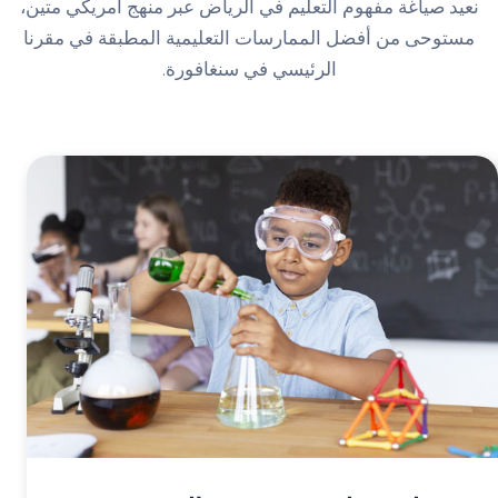
نعيد صياغة مفهوم التعليم في الرياض عبر منهج أمريكي متين،
مستوحى من أفضل الممارسات التعليمية المطبقة في مقرنا
الرئيسي في سنغافورة.