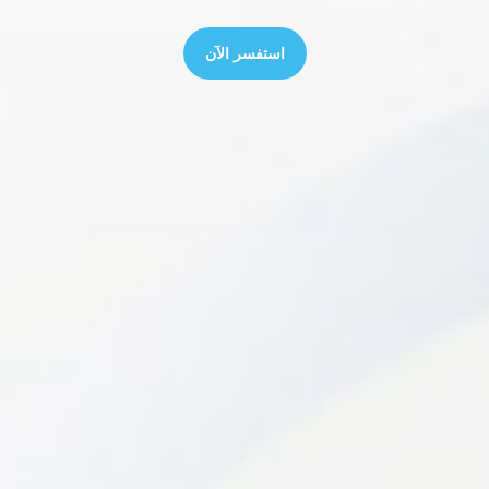
استفسر الآن