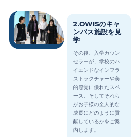
2.OWISのキャ
ンパス施設を見
学
その後、入学カウン
セラーが、学校のハ
イエンドなインフラ
ストラクチャーや美
的感覚に優れたスペ
ース、そしてそれら
がお子様の全人的な
成長にどのように貢
献しているかをご案
内します。