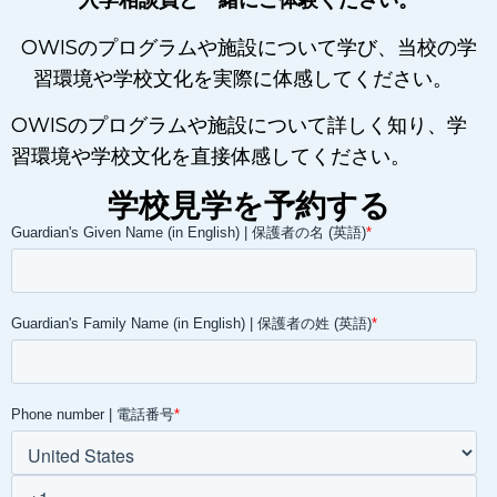
入学相談員と一緒にご体験ください。
OWISのプログラムや施設について学び、当校の学
習環境や学校文化を実際に体感してください。
OWISのプログラムや施設について詳しく知り、学
習環境や学校文化を直接体感してください。
学校見学を予約する