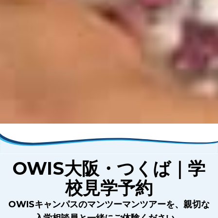
OWIS大阪・つくば｜学
校見学予約
OWISキャンパスのマンツーマンツアーを、親切な