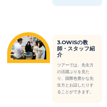
3.OWISの教
師・スタッフ紹
介
ツアーでは、先生方
の活躍ぶりを見た
り、国際色豊かな先
生方とお話したりす
ることができます。