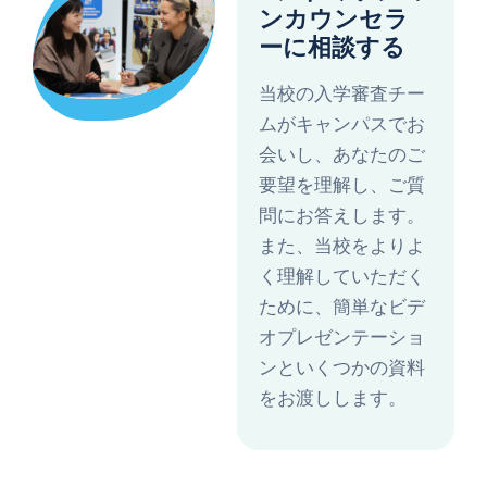
ンカウンセラ
ーに相談する
当校の入学審査チー
ムがキャンパスでお
会いし、あなたのご
要望を理解し、ご質
問にお答えします。
また、当校をよりよ
く理解していただく
ために、簡単なビデ
オプレゼンテーショ
ンといくつかの資料
をお渡しします。