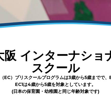
S大阪 インターナショ
スクール
期（EC）プリスクールプログラムは3歳から5歳までで、E
EC1は4歳から5歳を対象としています。
(日本の保育園・幼稚園と同じ年齢対象です)