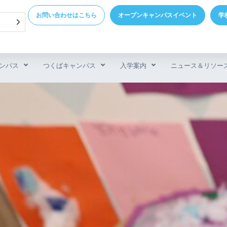
お問い合わせはこちら
オープンキャンパスイベント
学
ンパス
つくばキャンパス
入学案内
ニュース＆リソー