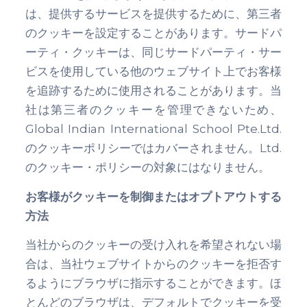
は、提供するサービスを提供するために、第三者
のクッキーを設定することがあります。サードパ
ーティ・クッキーは、同じサードパーティ・サー
ビスを使用している他のウェブサイト上でお客様
を追跡するために使用されることがあります。当
社は第三者のクッキーを管理できないため、
Global Indian International School Pte.Ltd.
のクッキーポリシーではカバーされません。Ltd.
のクッキー・ポリシーの対象にはなりません。
お客様がクッキーを制御またはオプトアウトする
方法
当社からのクッキーの受け入れを希望されない場
合は、当社ウェブサイトからのクッキーを拒否す
るようにブラウザに指示することができます。ほ
とんどのブラウザは、デフォルトでクッキーを受