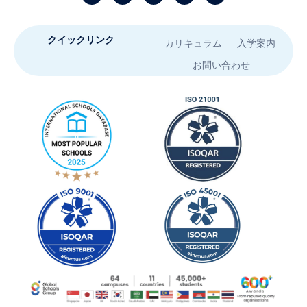
クイックリンク
カリキュラム
入学案内
お問い合わせ