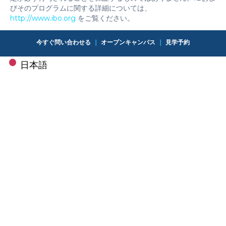
びそのプログラムに関する詳細については、
http://www.ibo.org
をご覧ください。
今すぐ問い合わせる
｜
オープンキャンパス
｜
見学予約
日本語