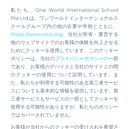
私たち、One World International School
Pte.Ltd.は、ワンワールドインターナショナルス
クールグループ内の他の企業や学校とともに、
https://www.owis.org
、当社が所有・運営する
他のウェブサイトでのお客様の体験を向上させる
ためにクッキーを使用しています。このクッキー
ポリシーは、当社の
プライバシーポリシーの
一部
であり、お客様のデバイスと当社のサイトとの間
のクッキーの使用について説明しています。ま
た、私たちが利用する可能性のある第三者サービ
スについても基本的な情報を提供しています。第
三者サービスもサービスの一部としてクッキーを
使用する可能性がありますが、私たちのポリシー
ではカバーされていません。
お客様が当社からのクッキーの受け入れを希望さ