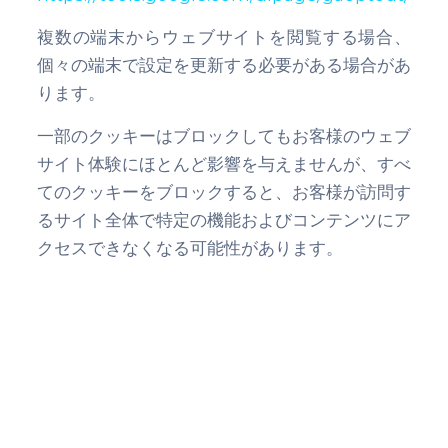
複数の端末からウェブサイトを閲覧する場合、
個々の端末で設定を更新する必要がある場合があ
ります。
一部のクッキーはブロックしてもお客様のウェブ
サイト体験にほとんど影響を与えませんが、すべ
てのクッキーをブロックすると、お客様が訪問す
るサイト全体で特定の機能およびコンテンツにア
クセスできなくなる可能性があります。