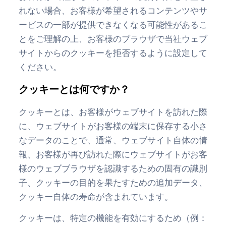
れない場合、お客様が希望されるコンテンツやサ
ービスの一部が提供できなくなる可能性があるこ
とをご理解の上、お客様のブラウザで当社ウェブ
サイトからのクッキーを拒否するように設定して
ください。
クッキーとは何ですか？
クッキーとは、お客様がウェブサイトを訪れた際
に、ウェブサイトがお客様の端末に保存する小さ
なデータのことで、通常、ウェブサイト自体の情
報、お客様が再び訪れた際にウェブサイトがお客
様のウェブブラウザを認識するための固有の識別
子、クッキーの目的を果たすための追加データ、
クッキー自体の寿命が含まれています。
クッキーは、特定の機能を有効にするため（例：