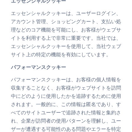
エッセンシャルクッキー
エッセンシャルクッキーは、ユーザーログイン、
アカウント管理、ショッピングカート、支払い処
理などのコア機能を可能にし、お客様がウェブサ
イトを利用する上で非常に重要です。当社では、
エッセンシャルクッキーを使用して、当社ウェブ
サイト上の特定の機能を有効にしています。
パフォーマンスクッキー
パフォーマンスクッキーは、お客様の個人情報を
収集することなく、お客様がウェブサイトを訪問
中にどのように使用したかを追跡するために使用
されます。一般的に、この情報は匿名であり、す
べてのサイトユーザーで追跡された情報と集約さ
れ、企業が訪問者の使用パターンを理解し、ユー
ザーが遭遇する可能性のある問題やエラーを特定