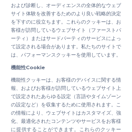
および診断し、オーディエンスの全体的なウェブ
サイト体験を改善するためのより良い戦略的決定
を下すのに役立ちます。これらのクッキーは、お
客様が訪問しているウェブサイト（ファーストパ
ーティ）またはサードパーティのサービスによっ
て設定される場合があります。私たちのサイトで
は、パフォーマンスクッキーを使用しています。
機能性Cookie
機能性クッキーは、お客様のデバイスに関する情
報、およびお客様が訪問しているウェブサイト上
で設定されたあらゆる設定（言語やタイムゾーン
の設定など）を収集するために使用されます。こ
の情報により、ウェブサイトはカスタマイズ、強
化、最適化されたコンテンツやサービスをお客様
に提供することができます。これらのクッキー