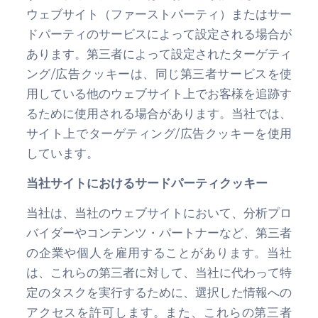
ウェブサイト（ファーストパーティ）またはサー
ドパーティのサービスによって設定される場合が
あります。第三者によって設定されたターゲティ
ング/広告クッキーは、同じ第三者サービスを使
用している他のウェブサイト上でお客様を追跡す
るために使用される場合があります。当社では、
サイト上でターゲティング/広告クッキーを使用
しています。
当社サイトにおけるサードパーティクッキー
当社は、当社のウェブサイトにおいて、分析プロ
バイダーやコンテンツ・パートナーなど、第三者
の企業や個人を雇用することがあります。当社
は、これらの第三者に対して、当社に代わって特
定のタスクを実行するために、選択した情報への
アクセスを許可します。また、これらの第三者