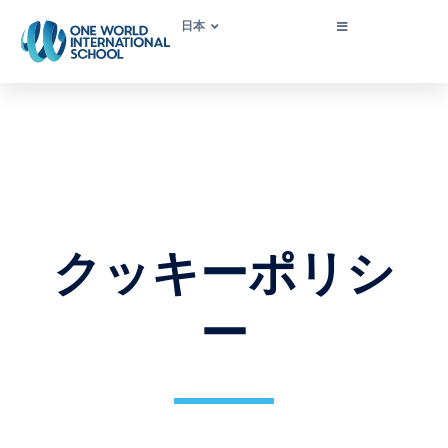
日本
クッキーポリシ
ー