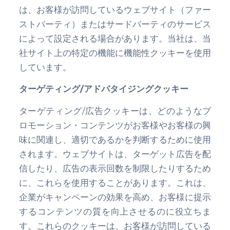
は、お客様が訪問しているウェブサイト（ファー
ストパーティ）またはサードパーティのサービス
によって設定される場合があります。当社は、当
社サイト上の特定の機能に機能性クッキーを使用
しています。
ターゲティング/アドバタイジングクッキー
ターゲティング/広告クッキーは、どのようなプ
ロモーション・コンテンツがお客様やお客様の興
味に関連し、適切であるかを判断するために使用
されます。ウェブサイトは、ターゲット広告を配
信したり、広告の表示回数を制限したりするため
に、これらを使用することがあります。これは、
企業がキャンペーンの効果を高め、お客様に提示
するコンテンツの質を向上させるのに役立ちま
す。これらのクッキーは、お客様が訪問している