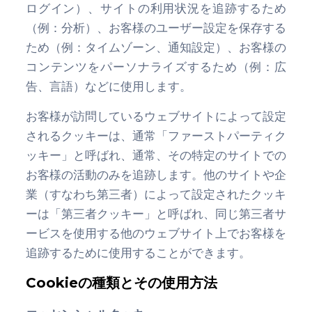
ログイン）、サイトの利用状況を追跡するため
（例：分析）、お客様のユーザー設定を保存する
ため（例：タイムゾーン、通知設定）、お客様の
コンテンツをパーソナライズするため（例：広
告、言語）などに使用します。
お客様が訪問しているウェブサイトによって設定
されるクッキーは、通常「ファーストパーティク
ッキー」と呼ばれ、通常、その特定のサイトでの
お客様の活動のみを追跡します。他のサイトや企
業（すなわち第三者）によって設定されたクッキ
ーは「第三者クッキー」と呼ばれ、同じ第三者サ
ービスを使用する他のウェブサイト上でお客様を
追跡するために使用することができます。
Cookieの種類とその使用方法