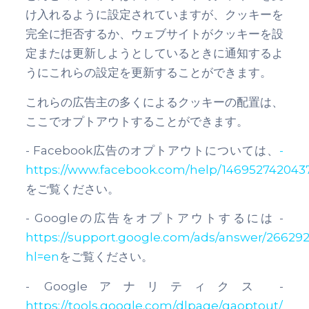
け入れるように設定されていますが、クッキーを
完全に拒否するか、ウェブサイトがクッキーを設
定または更新しようとしているときに通知するよ
うにこれらの設定を更新することができます。
これらの広告主の多くによるクッキーの配置は、
ここでオプトアウトすることができます。
- Facebook広告のオプトアウトについては、
-
https://www.facebook.com/help/146952742043
をご覧ください。
- Googleの広告をオプトアウトするには -
https://support.google.com/ads/answer/26629
hl=en
をご覧ください。
- Googleアナリティクス -
https://tools.google.com/dlpage/gaoptout/