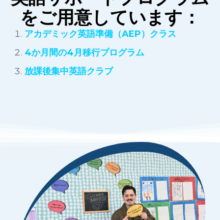
をご用意しています：
アカデミック英語準備（AEP）クラス
4か月間の4月移行プログラム
放課後集中英語クラブ