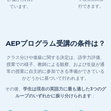
行できます。
ています。
AEPプログラム受講の条件は？
クラス分けや進級に関する決定は、語学力評価、
授業での様子、教師による観察、および生徒が通
常の授業に自主的に参加できる準備ができている
かどうかに基づいて行われます。
その後、
学生は現在の英語力に最も適した3つのグ
ループのいずれかに振り分けられます
：