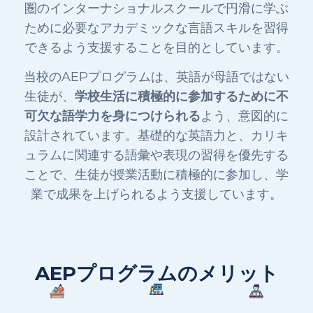
圏のインターナショナルスクールで円滑に学ぶ
ために必要なアカデミックな言語スキルを習得
できるよう支援することを目的としています
。
当校のAEPプログラムは、英語が母語ではない
生徒が、
学校生活に積極的に参加するために不
可欠な語学力を身につけられる
よう、意図的に
設計されています。基礎的な英語力と、カリキ
ュラムに関連する語彙や表現の習得を優先する
ことで、生徒が授業活動に積極的に参加し、学
業で成果を上げられるよう支援しています。
AEPプログラムのメリット