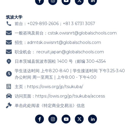
筑波大学
前台：+029-893-2606；+81 3 6731 3057
一般咨询及前台：
cstsk.owisnrt@globalschools.com
招生：
admtsk.owisnrt@globalschools.com
职业机会：
recruit.japan@globalschools.com
日本茨城县筑波市国松 1400 号（邮编 300-4354
学生送达时间 上午8:20-8:40 | 学生接送时间 下午3:25-3:40
办公时间 周一至周五 | 上午8:00 - 下午4:00
主页：https://owis.org/jp/tsukuba/
访问页面：https://owis.org/jp/tsukuba/access
单击此处阅读《特定商业交易法》信息