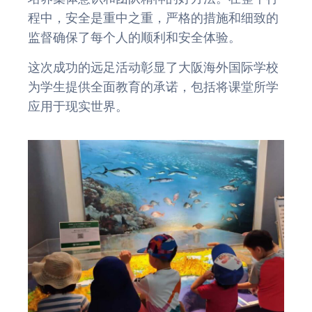
程中，安全是重中之重，严格的措施和细致的
监督确保了每个人的顺利和安全体验。
这次成功的远足活动彰显了大阪海外国际学校
为学生提供全面教育的承诺，包括将课堂所学
应用于现实世界。