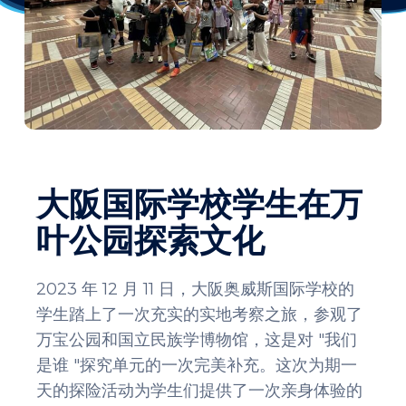
大阪国际学校学生在万
叶公园探索文化
2023 年 12 月 11 日，大阪奥威斯国际学校的
学生踏上了一次充实的实地考察之旅，参观了
万宝公园和国立民族学博物馆，这是对 "我们
是谁 "探究单元的一次完美补充。这次为期一
天的探险活动为学生们提供了一次亲身体验的