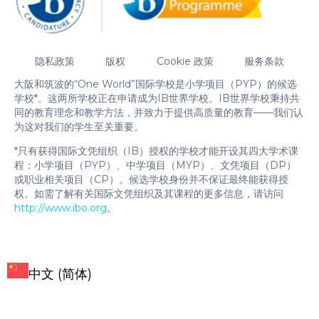
隐私政策
版权
Cookie 政策
服务条款
大阪和筑波的“One World”国际学校是小学项目（PYP）的候选
学校*。这两所学校正在申请成为IB世界学校。IB世界学校秉持共
同的教育理念和教学方法，并致力于提供高质量的教育——我们认
为这对我们的学生至关重要。
*只有获得国际文凭组织（IB）授权的学校才能开设其四大学术课
程：小学项目（PYP）、中学项目（MYP）、文凭项目（DP）
或职业相关项目（CP）。候选学校身份并不保证最终能获得授
权。如需了解有关国际文凭组织及其课程的更多信息，请访问
http://www.ibo.org
。
中文 (简体)