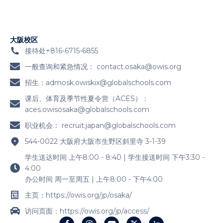
大阪校区
接待处+816-6715-6855
一般查询和紧急情况：
contact.osaka@owis.org
招生：
admosk.owiskix@globalschools.com
课后、体育及季节性夏令营（ACES）：
aces.owisosaka@globalschools.com
职业机会：
recruit.japan@globalschools.com
544-0022 大阪府大阪市生野区斜里寺 3-1-39
学生送达时间 上午8:00 - 8:40 | 学生接送时间 下午3:30 -
4:00
办公时间 周一至周五 | 上午8:00 - 下午4:00
主页：https://owis.org/jp/osaka/
访问页面：https://owis.org/jp/access/