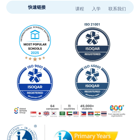
快速链接
课程
入学
联系我们