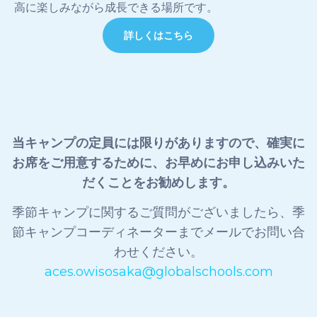
高に楽しみながら成長できる場所です。
詳しくはこちら
当キャンプの定員には限りがありますので、確実に
お席をご用意するために、お早めにお申し込みいた
だくことをお勧めします。
季節キャンプに関するご質問がございましたら、季
節キャンプコーディネーターまでメールでお問い合
わせください。
aces.owisosaka@globalschools.com