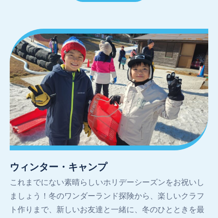
ウィンター・キャンプ
これまでにない素晴らしいホリデーシーズンをお祝いし
ましょう！冬のワンダーランド探険から、楽しいクラフ
ト作りまで、新しいお友達と一緒に、冬のひとときを最