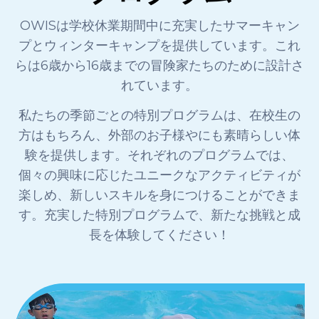
OWISは学校休業期間中に充実したサマーキャン
プとウィンターキャンプを提供しています。これ
らは6歳から16歳までの冒険家たちのために設計さ
れています。
私たちの季節ごとの特別プログラムは、在校生の
方はもちろん、外部のお子様やにも素晴らしい体
験を提供します。それぞれのプログラムでは、
個々の興味に応じたユニークなアクティビティが
楽しめ、新しいスキルを身につけることができま
す。充実した特別プログラムで、新たな挑戦と成
長を体験してください！