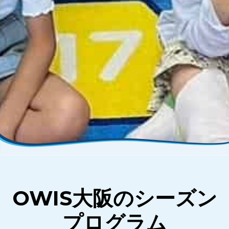
OWIS大阪のシーズン
プログラム