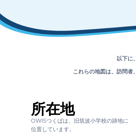
以下に
これらの地図は、訪問者
所在地
OWISつくばは、旧筑波小学校の跡地に
位置しています。