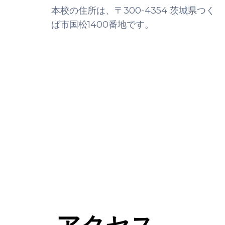
本校の住所は、〒300-4354 茨城県つく
ば市国松1400番地です。