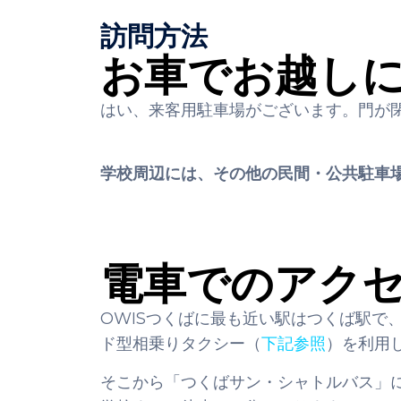
訪問方法
お車でお越し
はい、来客用駐車場がございます。門が
学校周辺には、その他の民間・公共駐車
電車でのアク
OWISつくばに最も近い駅はつくば駅
ド型相乗りタクシー（
下記参照
）を利用
そこから「つくばサン・シャトルバス」