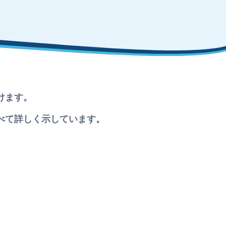
けます。
べて詳しく示しています。