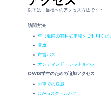
アクセス
以下は、当校へのアクセス方法です：
訪問方法
車（近隣の有料駐車場をご利用くだ
電車
市営バス
オンデマンド・シャトルバス
OWIS学生のための追加アクセス
お車での送迎
OWISスクールバス