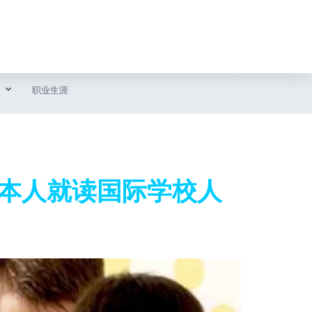
职业生涯
日本人就读国际学校人