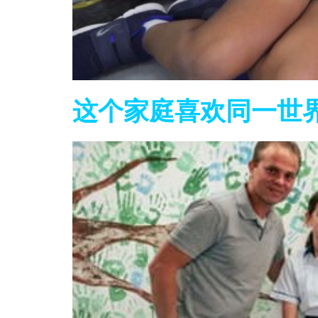
这个家庭喜欢同一世