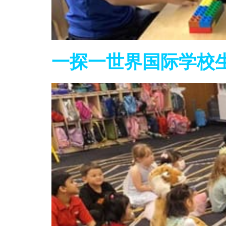
一探一世界国际学校