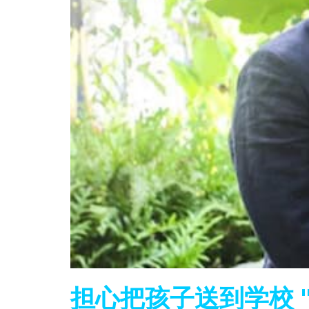
担心把孩子送到学校 