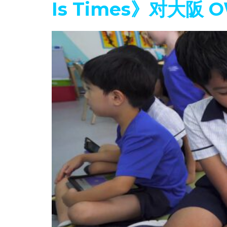
Is Times》对大阪