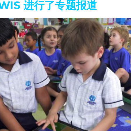
 OWIS 进行了专题报道