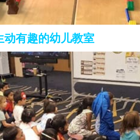
生动有趣的幼儿教室