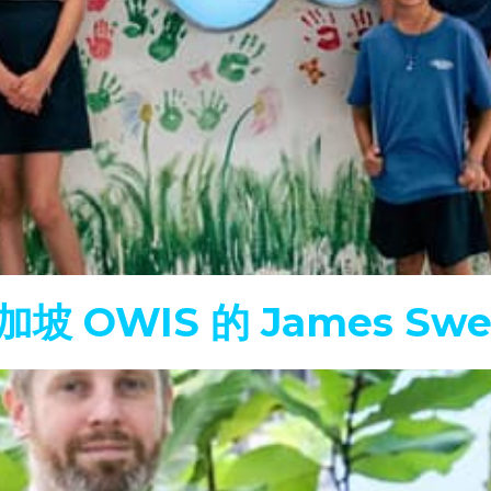
新加坡 OWIS 的 James Sw