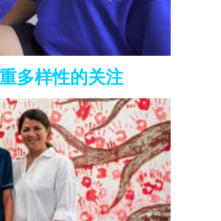
重多样性的关注