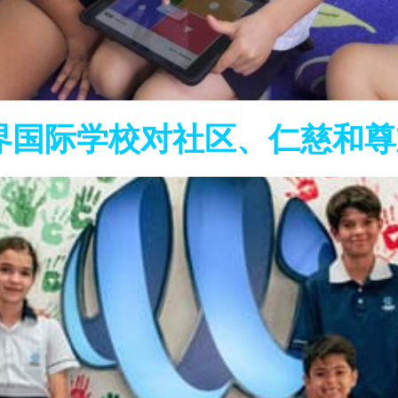
界国际学校对社区、仁慈和尊