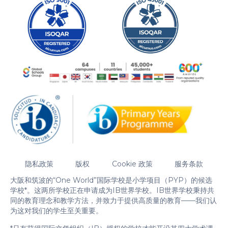
隐私政策
版权
Cookie 政策
服务条款
大阪和筑波的“One World”国际学校是小学项目（PYP）的候选
学校*。这两所学校正在申请成为IB世界学校。IB世界学校秉持共
同的教育理念和教学方法，并致力于提供高质量的教育——我们认
为这对我们的学生至关重要。