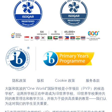
隐私政策
版权
Cookie 政策
服务条款
大阪和筑波的“One World”国际学校是小学项目（PYP）的候选
学校*。这两所学校正在申请成为IB世界学校。IB世界学校秉持共
同的教育理念和教学方法，并致力于提供高质量的教育——我们认
为这对我们的学生至关重要。