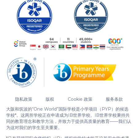
隐私政策
版权
Cookie 政策
服务条款
大阪和筑波的“One World”国际学校是小学项目（PYP）的候选
学校*。这两所学校正在申请成为IB世界学校。IB世界学校秉持共
同的教育理念和教学方法，并致力于提供高质量的教育——我们认
为这对我们的学生至关重要。