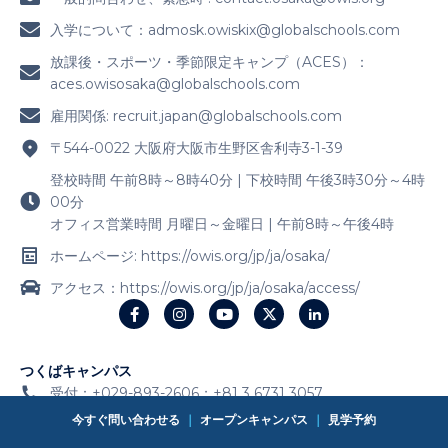
今すぐ問い合わせる
｜
オープンキャンパス
｜
見学予約