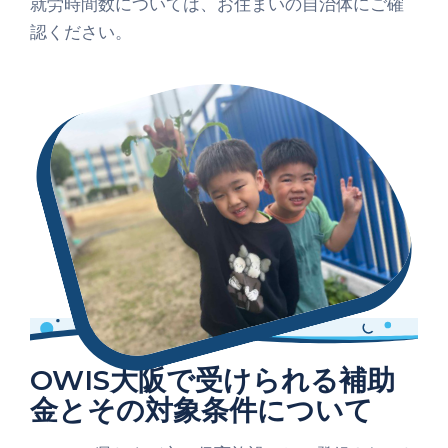
就労時間数については、お住まいの自治体にご確
認ください。
OWIS大阪で受けられる補助
金とその対象条件について