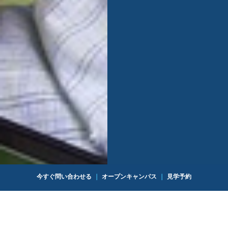
今すぐ問い合わせる
｜
オープンキャンパス
｜
見学予約