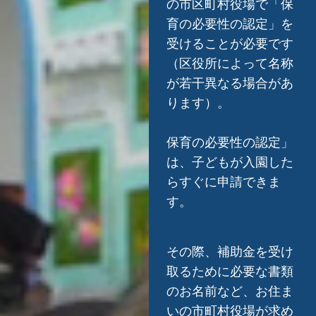
の市区町村役場で「保
育の必要性の認定」を
受けることが必要です
（区役所によって名称
が若干異なる場合があ
ります）。
保育の必要性の認定」
は、子どもが入園した
らすぐに申請できま
す。
その際、補助金を受け
取るために必要な書類
のお名前など、お住ま
いの市町村役場が求め