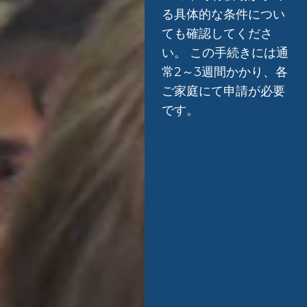
る具体的な条件につい
ても確認してくださ
い。 この手続きには通
常2～3週間かかり、各
ご家庭にて申請が必要
です。