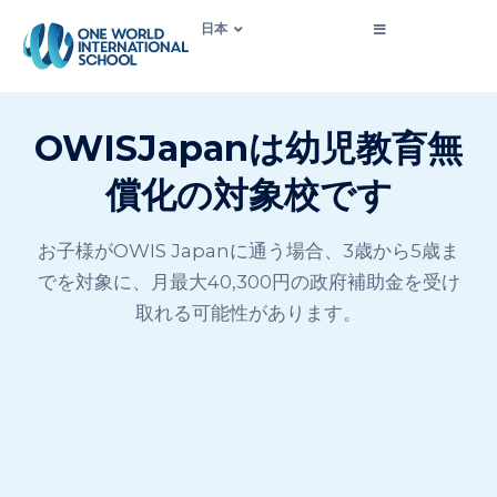
日本
OWISJapanは幼児教育無
償化の対象校です
お子様がOWIS Japanに通う場合、3歳から5歳ま
でを対象に、月最大40,300円の政府補助金を受け
取れる可能性があります。