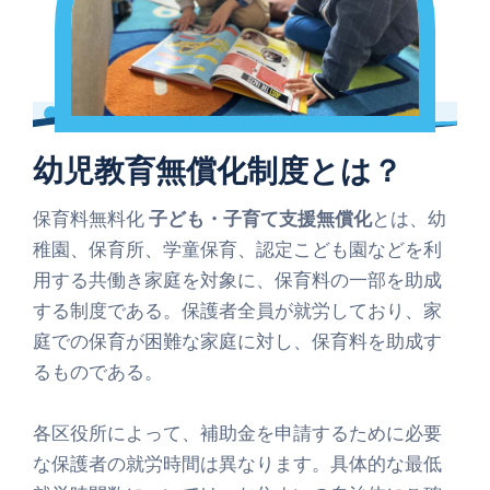
幼児教育無償化制度とは？
保育料無料化
子ども・子育て支援無償化
とは、幼
稚園、保育所、学童保育、認定こども園などを利
用する共働き家庭を対象に、保育料の一部を助成
する制度である。保護者全員が就労しており、家
庭での保育が困難な家庭に対し、保育料を助成す
るものである。
各区役所によって、補助金を申請するために必要
な保護者の就労時間は異なります。
具体的な最低