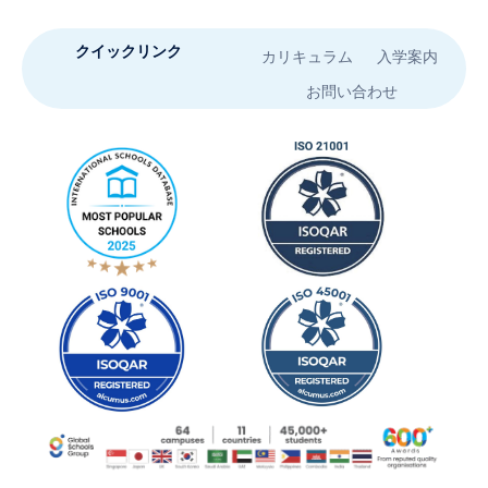
クイックリンク
カリキュラム
入学案内
お問い合わせ