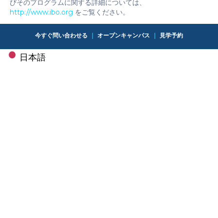
びそのプログラムに関する詳細については、
http://www.ibo.org
をご覧ください。
今すぐ問い合わせる
｜
オープンキャンパス
｜
見学予約
日本語