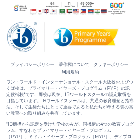
プライバシーポリシー
著作権について
クッキーポリシー
利用規約
ワン・ワールド・インターナショナル・スクール大阪校およびつ
くば校は、プライマリー・イヤーズ・プログラム（PYP）の認
定候補校*です。両校は現在、IBワールドスクールの認定取得を
目指しています。IBワールドスクールは、共通の教育理念と指導
法、そして生徒たちにとって重要であると私たちが考える質の高
い教育への取り組みを共有しています。
*IB機構から認定を受けた学校のみが、同機構の4つの教育プログ
ラム、すなわちプライマリー・イヤーズ・プログラム
（PYP）、ミドル・イヤーズ・プログラム（MYP）、ディプロ