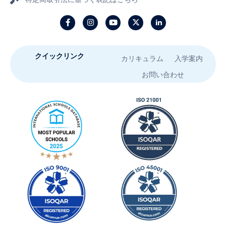
クイックリンク
カリキュラム
入学案内
お問い合わせ