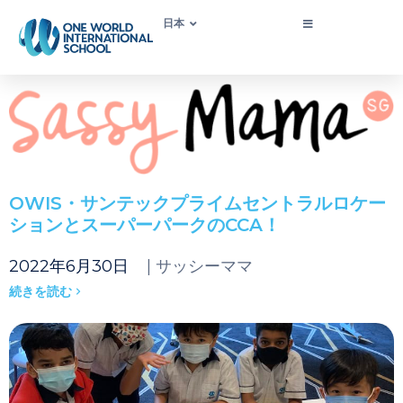
日本
OWIS・サンテックプライムセントラルロケー
ションとスーパーパークのCCA！
2022年6月30日
| サッシーママ
続きを読む