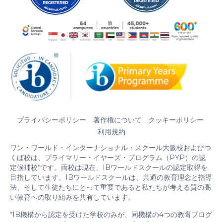
プライバシーポリシー
著作権について
クッキーポリシー
利用規約
ワン・ワールド・インターナショナル・スクール大阪校およびつ
くば校は、プライマリー・イヤーズ・プログラム（PYP）の認
定候補校*です。両校は現在、IBワールドスクールの認定取得を
目指しています。IBワールドスクールは、共通の教育理念と指導
法、そして生徒たちにとって重要であると私たちが考える質の高
い教育への取り組みを共有しています。
*IB機構から認定を受けた学校のみが、同機構の4つの教育プログ