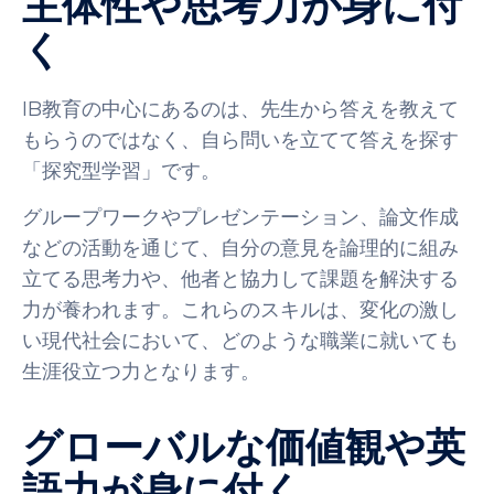
主体性や思考力が身に付
く
IB教育の中心にあるのは、先生から答えを教えて
もらうのではなく、自ら問いを立てて答えを探す
「探究型学習」です。
グループワークやプレゼンテーション、論文作成
などの活動を通じて、自分の意見を論理的に組み
立てる思考力や、他者と協力して課題を解決する
力が養われます。これらのスキルは、変化の激し
い現代社会において、どのような職業に就いても
生涯役立つ力となります。
グローバルな価値観や英
語力が身に付く