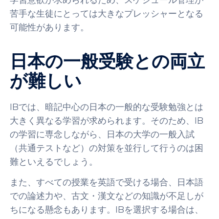
学習意欲が求められるため、スケジュール管理が
苦手な生徒にとっては大きなプレッシャーとなる
可能性があります。
日本の一般受験との両立
が難しい
IBでは、暗記中心の日本の一般的な受験勉強とは
大きく異なる学習が求められます。そのため、IB
の学習に専念しながら、日本の大学の一般入試
（共通テストなど）の対策を並行して行うのは困
難といえるでしょう。
また、すべての授業を英語で受ける場合、日本語
での論述力や、古文・漢文などの知識が不足しが
ちになる懸念もあります。IBを選択する場合は、