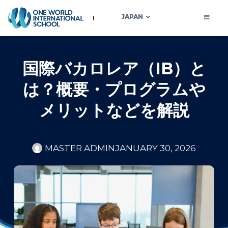
JAPAN
国際バカロレア（IB）と
は？概要・プログラムや
メリットなどを解説
MASTER ADMIN
JANUARY 30, 2026