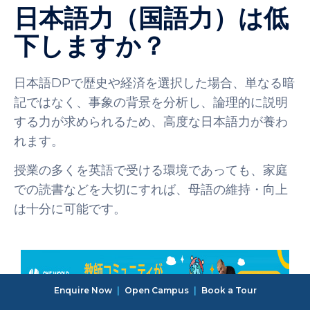
日本語力（国語力）は低
下しますか？
日本語DPで歴史や経済を選択した場合、単なる暗
記ではなく、事象の背景を分析し、論理的に説明
する力が求められるため、高度な日本語力が養わ
れます。
授業の多くを英語で受ける環境であっても、家庭
での読書などを大切にすれば、母語の維持・向上
は十分に可能です。
Enquire Now
|
Open Campus
|
Book a Tour