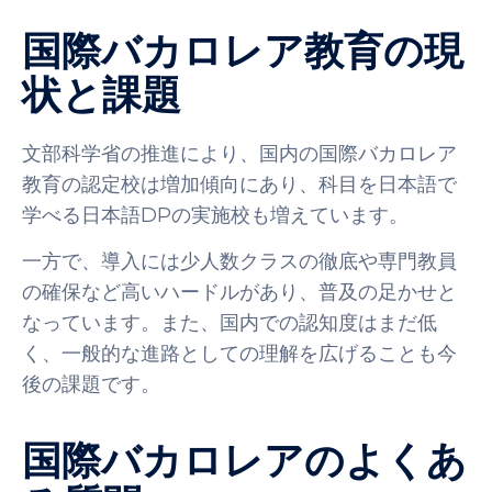
国際バカロレア教育の現
状と課題
文部科学省の推進により、国内の国際バカロレア
教育の認定校は増加傾向にあり、科目を日本語で
学べる日本語DPの実施校も増えています。
一方で、導入には少人数クラスの徹底や専門教員
の確保など高いハードルがあり、普及の足かせと
なっています。また、国内での認知度はまだ低
く、一般的な進路としての理解を広げることも今
後の課題です。
国際バカロレアのよくあ