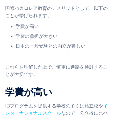
国際バカロレア教育のデメリットとして、以下の
ことが挙げられます。
学費が高い
学習の負担が大きい
日本の一般受験との両立が難しい
これらを理解した上で、慎重に進路を検討するこ
とが大切です。
学費が高い
IBプログラムを提供する学校の多くは私立校や
イ
ンターナショナルスクール
なので、公立校に比べ