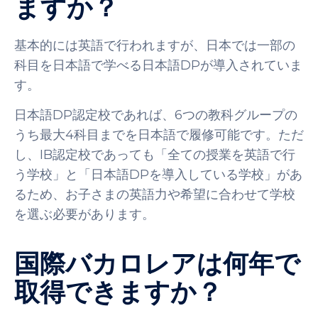
ますか？
基本的には英語で行われますが、日本では一部の
科目を日本語で学べる日本語DPが導入されていま
す。
日本語DP認定校であれば、6つの教科グループの
うち最大4科目までを日本語で履修可能です。ただ
し、IB認定校であっても「全ての授業を英語で行
う学校」と「日本語DPを導入している学校」があ
るため、お子さまの英語力や希望に合わせて学校
を選ぶ必要があります。
国際バカロレアは何年で
取得できますか？