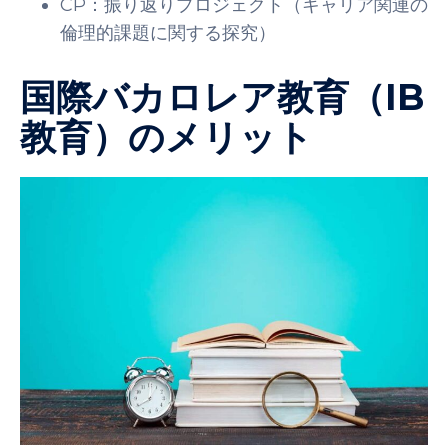
CP：振り返りプロジェクト（キャリア関連の
倫理的課題に関する探究）
国際バカロレア教育（IB
教育）のメリット