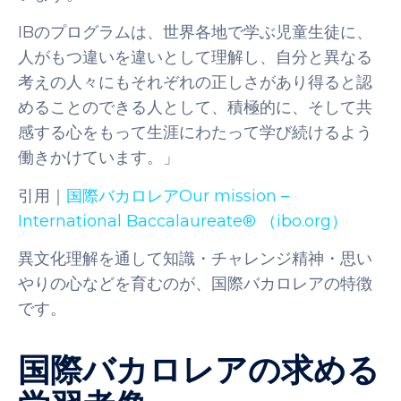
IBのプログラムは、世界各地で学ぶ児童生徒に、
人がもつ違いを違いとして理解し、自分と異なる
考えの人々にもそれぞれの正しさがあり得ると認
めることのできる人として、積極的に、そして共
感する心をもって生涯にわたって学び続けるよう
働きかけています。」
引用｜
国際バカロレアOur mission –
International Baccalaureate® （ibo.org）
異文化理解を通して知識・チャレンジ精神・思い
やりの心などを育むのが、国際バカロレアの特徴
です。
国際バカロレアの求める