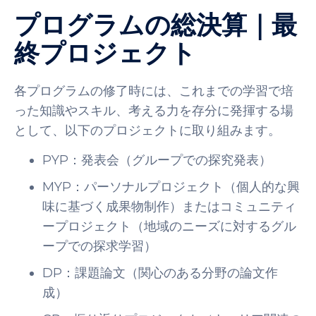
プログラムの総決算｜最
終プロジェクト
各プログラムの修了時には、これまでの学習で培
った知識やスキル、考える力を存分に発揮する場
として、以下のプロジェクトに取り組みます。
PYP：発表会（グループでの探究発表）
MYP：パーソナルプロジェクト（個人的な興
味に基づく成果物制作）またはコミュニティ
ープロジェクト（地域のニーズに対するグル
ープでの探求学習）
DP：課題論文（関心のある分野の論文作
成）