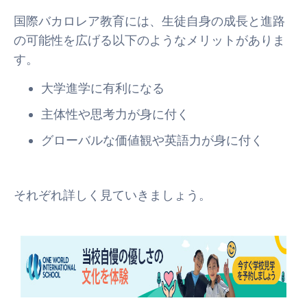
国際バカロレア教育には、生徒自身の成長と進路
の可能性を広げる以下のようなメリットがありま
す。
大学進学に有利になる
主体性や思考力が身に付く
グローバルな価値観や英語力が身に付く
それぞれ詳しく見ていきましょう。