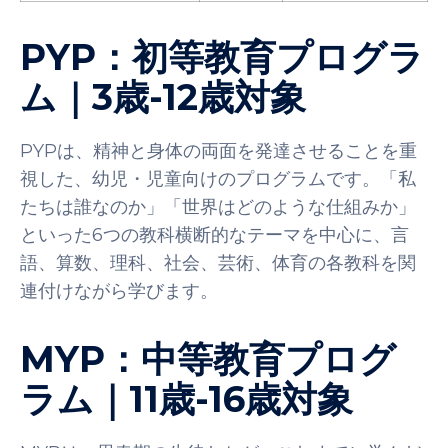
PYP：初等教育プログラ
ム｜3歳-12歳対象
PYPは、精神と身体の両面を発達させることを重
視した、幼児・児童向けのプログラムです。「私
たちは誰なのか」「世界はどのような仕組みか」
といった6つの教科横断的なテーマを中心に、言
語、算数、理科、社会、芸術、体育の各教科を関
連付けながら学びます。
MYP：中等教育プログ
ラム｜11歳-16歳対象