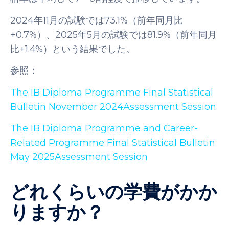
2024年11月の試験では73.1%（前年同月比
+0.7%）、2025年5月の試験では81.9%（前年同月
比+1.4%）という結果でした。
参照：
The IB Diploma Programme Final Statistical
Bulletin November 2024Assessment Session
The IB Diploma Programme and Career-
Related Programme Final Statistical Bulletin
May 2025Assessment Session
どれくらいの学費がかか
りますか？