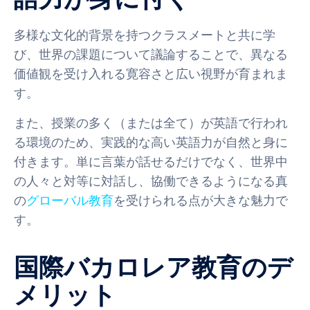
多様な文化的背景を持つクラスメートと共に学
び、世界の課題について議論することで、異なる
価値観を受け入れる寛容さと広い視野が育まれま
す。
また、授業の多く（または全て）が英語で行われ
る環境のため、実践的な高い英語力が自然と身に
付きます。単に言葉が話せるだけでなく、世界中
の人々と対等に対話し、協働できるようになる真
の
グローバル教育
を受けられる点が大きな魅力で
す。
国際バカロレア教育のデ
メリット