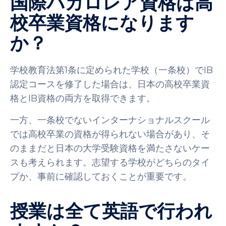
国際バカロレア資格は高
校卒業資格になります
か？
学校教育法第1条に定められた学校（一条校）でIB
認定コースを修了した場合は、日本の高校卒業資
格とIB資格の両方を取得できます。
一方、一条校でないインターナショナルスクール
では高校卒業の資格が得られない場合があり、そ
のままだと日本の大学受験資格を満たさないケー
スも考えられます。志望する学校がどちらのタイ
プか、事前に確認しておくことが重要です。
授業は全て英語で行われ