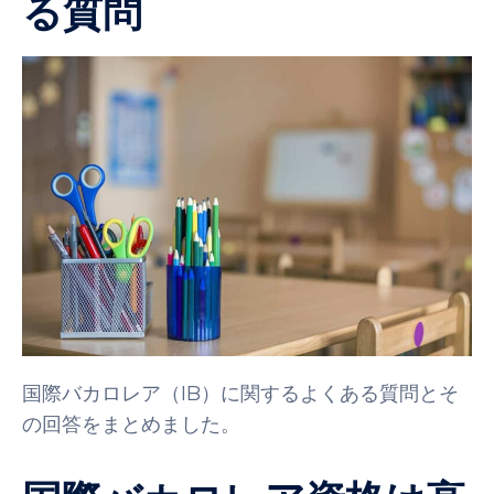
る質問
国際バカロレア（IB）に関するよくある質問とそ
の回答をまとめました。