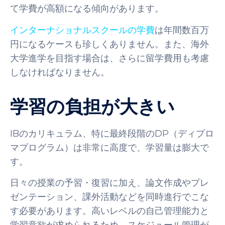
て学費が高額になる傾向があります。
インターナショナルスクールの学費
は年間数百万
円になるケースも珍しくありません。また、海外
大学進学を目指す場合は、さらに留学費用も考慮
しなければなりません。
学習の負担が大きい
IBのカリキュラム、特に最終段階のDP（ディプロ
マプログラム）は非常に高度で、学習量は膨大で
す。
日々の授業の予習・復習に加え、論文作成やプレ
ゼンテーション、課外活動などを同時進行でこな
す必要があります。高いレベルの自己管理能力と