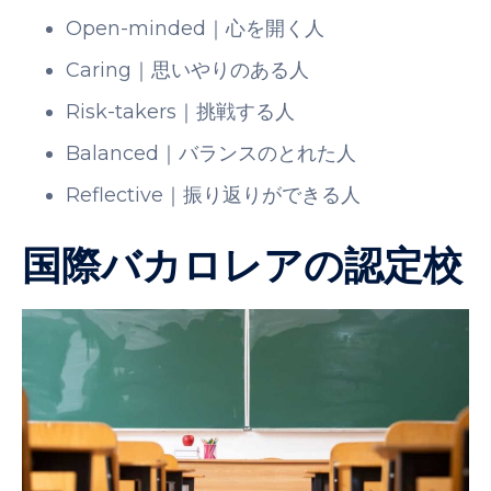
Open-minded｜心を開く人
Caring｜思いやりのある人
Risk-takers｜挑戦する人
Balanced｜バランスのとれた人
Reflective｜振り返りができる人
国際バカロレアの認定校