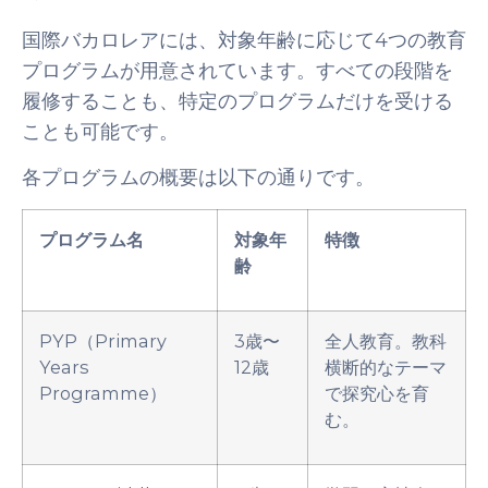
国際バカロレアには、対象年齢に応じて4つの教育
プログラムが用意されています。すべての段階を
履修することも、特定のプログラムだけを受ける
ことも可能です。
各プログラムの概要は以下の通りです。
プログラム名
対象年
特徴
齢
PYP（Primary
3歳〜
全人教育。教科
Years
12歳
横断的なテーマ
Programme）
で探究心を育
む。