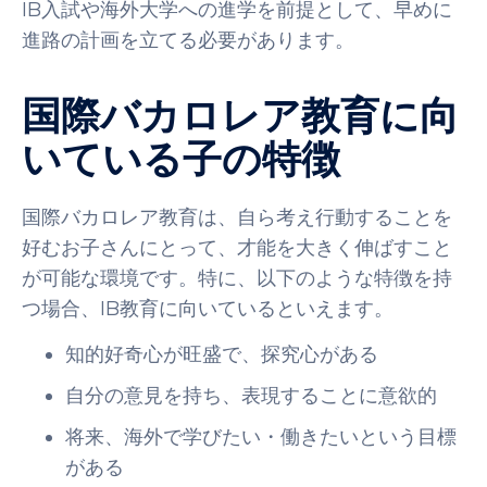
IB入試や海外大学への進学を前提として、早めに
進路の計画を立てる必要があります。
国際バカロレア教育に向
いている子の特徴
国際バカロレア教育は、自ら考え行動することを
好むお子さんにとって、才能を大きく伸ばすこと
が可能な環境です。特に、以下のような特徴を持
つ場合、IB教育に向いているといえます。
知的好奇心が旺盛で、探究心がある
自分の意見を持ち、表現することに意欲的
将来、海外で学びたい・働きたいという目標
がある