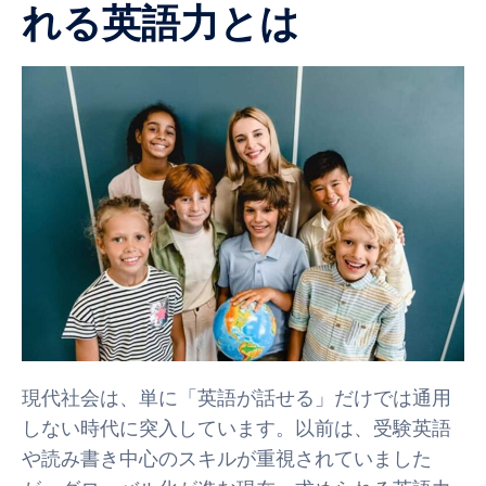
れる英語力とは
現代社会は、単に「英語が話せる」だけでは通用
しない時代に突入しています。以前は、受験英語
や読み書き中心のスキルが重視されていました