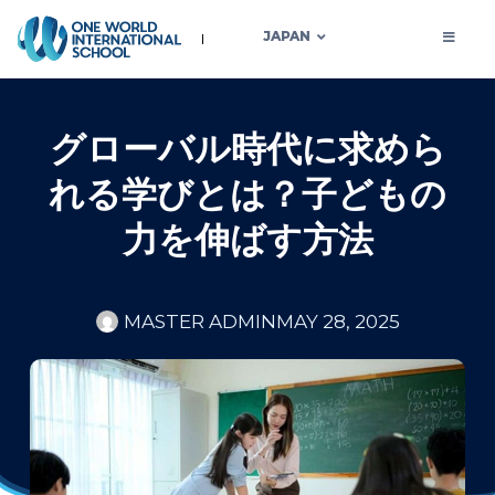
JAPAN
グローバル時代に求めら
れる学びとは？子どもの
力を伸ばす方法
MASTER ADMIN
MAY 28, 2025