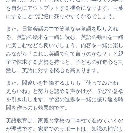
を自然にアウトプットする機会になります。言葉
にすることで記憶に残りやすくなるでしょう。
また、日常会話の中で簡単な英単語を取り入れ
る、英語の絵本を一緒に読む、英語の動画を一緒
に楽しむなども良いでしょう。内容を一緒に楽し
みながら「これは英語で何て言うのかな？」と親
子で探求する姿勢を持つと、子どもの好奇心を刺
激し、英語に対する関心も高まります。
また、間違いを指摘するよりも「使ってみたね、
えらいね」と努力を認める声かけが、学びの意欲
を引き出します。学習の進捗を一緒に振り返る時
間を作るのも効果的です。
英語教育は、家庭と学校の二本柱で進めていくの
が理想です。家庭でのサポートは、知識の補完よ