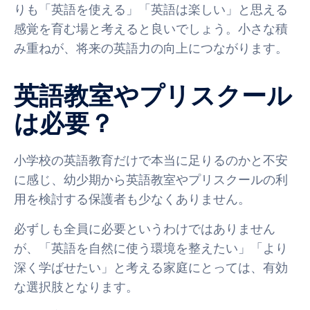
りも「英語を使える」「英語は楽しい」と思える
感覚を育む場と考えると良いでしょう。小さな積
み重ねが、将来の英語力の向上につながります。
英語教室やプリスクール
は必要？
小学校の英語教育だけで本当に足りるのかと不安
に感じ、幼少期から英語教室やプリスクールの利
用を検討する保護者も少なくありません。
必ずしも全員に必要というわけではありません
が、「英語を自然に使う環境を整えたい」「より
深く学ばせたい」と考える家庭にとっては、有効
な選択肢となります。