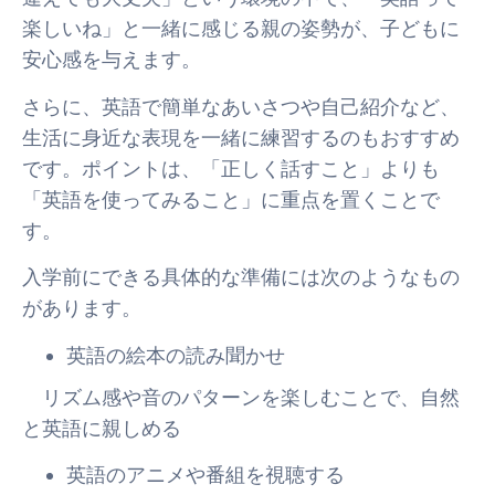
楽しいね」と一緒に感じる親の姿勢が、子どもに
安心感を与えます。
さらに、英語で簡単なあいさつや自己紹介など、
生活に身近な表現を一緒に練習するのもおすすめ
です。ポイントは、「正しく話すこと」よりも
「英語を使ってみること」に重点を置くことで
す。
入学前にできる具体的な準備には次のようなもの
があります。
英語の絵本の読み聞かせ
リズム感や音のパターンを楽しむことで、自然
と英語に親しめる
英語のアニメや番組を視聴する