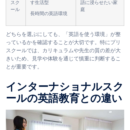
スク
す生活型
語に浸らせたい家
ール
庭
長時間の英語環境
どちらを選ぶにしても、「英語を使う環境」が整
っているかを確認することが大切です。特にプリ
スクールでは、カリキュラムや先生の質の差が大
きいため、見学や体験を通じて慎重に判断するこ
とが重要です。
インターナショナルスク
ールの英語教育との違い