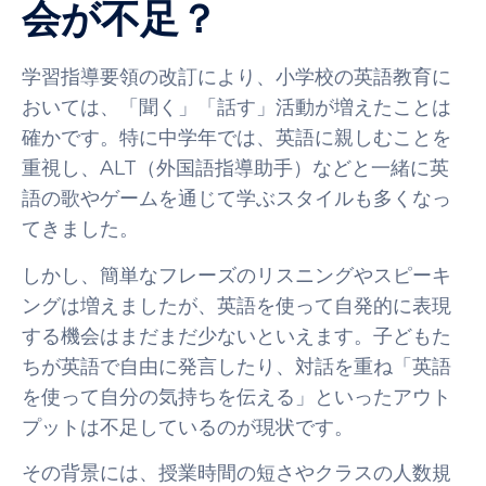
会が不足？
学習指導要領の改訂により、小学校の英語教育に
おいては、「聞く」「話す」活動が増えたことは
確かです。特に中学年では、英語に親しむことを
重視し、ALT（外国語指導助手）などと一緒に英
語の歌やゲームを通じて学ぶスタイルも多くなっ
てきました。
しかし、簡単なフレーズのリスニングやスピーキ
ングは増えましたが、英語を使って自発的に表現
する機会はまだまだ少ないといえます。子どもた
ちが英語で自由に発言したり、対話を重ね「英語
を使って自分の気持ちを伝える」といったアウト
プットは不足しているのが現状です。
その背景には、授業時間の短さやクラスの人数規