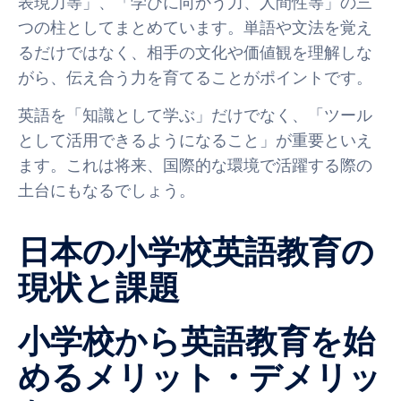
表現力等」、「学びに向かう力、人間性等」の三
つの柱としてまとめています。単語や文法を覚え
るだけではなく、相手の文化や価値観を理解しな
がら、伝え合う力を育てることがポイントです。
英語を「知識として学ぶ」だけでなく、「ツール
として活用できるようになること」が重要といえ
ます。これは将来、国際的な環境で活躍する際の
土台にもなるでしょう。
日本の小学校英語教育の
現状と課題
小学校から英語教育を始
めるメリット・デメリッ