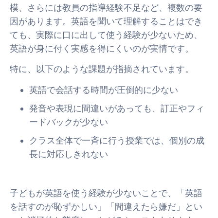
模、さらには教員の指導経験不足など、複数の要
因があります。英語を聞いて理解することはでき
ても、実際に口に出して使う経験が少ないため、
英語が身に付く実感を得にくいのが実情です。
特に、以下のような課題が指摘されています。
英語で会話する時間が圧倒的に少ない
発音や表現に間違いがあっても、訂正やフィ
ードバックが少ない
クラス全体で一斉に行う授業では、個別の成
長に対応しきれない
子どもが英語を使う経験が少ないことで、「英語
を話すのが恥ずかしい」「間違えたら嫌だ」とい