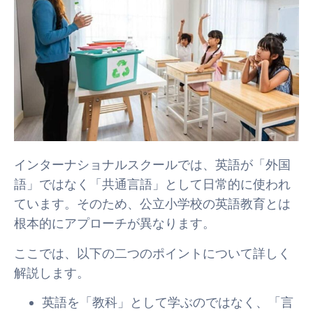
インターナショナルスクールでは、英語が「外国
語」ではなく「共通言語」として日常的に使われ
ています。そのため、公立小学校の英語教育とは
根本的にアプローチが異なります。
ここでは、以下の二つのポイントについて詳しく
解説します。
英語を「教科」として学ぶのではなく、「言