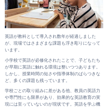
英語が教科として導入され数年が経過しました
が、現場ではさまざまな課題も浮き彫りになって
います。
小学校で英語が必修化されたことで、子どもたち
が早期に英語に触れる環境は整いつつあります。
しかし、授業時間の短さや指導体制のばらつきな
ど、多くの課題も残っています。
学校ごとの取り組みに差がある他、教員の英語力
や専門性にも限界があり、効果的な英語教育の実
現には至っていないのが現状です。英語を学ぶ機