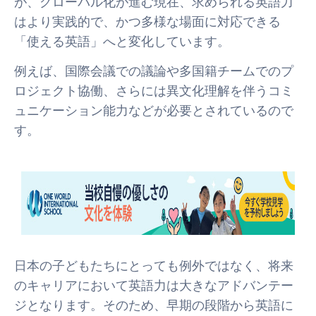
が、グローバル化が進む現在、求められる英語力
はより実践的で、かつ多様な場面に対応できる
「使える英語」へと変化しています。
例えば、国際会議での議論や多国籍チームでのプ
ロジェクト協働、さらには異文化理解を伴うコミ
ュニケーション能力などが必要とされているので
す。
日本の子どもたちにとっても例外ではなく、将来
のキャリアにおいて英語力は大きなアドバンテー
ジとなります。そのため、早期の段階から英語に