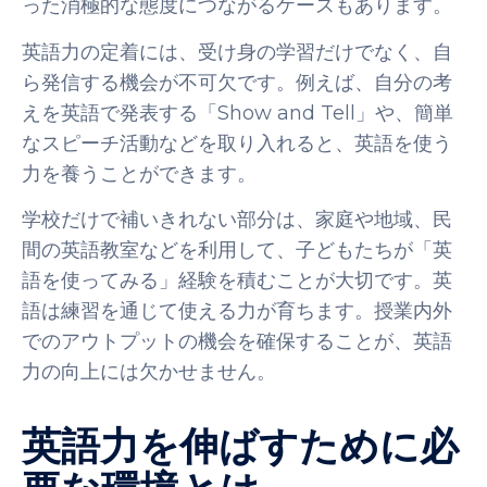
った消極的な態度につながるケースもあります。
英語力の定着には、受け身の学習だけでなく、自
ら発信する機会が不可欠です。例えば、自分の考
えを英語で発表する「Show and Tell」や、簡単
なスピーチ活動などを取り入れると、英語を使う
力を養うことができます。
学校だけで補いきれない部分は、家庭や地域、民
間の英語教室などを利用して、子どもたちが「英
語を使ってみる」経験を積むことが大切です。英
語は練習を通じて使える力が育ちます。授業内外
でのアウトプットの機会を確保することが、英語
力の向上には欠かせません。
英語力を伸ばすために必