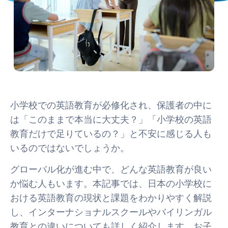
小学校での英語教育が必修化され、保護者の中に
は「このままで本当に大丈夫？」「小学校の英語
教育だけで足りているの？」と不安に感じる人も
いるのではないでしょうか。
グローバル化が進む中で、どんな英語教育が良い
か悩む人もいます。本記事では、日本の小学校に
おける英語教育の現状と課題をわかりやすく解説
し、インターナショナルスクールやバイリンガル
教育との違いについても詳しく紹介します。お子