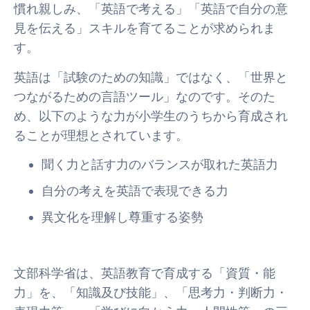
慣れ親しみ、「英語で考える」「英語で自分の意
見を伝える」スキルを育てることが求められま
す。
英語は「試験のための知識」ではなく、「世界と
つながるための言語ツール」なのです。そのた
め、以下のような力が小学生のうちから育成され
ることが理想とされています。
聞く力と話す力のバランスが取れた英語力
自分の考えを英語で表現できる力
異文化を理解し尊重する姿勢
文部科学省は、英語教育で育成する「資質・能
力」を、「知識及び技能」、「思考力・判断力・