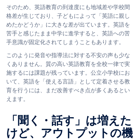
そのため、英語教育の到達度にも地域差や学校間
格差が生じており、子どもによって「英語に親し
めたかどうか」に大きな差が出ています。英語を
苦手と感じたまま中学に進学すると、英語への苦
手意識が固定化されてしまうこともあります。
このように発音や指導法に対する不安の声も少な
くありません。質の高い英語教育を全校一律で実
施するには課題が残っています。公立小学校にお
いて、英語を「使える言語」として定着させる教
育を行うには、まだ改善すべき点が多くあるとい
えます。
「聞く・話す」は増えた
けど、アウトプットの機