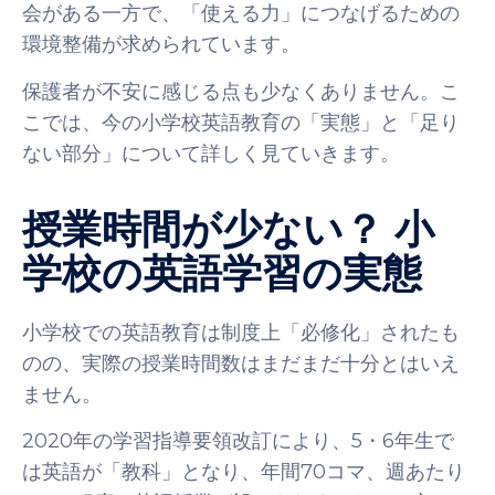
会がある一方で、「使える力」につなげるための
環境整備が求められています。
保護者が不安に感じる点も少なくありません。こ
こでは、今の小学校英語教育の「実態」と「足り
ない部分」について詳しく見ていきます。
授業時間が少ない？ 小
学校の英語学習の実態
小学校での英語教育は制度上「必修化」されたも
のの、実際の授業時間数はまだまだ十分とはいえ
ません。
2020年の学習指導要領改訂により、5・6年生で
は英語が「教科」となり、年間70コマ、週あたり