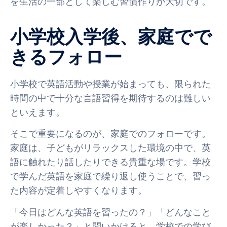
を生活の一部として楽しむ習慣作りが大切です。
小学校入学後、家庭でで
きるフォロー
小学校で英語活動や授業が始まっても、限られた
時間の中で十分な言語習得を期待するのは難しい
といえます。
そこで重要になるのが、家庭でのフォローです。
家庭は、子どもがリラックスした環境の中で、英
語に触れたり話したりできる貴重な場です。学校
で学んだ英語を家庭で繰り返し使うことで、習っ
た内容が定着しやすくなります。
「今日はどんな英語を習ったの？」「どんなこと
が楽しかった？」と問いかけると、学校での学び