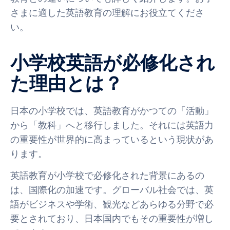
さまに適した英語教育の理解にお役立てくださ
い。
小学校英語が必修化され
た理由とは？
日本の小学校では、英語教育がかつての「活動」
から「教科」へと移行しました。それには英語力
の重要性が世界的に高まっているという現状があ
ります。
英語教育が小学校で必修化された背景にあるの
は、国際化の加速です。グローバル社会では、英
語がビジネスや学術、観光などあらゆる分野で必
要とされており、日本国内でもその重要性が増し