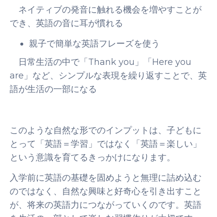
ネイティブの発音に触れる機会を増やすことが
でき、英語の音に耳が慣れる
親子で簡単な英語フレーズを使う
日常生活の中で「Thank you」「Here you
are」など、シンプルな表現を繰り返すことで、英
語が生活の一部になる
このような自然な形でのインプットは、子どもに
とって「英語＝学習」ではなく「英語＝楽しい」
という意識を育てるきっかけになります。
入学前に英語の基礎を固めようと無理に詰め込む
のではなく、自然な興味と好奇心を引き出すこと
が、将来の英語力につながっていくのです。英語