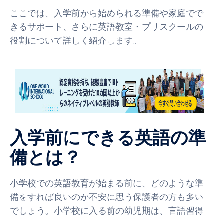
ここでは、入学前から始められる準備や家庭でで
きるサポート、さらに英語教室・プリスクールの
役割について詳しく紹介します。
入学前にできる英語の準
備とは？
小学校での英語教育が始まる前に、どのような準
備をすれば良いのか不安に思う保護者の方も多い
でしょう。小学校に入る前の幼児期は、言語習得