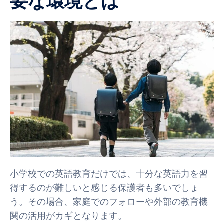
要な環境とは
小学校での英語教育だけでは、十分な英語力を習
得するのが難しいと感じる保護者も多いでしょ
う。その場合、家庭でのフォローや外部の教育機
関の活用がカギとなります。