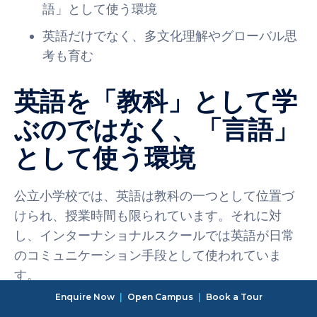
語」として使う環境
英語だけでなく、多文化理解やグローバル思
考も育む
英語を「教科」として学
ぶのではなく、「言語」
として使う環境
公立小学校では、英語は教科の一つとして位置づ
けられ、授業時間も限られています。それに対
し、インターナショナルスクールでは英語が日常
のコミュニケーション手段として使われていま
す。
Enquire Now
|
Open Campus
|
Book a Tour
例えば、算数や理科、美術などの教科も全て英語