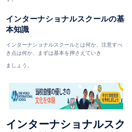
インターナショナルスクールの基
本知識
インターナショナルスクールとは何か、注意すべ
き点は何か、まずは基本を押さえていき
ましょう。
インターナショナルスク