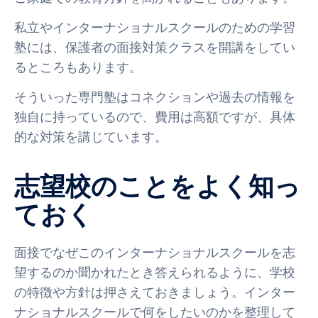
私立やインターナショナルスクールのための学習
塾には、保護者の面接対策クラスを開講をしてい
るところもあります。
そういった専門塾はコネクションや過去の情報を
独自に持っているので、費用は高額ですが、具体
的な対策を講じています。
志望校のことをよく知っ
ておく
面接でなぜこのインターナショナルスクールを志
望するのか聞かれたとき答えられるように、学校
の特徴や方針は押さえておきましょう。インター
ナショナルスクールで何をしたいのかを整理して