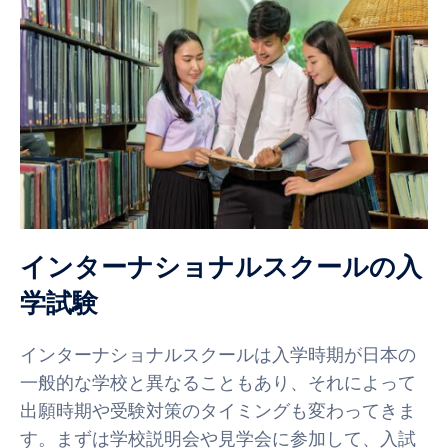
インターナショナルスクールの入
学試験
インターナショナルスクールは入学時期が日本の
一般的な学校と異なることもあり、それによって
出願時期や受験対策のタイミングも変わってきま
す。まずは学校説明会や見学会に参加して、入試