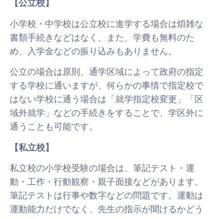
【公立校】
小学校・中学校は公立校に進学する場合は煩雑な
書類手続きなどはなく、また、学費も無料のた
め、入学金などの振り込みもありません。
公立の場合は原則、通学区域によって政府の指定
する学校に通いますが、何らかの事情で指定校で
はない学校に通う場合は「就学指定校変更」「区
域外就学」などの手続きをすることで、学区外に
通うことも可能です。
【私立校】
私立校の小学校受験の場合は、筆記テスト・運
動・工作・行動観察・親子面接などがあります。
筆記テストは行事や数字などの問題です。運動は
運動能力だけでなく、先生の指示が聞けるかどう