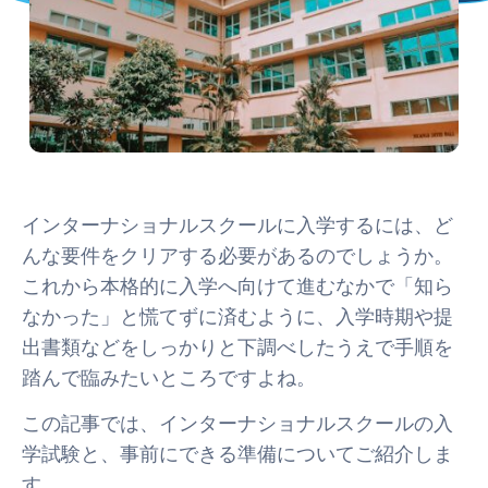
インターナショナルスクールに入学するには、ど
んな要件をクリアする必要があるのでしょうか。
これから本格的に入学へ向けて進むなかで「知ら
なかった」と慌てずに済むように、入学時期や提
出書類などをしっかりと下調べしたうえで手順を
踏んで臨みたいところですよね。
この記事では、インターナショナルスクールの入
学試験と、事前にできる準備についてご紹介しま
す。