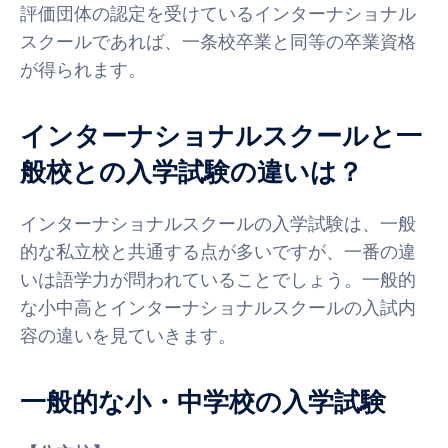
評価団体の認定を受けているインターナショナル
スクールであれば、一条校卒業と同等の卒業資格
が得られます。
インターナショナルスクールと一
般校との入学試験の違いは？
インターナショナルスクールの入学試験は、一般
的な私立校と共通する点が多いですが、一番の違
いは語学力が問われていることでしょう。一般的
な小中高とインターナショナルスクールの入試内
容の違いを見ていきます。
一般的な小・中学校の入学試験