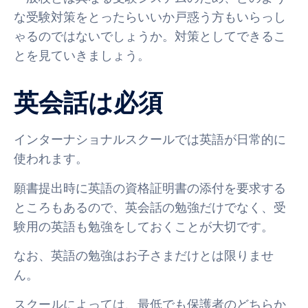
な受験対策をとったらいいか戸惑う方もいらっし
ゃるのではないでしょうか。対策としてできるこ
とを見ていきましょう。
英会話は必須
インターナショナルスクールでは英語が日常的に
使われます。
願書提出時に英語の資格証明書の添付を要求する
ところもあるので、英会話の勉強だけでなく、受
験用の英語も勉強をしておくことが大切です。
なお、英語の勉強はお子さまだけとは限りませ
ん。
スクールによっては、最低でも保護者のどちらか