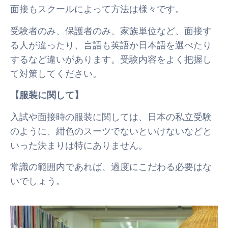
面接もスクールによって方法は様々です。
受験者のみ、保護者のみ、家族単位など、面接す
る人が違ったり、言語も英語か日本語を選べたり
するなど違いがあります。受験内容をよく把握し
て対策してください。
【服装に関して】
入試や面接時の服装に関しては、日本の私立受験
のように、紺色のスーツでないといけないなどと
いった決まりは特にありません。
常識の範囲内であれば、過度にこだわる必要はな
いでしょう。