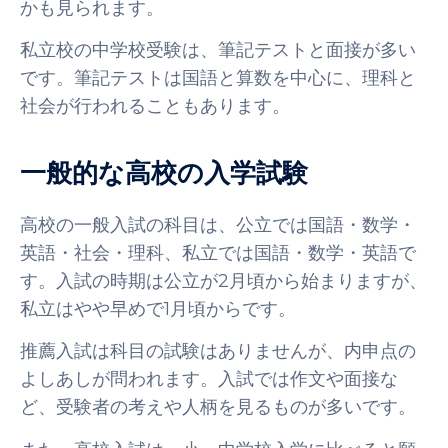
かも見られます。
私立校の中学校受験は、筆記テストと面接が多い
です。筆記テストは国語と算数を中心に、理科と
社会が行われることもあります。
一般的な高校の入学試験
高校の一般入試の科目は、公立では国語・数学・
英語・社会・理科、私立では国語・数学・英語で
す。入試の時期は公立が2月頃から始まりますが、
私立はやや早めで1月頃からです。
推薦入試は科目の試験はありませんが、内申点の
よしあしが問われます。入試では作文や面接な
ど、受験者の考えや人柄を見るものが多いです。