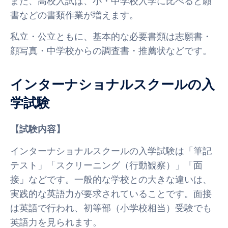
また、高校入試は、小・中学校入学に比べると願
書などの書類作業が増えます。
私立・公立ともに、基本的な必要書類は志願書・
顔写真・中学校からの調査書・推薦状などです。
インターナショナルスクールの入
学試験
【試験内容】
インターナショナルスクールの入学試験は「筆記
テスト」「スクリーニング（行動観察）」「面
接」などです。一般的な学校との大きな違いは、
実践的な英語力が要求されていることです。面接
は英語で行われ、初等部（小学校相当）受験でも
英語力を見られます。