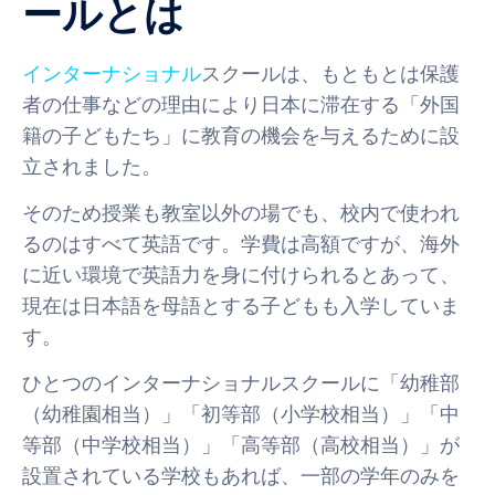
ールとは
インターナショナル
スクールは、もともとは保護
者の仕事などの理由により日本に滞在する「外国
籍の子どもたち」に教育の機会を与えるために設
立されました。
そのため授業も教室以外の場でも、校内で使われ
るのはすべて英語です。学費は高額ですが、海外
に近い環境で英語力を身に付けられるとあって、
現在は日本語を母語とする子どもも入学していま
す。
ひとつのインターナショナルスクールに「幼稚部
（幼稚園相当）」「初等部（小学校相当）」「中
等部（中学校相当）」「高等部（高校相当）」が
設置されている学校もあれば、一部の学年のみを