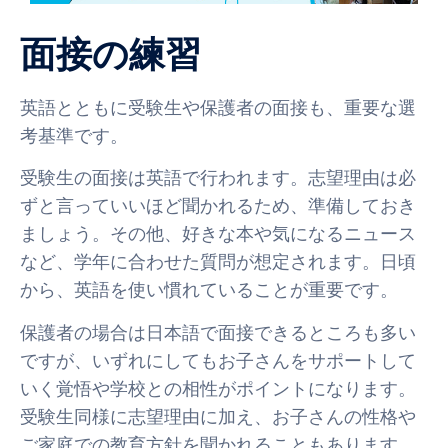
面接の練習
英語とともに受験生や保護者の面接も、重要な選
考基準です。
受験生の面接は英語で行われます。志望理由は必
ずと言っていいほど聞かれるため、準備しておき
ましょう。その他、好きな本や気になるニュース
など、学年に合わせた質問が想定されます。日頃
から、英語を使い慣れていることが重要です。
保護者の場合は日本語で面接できるところも多い
ですが、いずれにしてもお子さんをサポートして
いく覚悟や学校との相性がポイントになります。
受験生同様に志望理由に加え、お子さんの性格や
ご家庭での教育方針を聞かれることもあります。