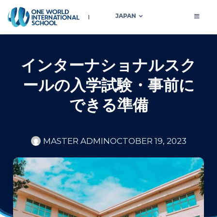
JAPAN
インターナショナルスク
ールの入学試験・事前に
できる準備
MASTER ADMIN
OCTOBER 19, 2023