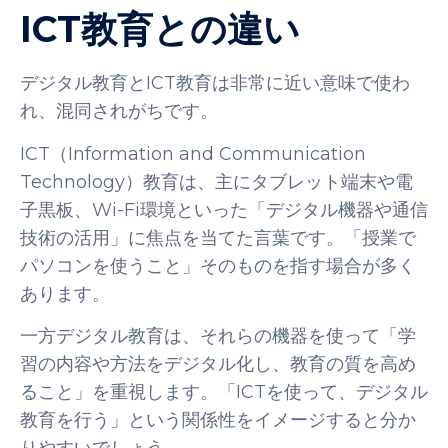
ICT教育との違い
デジタル教育とICT教育は非常に近い意味で使わ
れ、混同されがちです。
ICT（Information and Communication
Technology）教育は、主にタブレット端末や電
子黒板、Wi-Fi環境といった「デジタル機器や通信
技術の活用」に焦点を当てた言葉です。「授業で
パソコンを使うこと」そのものを指す場合が多く
あります。
一方デジタル教育は、それらの機器を使って「学
習の内容や方法をデジタル化し、教育の質を高め
ること」を重視します。「ICTを使って、デジタル
教育を行う」という関係性をイメージすると分か