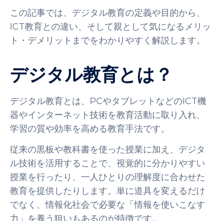
この記事では、デジタル教育の定義や目的から、
ICT教育との違い、そして親として気になるメリッ
ト・デメリットまでをわかりやすく解説します。
デジタル教育とは？
デジタル教育とは、PCやタブレットなどのICT機
器やインターネット技術を教育活動に取り入れ、
学習の質や効率を高める教育手法です。
従来の黒板や教科書を使った授業に加え、デジタ
ル技術を活用することで、視覚的に分かりやすい
授業を行ったり、一人ひとりの理解度に合わせた
教育を提供したりします。単に道具を変えるだけ
でなく、情報化社会で必要な「情報を使いこなす
力」を養う狙いもあるのが特徴です。