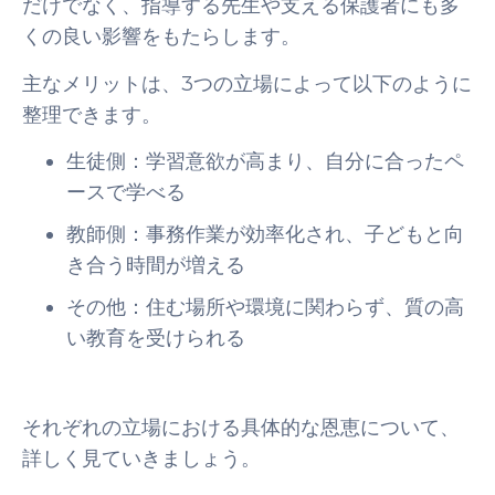
だけでなく、指導する先生や支える保護者にも多
くの良い影響をもたらします。
主なメリットは、3つの立場によって以下のように
整理できます。
生徒側：学習意欲が高まり、自分に合ったペ
ースで学べる
教師側：事務作業が効率化され、子どもと向
き合う時間が増える
その他：住む場所や環境に関わらず、質の高
い教育を受けられる
それぞれの立場における具体的な恩恵について、
詳しく見ていきましょう。