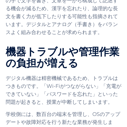
の手で文字を書き、文章を一から構成して記述す
る機会が減るため、漢字を忘れたり、論理的な長
文を書く力が低下したりする可能性も指摘されて
います。デジタルとアナログ（手書き）をバラン
スよく組み合わせることが求められます。
機器トラブルや管理作業
の負担が増える
デジタル機器は精密機械であるため、トラブルは
つきものです。「Wi-Fiがつながらない」「充電が
できていない」「パスワードを忘れた」といった
問題が起きると、授業が中断してしまいます。
学校側には、数百台の端末を管理し、OSのアップ
デートや故障対応を行う新たな業務が発生しま