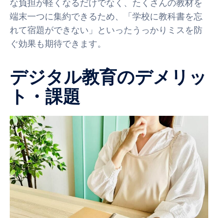
な負担が軽くなるだけでなく、たくさんの教材を
端末一つに集約できるため、「学校に教科書を忘
れて宿題ができない」といったうっかりミスを防
ぐ効果も期待できます。
デジタル教育のデメリッ
ト・課題