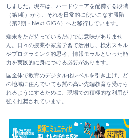
しました。現在は、ハードウェアを配備する段階
（第1期）から、それを日常的に使いこなす段階
（第2期・Next GIGA）へと移行しています。
端末をただ持っているだけでは意味がありませ
ん。日々の授業や家庭学習で活用し、検索スキル
やプログラミング的思考、情報モラルといった能
力を実践的に身につける必要があります。
国全体で教育のデジタル化レベルを引き上げ、ど
の地域に住んでいても質の高い先端教育を受けら
れるようにするために、現場での積極的な利用が
強く推奨されています。