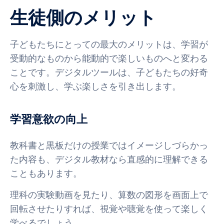
生徒側のメリット
子どもたちにとっての最大のメリットは、学習が
受動的なものから能動的で楽しいものへと変わる
ことです。デジタルツールは、子どもたちの好奇
心を刺激し、学ぶ楽しさを引き出します。
学習意欲の向上
教科書と黒板だけの授業ではイメージしづらかっ
た内容も、デジタル教材なら直感的に理解できる
こともあります。
理科の実験動画を見たり、算数の図形を画面上で
回転させたりすれば、視覚や聴覚を使って楽しく
学べるでしょう。