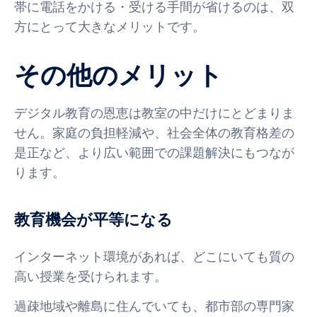
帯に電話をかける・受ける手間が省けるのは、双
方にとって大きなメリットです。
その他のメリット
デジタル教育の恩恵は教室の中だけにとどまりま
せん。家庭の負担軽減や、社会全体の教育格差の
是正など、より広い範囲での課題解決にもつなが
ります。
教育機会が平等になる
インターネット環境があれば、どこにいても質の
高い授業を受けられます。
過疎地域や離島に住んでいても、都市部の専門家