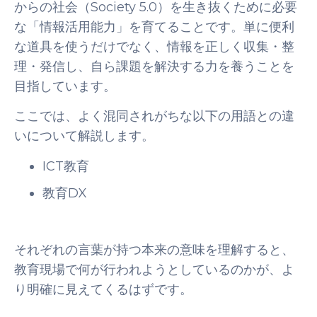
からの社会（Society 5.0）を生き抜くために必要
な「情報活用能力」を育てることです。単に便利
な道具を使うだけでなく、情報を正しく収集・整
理・発信し、自ら課題を解決する力を養うことを
目指しています。
ここでは、よく混同されがちな以下の用語との違
いについて解説します。
ICT教育
教育DX
それぞれの言葉が持つ本来の意味を理解すると、
教育現場で何が行われようとしているのかが、よ
り明確に見えてくるはずです。