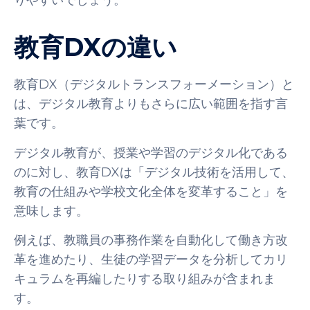
りやすいでしょう。
教育DXの違い
教育DX（デジタルトランスフォーメーション）と
は、デジタル教育よりもさらに広い範囲を指す言
葉です。
デジタル教育が、授業や学習のデジタル化である
のに対し、教育DXは「デジタル技術を活用して、
教育の仕組みや学校文化全体を変革すること」を
意味します。
例えば、教職員の事務作業を自動化して働き方改
革を進めたり、生徒の学習データを分析してカリ
キュラムを再編したりする取り組みが含まれま
す。