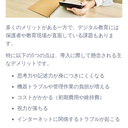
多くのメリットがある一方で、デジタル教育には
保護者や教育現場が直面している課題もありま
す。
特に以下の5つの点は、導入に際して懸念される主
なデメリットです。
思考力や記述力が身につきにくくなる
機器トラブルや管理作業の負担が増える
コストがかかる（初期費用や維持費）
視力が落ちる
インターネットに関係するトラブルが起こる