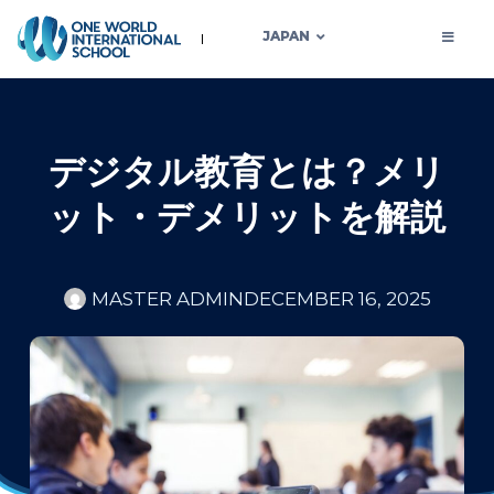
JAPAN
デジタル教育とは？メリ
ット・デメリットを解説
MASTER ADMIN
DECEMBER 16, 2025