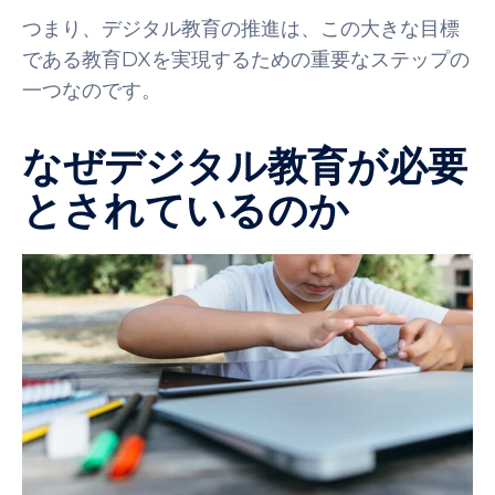
つまり、デジタル教育の推進は、この大きな目標
である教育DXを実現するための重要なステップの
一つなのです。
なぜデジタル教育が必要
とされているのか