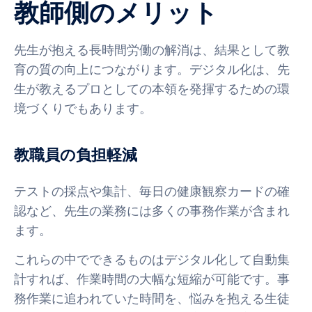
教師側のメリット
先生が抱える長時間労働の解消は、結果として教
育の質の向上につながります。デジタル化は、先
生が教えるプロとしての本領を発揮するための環
境づくりでもあります。
教職員の負担軽減
テストの採点や集計、毎日の健康観察カードの確
認など、先生の業務には多くの事務作業が含まれ
ます。
これらの中でできるものはデジタル化して自動集
計すれば、作業時間の大幅な短縮が可能です。事
務作業に追われていた時間を、悩みを抱える生徒