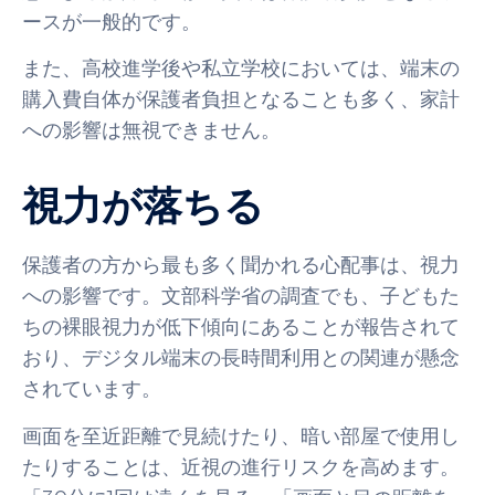
ースが一般的です。
また、高校進学後や私立学校においては、端末の
購入費自体が保護者負担となることも多く、家計
への影響は無視できません。
視力が落ちる
保護者の方から最も多く聞かれる心配事は、視力
への影響です。文部科学省の調査でも、子どもた
ちの裸眼視力が低下傾向にあることが報告されて
おり、デジタル端末の長時間利用との関連が懸念
されています。
画面を至近距離で見続けたり、暗い部屋で使用し
たりすることは、近視の進行リスクを高めます。