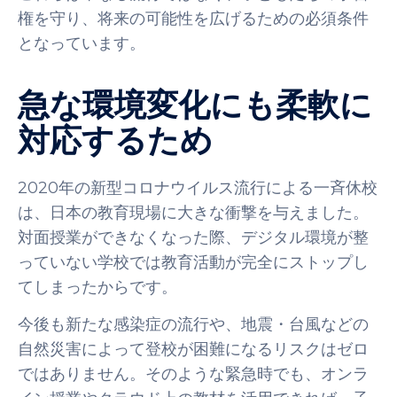
権を守り、将来の可能性を広げるための必須条件
となっています。
急な環境変化にも柔軟に
対応するため
2020年の新型コロナウイルス流行による一斉休校
は、日本の教育現場に大きな衝撃を与えました。
対面授業ができなくなった際、デジタル環境が整
っていない学校では教育活動が完全にストップし
てしまったからです。
今後も新たな感染症の流行や、地震・台風などの
自然災害によって登校が困難になるリスクはゼロ
ではありません。そのような緊急時でも、オンラ