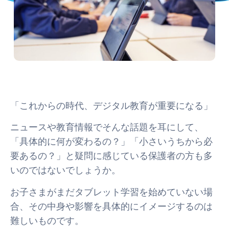
「これからの時代、デジタル教育が重要になる」
ニュースや教育情報でそんな話題を耳にして、
「具体的に何が変わるの？」「小さいうちから必
要あるの？」と疑問に感じている保護者の方も多
いのではないでしょうか。
お子さまがまだタブレット学習を始めていない場
合、その中身や影響を具体的にイメージするのは
難しいものです。