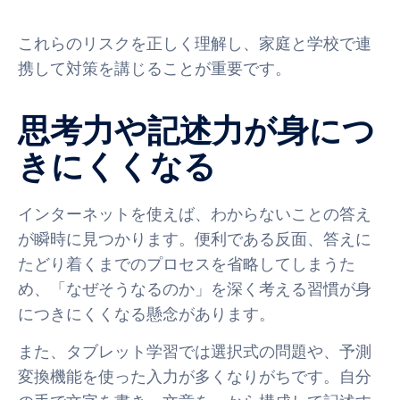
これらのリスクを正しく理解し、家庭と学校で連
携して対策を講じることが重要です。
思考力や記述力が身につ
きにくくなる
インターネットを使えば、わからないことの答え
が瞬時に見つかります。便利である反面、答えに
たどり着くまでのプロセスを省略してしまうた
め、「なぜそうなるのか」を深く考える習慣が身
につきにくくなる懸念があります。
また、タブレット学習では選択式の問題や、予測
変換機能を使った入力が多くなりがちです。自分