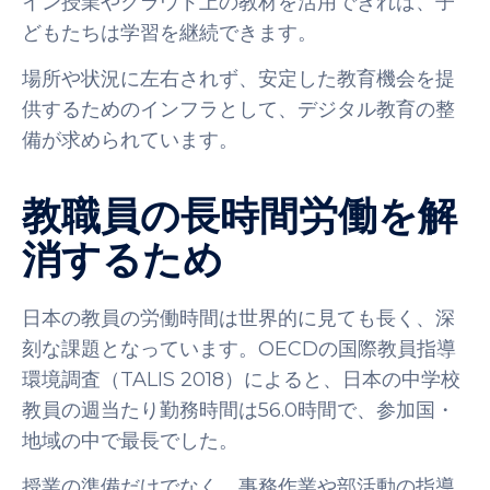
イン授業やクラウド上の教材を活用できれば、子
どもたちは学習を継続できます。
場所や状況に左右されず、安定した教育機会を提
供するためのインフラとして、デジタル教育の整
備が求められています。
教職員の長時間労働を解
消するため
日本の教員の労働時間は世界的に見ても長く、深
刻な課題となっています。OECDの国際教員指導
環境調査（TALIS 2018）によると、日本の中学校
教員の週当たり勤務時間は56.0時間で、参加国・
地域の中で最長でした。
授業の準備だけでなく、事務作業や部活動の指導