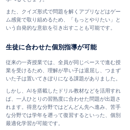
また、クイズ形式で問題を解くアプリなどはゲー
ム感覚で取り組めるため、「もっとやりたい」と
いう自発的な意欲を引き出すことも可能です。
生徒に合わせた個別指導が可能
従来の一斉授業では、全員が同じペースで進む授
業を受けるため、理解が早い子は退屈し、つまず
いた子は置いてきぼりになる課題がありました。
しかし、AIを搭載したドリル教材などを活用すれ
ば、一人ひとりの習熟度に合わせた問題が出題さ
れます。得意な分野ではどんどん先へ進み、苦手
な分野では学年を遡って復習するといった、個別
最適化学習が可能です。