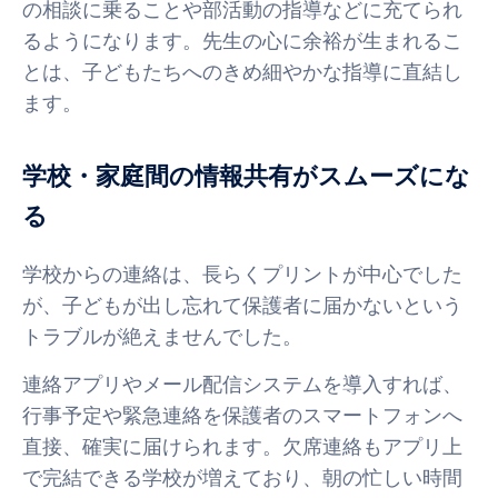
の相談に乗ることや部活動の指導などに充てられ
るようになります。先生の心に余裕が生まれるこ
とは、子どもたちへのきめ細やかな指導に直結し
ます。
学校・家庭間の情報共有がスムーズにな
る
学校からの連絡は、長らくプリントが中心でした
が、子どもが出し忘れて保護者に届かないという
トラブルが絶えませんでした。
連絡アプリやメール配信システムを導入すれば、
行事予定や緊急連絡を保護者のスマートフォンへ
直接、確実に届けられます。欠席連絡もアプリ上
で完結できる学校が増えており、朝の忙しい時間