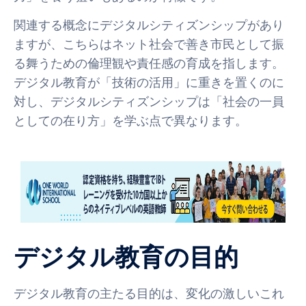
関連する概念にデジタルシティズンシップがあり
ますが、こちらはネット社会で善き市民として振
る舞うための倫理観や責任感の育成を指します。
デジタル教育が「技術の活用」に重きを置くのに
対し、デジタルシティズンシップは「社会の一員
としての在り方」を学ぶ点で異なります。
デジタル教育の目的
デジタル教育の主たる目的は、変化の激しいこれ