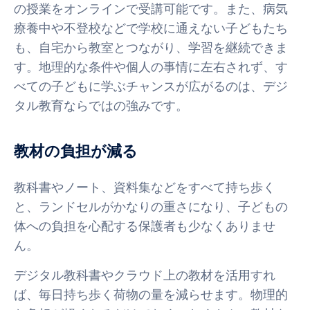
の授業をオンラインで受講可能です。また、病気
療養中や不登校などで学校に通えない子どもたち
も、自宅から教室とつながり、学習を継続できま
す。地理的な条件や個人の事情に左右されず、す
べての子どもに学ぶチャンスが広がるのは、デジ
タル教育ならではの強みです。
教材の負担が減る
教科書やノート、資料集などをすべて持ち歩く
と、ランドセルがかなりの重さになり、子どもの
体への負担を心配する保護者も少なくありませ
ん。
デジタル教科書やクラウド上の教材を活用すれ
ば、毎日持ち歩く荷物の量を減らせます。物理的