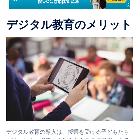
デジタル教育のメリット
デジタル教育の導入は、授業を受ける子どもたち