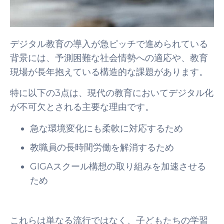
デジタル教育の導入が急ピッチで進められている
背景には、予測困難な社会情勢への適応や、教育
現場が長年抱えている構造的な課題があります。
特に以下の3点は、現代の教育においてデジタル化
が不可欠とされる主要な理由です。
急な環境変化にも柔軟に対応するため
教職員の長時間労働を解消するため
GIGAスクール構想の取り組みを加速させる
ため
これらは単なる流行ではなく、子どもたちの学習