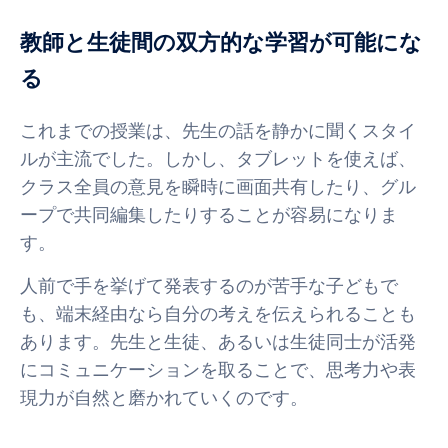
教師と生徒間の双方的な学習が可能にな
る
これまでの授業は、先生の話を静かに聞くスタイ
ルが主流でした。しかし、タブレットを使えば、
クラス全員の意見を瞬時に画面共有したり、グル
ープで共同編集したりすることが容易になりま
す。
人前で手を挙げて発表するのが苦手な子どもで
も、端末経由なら自分の考えを伝えられることも
あります。先生と生徒、あるいは生徒同士が活発
にコミュニケーションを取ることで、思考力や表
現力が自然と磨かれていくのです。