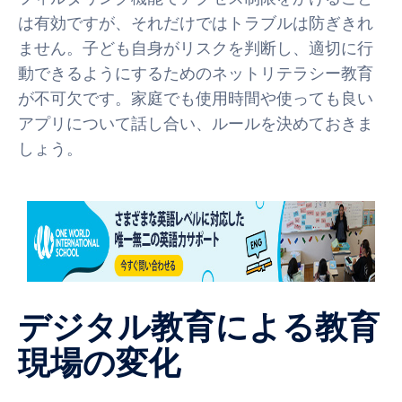
は有効ですが、それだけではトラブルは防ぎきれ
ません。子ども自身がリスクを判断し、適切に行
動できるようにするためのネットリテラシー教育
が不可欠です。家庭でも使用時間や使っても良い
アプリについて話し合い、ルールを決めておきま
しょう。
デジタル教育による教育
現場の変化