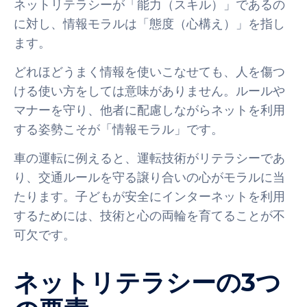
ネットリテラシーが「能力（スキル）」であるの
に対し、情報モラルは「態度（心構え）」を指し
ます。
どれほどうまく情報を使いこなせても、人を傷つ
ける使い方をしては意味がありません。ルールや
マナーを守り、他者に配慮しながらネットを利用
する姿勢こそが「情報モラル」です。
車の運転に例えると、運転技術がリテラシーであ
り、交通ルールを守る譲り合いの心がモラルに当
たります。子どもが安全にインターネットを利用
するためには、技術と心の両輪を育てることが不
可欠です。
ネットリテラシーの3つ