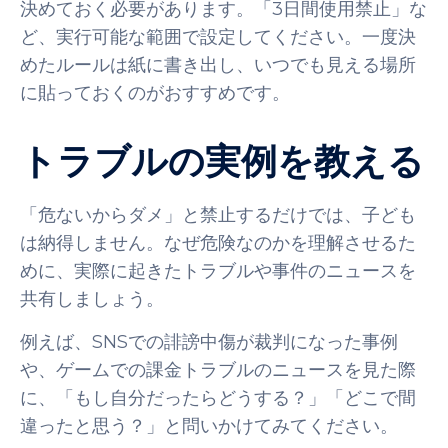
決めておく必要があります。「3日間使用禁止」な
ど、実行可能な範囲で設定してください。一度決
めたルールは紙に書き出し、いつでも見える場所
に貼っておくのがおすすめです。
トラブルの実例を教える
「危ないからダメ」と禁止するだけでは、子ども
は納得しません。なぜ危険なのかを理解させるた
めに、実際に起きたトラブルや事件のニュースを
共有しましょう。
例えば、SNSでの誹謗中傷が裁判になった事例
や、ゲームでの課金トラブルのニュースを見た際
に、「もし自分だったらどうする？」「どこで間
違ったと思う？」と問いかけてみてください。