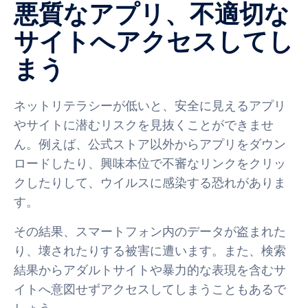
悪質なアプリ、不適切な
サイトへアクセスしてし
まう
ネットリテラシーが低いと、安全に見えるアプリ
やサイトに潜むリスクを見抜くことができませ
ん。例えば、公式ストア以外からアプリをダウン
ロードしたり、興味本位で不審なリンクをクリッ
クしたりして、ウイルスに感染する恐れがありま
す。
その結果、スマートフォン内のデータが盗まれた
り、壊されたりする被害に遭います。また、検索
結果からアダルトサイトや暴力的な表現を含むサ
イトへ意図せずアクセスしてしまうこともあるで