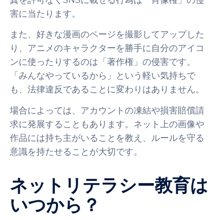
真を許可なくSNSに載せる行為は「肖像権」の侵
害に当たります。
また、好きな漫画のページを撮影してアップした
り、アニメのキャラクターを勝手に自分のアイコ
ンに使ったりするのは「著作権」の侵害です。
「みんなやっているから」という軽い気持ちで
も、法律違反であることに変わりはありません。
場合によっては、アカウントの凍結や損害賠償請
求に発展することもあります。ネット上の画像や
作品には持ち主がいることを教え、ルールを守る
意識を持たせることが大切です。
ネットリテラシー教育は
いつから？