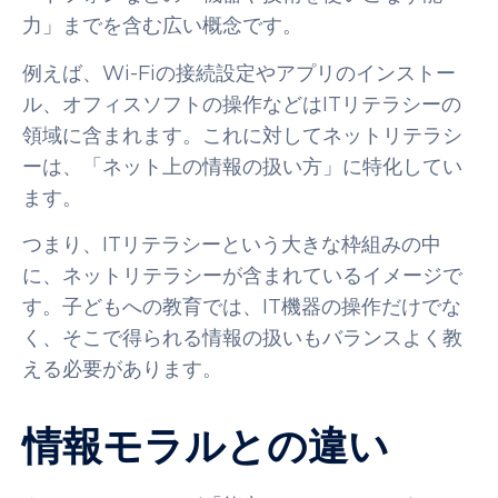
力」までを含む広い概念です。
例えば、Wi-Fiの接続設定やアプリのインストー
ル、オフィスソフトの操作などはITリテラシーの
領域に含まれます。これに対してネットリテラシ
ーは、「ネット上の情報の扱い方」に特化してい
ます。
つまり、ITリテラシーという大きな枠組みの中
に、ネットリテラシーが含まれているイメージで
す。子どもへの教育では、IT機器の操作だけでな
く、そこで得られる情報の扱いもバランスよく教
える必要があります。
情報モラルとの違い