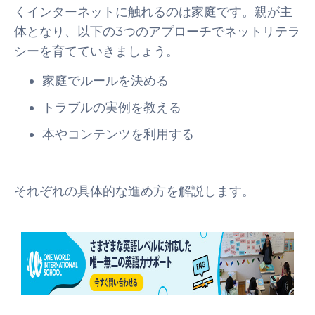
くインターネットに触れるのは家庭です。親が主
体となり、以下の3つのアプローチでネットリテラ
シーを育てていきましょう。
家庭でルールを決める
トラブルの実例を教える
本やコンテンツを利用する
それぞれの具体的な進め方を解説します。