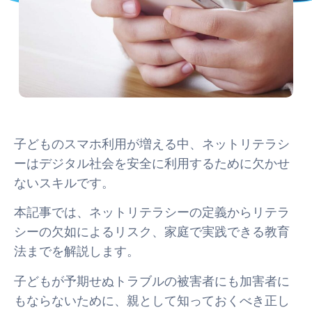
子どものスマホ利用が増える中、ネットリテラシ
ーはデジタル社会を安全に利用するために欠かせ
ないスキルです。
本記事では、ネットリテラシーの定義からリテラ
シーの欠如によるリスク、家庭で実践できる教育
法までを解説します。
子どもが予期せぬトラブルの被害者にも加害者に
もならないために、親として知っておくべき正し