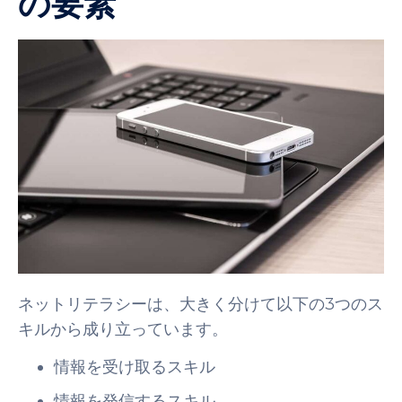
の要素
ネットリテラシーは、大きく分けて以下の3つのス
キルから成り立っています。
情報を受け取るスキル
情報を発信するスキル