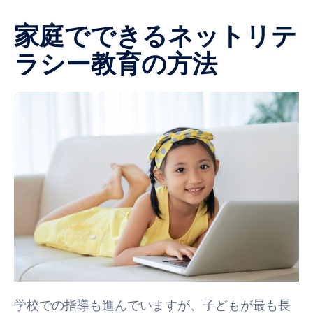
家庭でできるネットリテ
ラシー教育の方法
学校での指導も進んでいますが、子どもが最も長