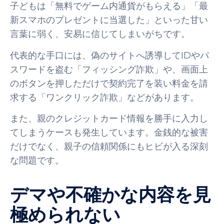
子どもは「無料でゲーム内通貨がもらえる」「最
新スマホのプレゼントに当選した」といった甘い
言葉に弱く、安易に信じてしまいがちです。
代表的な手口には、偽のサイトへ誘導してIDやパ
スワードを盗む「フィッシング詐欺」や、画面上
のボタンを押しただけで契約完了を装い料金を請
求する「ワンクリック詐欺」などがあります。
また、親のクレジットカード情報を勝手に入力し
てしまうケースも発生しています。金銭的な被害
だけでなく、親子の信頼関係にもヒビが入る深刻
な問題です。
デマや不確かな内容を見
極められない