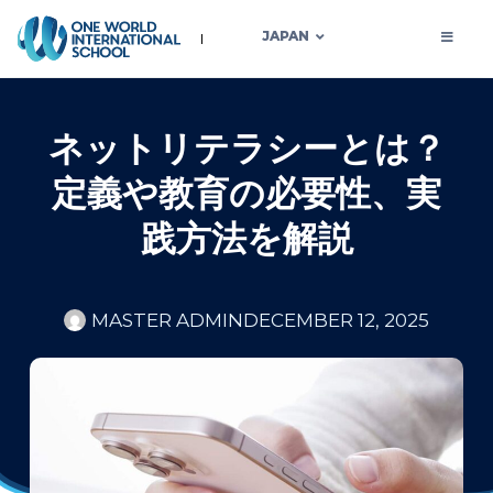
JAPAN
ネットリテラシーとは？
定義や教育の必要性、実
践方法を解説
MASTER ADMIN
DECEMBER 12, 2025