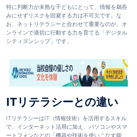
特に判断力が未熟な子どもにとって、情報を鵜呑
みにせずリスクを回避する力は不可欠です。な
お、ネットリテラシーと合わせて重要なのが、オ
ンラインで適切に行動する力を育てる「デジタル
シティズンシップ」です。
ITリテラシーとの違い
ITリテラシーはIT（情報技術）を活用するスキル
で、インターネット活用に加え、パソコンやスマ
ートフォンなどの「機器や技術を使いこなす能