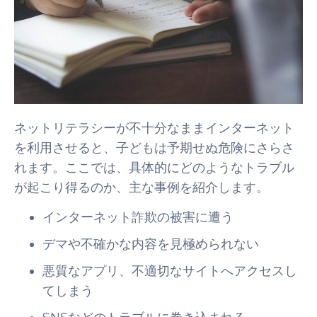
ネットリテラシーが不十分なままインターネット
を利用させると、子どもは予期せぬ危険にさらさ
れます。ここでは、具体的にどのようなトラブル
が起こり得るのか、主な事例を紹介します。
インターネット詐欺の被害に遭う
デマや不確かな内容を見極められない
悪質なアプリ、不適切なサイトへアクセスし
てしまう