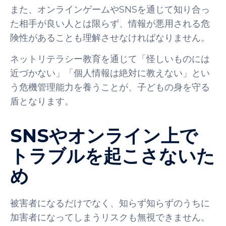
また、オンラインゲームやSNSを通じて知り合っ
た相手が良い人とは限らず、情報が悪用される危
険性があることも理解させなければなりません。
ネットリテラシー教育を通じて「怪しいものには
近づかない」「個人情報は絶対に教えない」とい
う危機管理能力を養うことが、子どもの身を守る
盾となります。
SNSやオンライン上で
トラブルを起こさないた
め
被害者になるだけでなく、知らず知らずのうちに
加害者になってしまうリスクも無視できません。