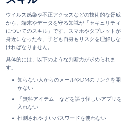
ウイルス感染や不正アクセスなどの技術的な脅威
から、端末やデータを守る知識が「セキュリティ
についてのスキル」です。スマホやタブレットが
身近になった今、子ども自身もリスクを理解しな
ければなりません。
具体的には、以下のような判断力が求められま
す。
知らない人からのメールやDMのリンクを開
かない
「無料アイテム」などを謳う怪しいアプリを
入れない
推測されやすいパスワードを使わない