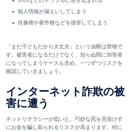
SNSなどのトラブルに巻き込まれる
個人情報が漏えいしてしまう
肖像権や著作権などを侵害してしまう
「まだ子どもだから大丈夫」という油断は禁物で
す。被害者になるだけでなく、知らぬ間に加害者
になってしまうケースも含め、一つずつリスクを
確認していきましょう。
インターネット詐欺の被
害に遭う
ネットリテラシーが低いと、巧妙な罠を見抜けず
にお金を騙し取られるリスクが高まります。特に