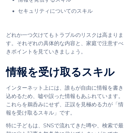
セキュリティについてのスキル
どれか一つ欠けてもトラブルのリスクは高まりま
す。それぞれの具体的な内容と、家庭で注意すべ
きポイントを見ていきましょう。
情報を受け取るスキル
インターネット上には、誰もが自由に情報を書き
込めるため、嘘や誤った情報もあふれています。
これらを鵜呑みにせず、正誤を見極める力が「情
報を受け取るスキル」です。
特に子どもは、SNSで流れてきた噂や、検索で最