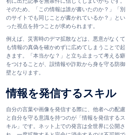
初に出た記事を無条件に信じてしまいがちです。
そのため、「この情報は誰が書いたのか？」「別
のサイトでも同じことが書かれているか？」とい
った視点を持つことが求められます。
例えば、災害時のデマ拡散などは、悪意がなくて
も情報の真偽を確かめずに広めてしまうことで起
きます。「本当かな？」と立ち止まって考える癖
をつけることが、誤情報や詐欺から身を守る防御
壁となります。
情報を発信するスキル
自分の言葉や画像を発信する際に、他者への配慮
と自分を守る意識を持つのが「情報を発信するス
キル」です。ネット上での発言は全世界に公開さ
れ、一度拡散すると完全に消去するのは不可能で