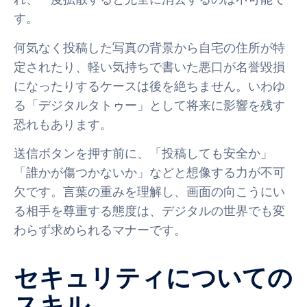
す。
何気なく投稿した写真の背景から自宅の住所が特
定されたり、軽い気持ちで書いた悪口が名誉毀損
になったりするケースは後を絶ちません。いわゆ
る「デジタルタトゥー」として将来に影響を残す
恐れもあります。
送信ボタンを押す前に、「投稿しても安全か」
「誰かが傷つかないか」などと想像する力が不可
欠です。言葉の重みを理解し、画面の向こうにい
る相手を尊重する態度は、デジタルの世界でも変
わらず求められるマナーです。
セキュリティについての
スキル