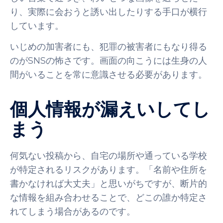
り、実際に会おうと誘い出したりする手口が横行
しています。
いじめの加害者にも、犯罪の被害者にもなり得る
のがSNSの怖さです。画面の向こうには生身の人
間がいることを常に意識させる必要があります。
個人情報が漏えいしてし
まう
何気ない投稿から、自宅の場所や通っている学校
が特定されるリスクがあります。「名前や住所を
書かなければ大丈夫」と思いがちですが、断片的
な情報を組み合わせることで、どこの誰か特定さ
れてしまう場合があるのです。