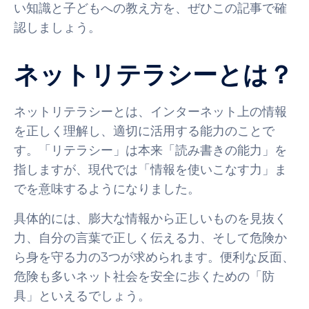
い知識と子どもへの教え方を、ぜひこの記事で確
認しましょう。
ネットリテラシーとは？
ネットリテラシーとは、インターネット上の情報
を正しく理解し、適切に活用する能力のことで
す。「リテラシー」は本来「読み書きの能力」を
指しますが、現代では「情報を使いこなす力」ま
でを意味するようになりました。
具体的には、膨大な情報から正しいものを見抜く
力、自分の言葉で正しく伝える力、そして危険か
ら身を守る力の3つが求められます。便利な反面、
危険も多いネット社会を安全に歩くための「防
具」といえるでしょう。