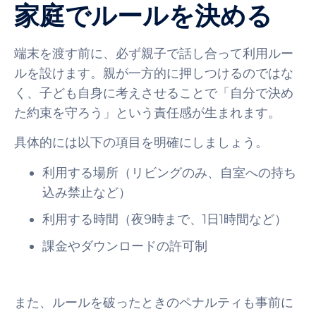
家庭でルールを決める
端末を渡す前に、必ず親子で話し合って利用ルー
ルを設けます。親が一方的に押しつけるのではな
く、子ども自身に考えさせることで「自分で決め
た約束を守ろう」という責任感が生まれます。
具体的には以下の項目を明確にしましょう。
利用する場所（リビングのみ、自室への持ち
込み禁止など）
利用する時間（夜9時まで、1日1時間など）
課金やダウンロードの許可制
また、ルールを破ったときのペナルティも事前に