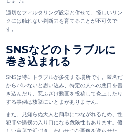
しょう。
適切なフィルタリング設定と併せて、怪しいリン
クには触れない判断力を育てることが不可欠で
す。
SNSなどのトラブルに
巻き込まれる
SNSは特にトラブルが多発する場所です。匿名だ
からバレないと思い込み、特定の人への悪口を書
き込んだり、悪ふざけ動画を投稿して炎上したり
する事例は枚挙にいとまがありません。
また、見知らぬ大人と簡単につながれるため、性
犯罪や誘拐の入り口になる危険性もあります。優
しい言葉で近づき、わいせつな画像を送らせた