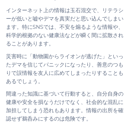
インターネット上の情報は玉石混交で、リテラシ
ーが低いと嘘やデマを真実だと思い込んでしまい
ます。特にSNSでは、不安を煽るような情報や、
科学的根拠のない健康法などが瞬く間に拡散され
ることがあります。
災害時に「動物園からライオンが逃げた」といっ
たデマを信じてパニックになったり、善意のつも
りで誤情報を友人に広めてしまったりすることも
あるでしょう。
間違った知識に基づいて行動すると、自分自身の
健康や安全を損なうだけでなく、社会的な混乱に
加担してしまう恐れもあります。情報の出所を確
認せず鵜呑みにするのは危険です。