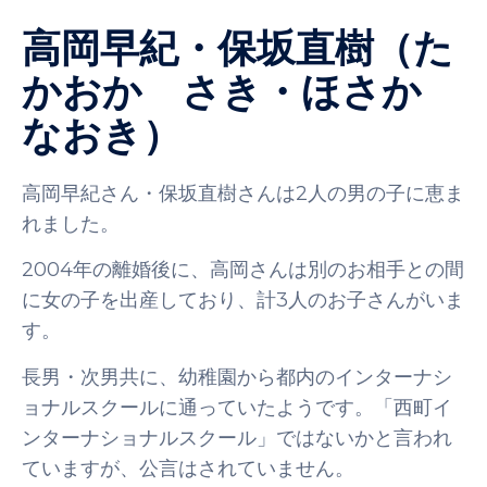
高岡早紀・保坂直樹（た
かおか さき・ほさか
なおき）
高岡早紀さん・保坂直樹さんは2人の男の子に恵ま
れました。
2004年の離婚後に、高岡さんは別のお相手との間
に女の子を出産しており、計3人のお子さんがいま
す。
長男・次男共に、幼稚園から都内のインターナシ
ョナルスクールに通っていたようです。「西町イ
ンターナショナルスクール」ではないかと言われ
ていますが、公言はされていません。