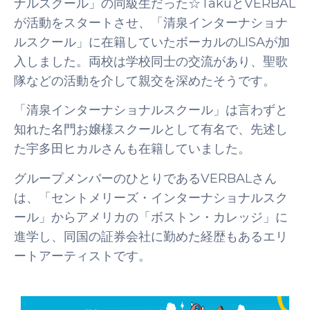
ナルスクール」の同級生だった☆TakuとVERBAL
が活動をスタートさせ、「清泉インターナショナ
ルスクール」に在籍していたボーカルのLISAが加
入しました。両校は学校同士の交流があり、聖歌
隊などの活動を介して親交を深めたそうです。
「清泉インターナショナルスクール」は言わずと
知れた名門お嬢様スクールとして有名で、先述し
た宇多田ヒカルさんも在籍していました。
グループメンバーのひとりであるVERBALさん
は、「セントメリーズ・インターナショナルスク
ール」からアメリカの「ボストン・カレッジ」に
進学し、同国の証券会社に勤めた経歴もあるエリ
ートアーティストです。