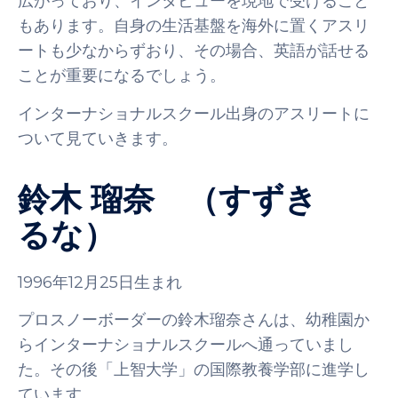
広がっており、インタビューを現地で受けること
もあります。自身の生活基盤を海外に置くアスリ
ートも少なからずおり、その場合、英語が話せる
ことが重要になるでしょう。
インターナショナルスクール出身のアスリートに
ついて見ていきます。
鈴木 瑠奈 （すずき
るな）
1996年12月25日生まれ
プロスノーボーダーの鈴木瑠奈さんは、幼稚園か
らインターナショナルスクールへ通っていまし
た。その後「上智大学」の国際教養学部に進学し
ています。