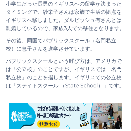
小学生だった長男のイギリスへの留学が決まった
タイミングで、紗栄子さんは家族で生活の拠点を
イギリスへ移しました。ダルビッシュ有さんとは
離婚しているので、家族3人での移住となります。
その後、同国でパブリックスクール（名門私立
校）に息子さんを進学させています。
パブリックスクールという呼び方は、アメリカで
は「公立校」のことですが、イギリスでは「名門
私立校」のことを指します。イギリスでの公立校
は「ステイトスクール （State School）」です。