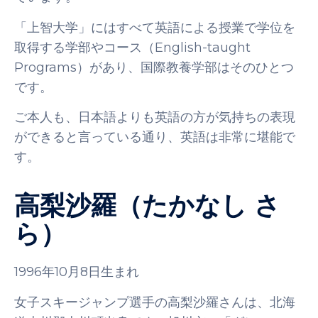
「上智大学」にはすべて英語による授業で学位を
取得する学部やコース（English-taught
Programs）があり、国際教養学部はそのひとつ
です。
ご本人も、日本語よりも英語の方が気持ちの表現
ができると言っている通り、英語は非常に堪能で
す。
高梨沙羅（たかなし さ
ら）
1996年10月8日生まれ
女子スキージャンプ選手の高梨沙羅さんは、北海