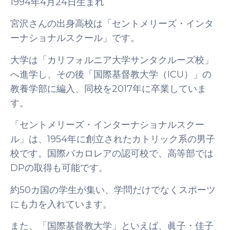
1994年4月24日生まれ
宮沢さんの出身高校は「セントメリーズ・インタ
ーナショナルスクール」です。
大学は「カリフォルニア大学サンタクルーズ校」
へ進学し、その後「国際基督教大学（ICU）」の
教養学部に編入、同校を2017年に卒業していま
す。
「セントメリーズ・インターナショナルスクー
ル」は、1954年に創立されたカトリック系の男子
校です。国際バカロレアの認可校で、高等部では
DPの取得も可能です。
約50カ国の学生が集い、学問だけでなくスポーツ
にも力を入れています。
また、「国際基督教大学」といえば、眞子・佳子