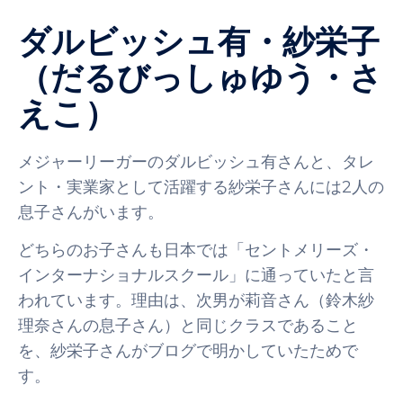
ダルビッシュ有・紗栄子
（だるびっしゅゆう・さ
えこ）
メジャーリーガーのダルビッシュ有さんと、タレ
ント・実業家として活躍する紗栄子さんには2人の
息子さんがいます。
どちらのお子さんも日本では「セントメリーズ・
インターナショナルスクール」に通っていたと言
われています。理由は、次男が莉音さん（鈴木紗
理奈さんの息子さん）と同じクラスであること
を、紗栄子さんがブログで明かしていたためで
す。