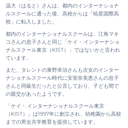
温大（はると）さんは、都内のインターナショナ
ルスクールに通った後、高校からは「暁星国際高
校」に転入しました。
都内のインターナショナルスクールは、江角マキ
コさんの息子さんと同じ「ケイ・.インターナショ
ナルスクール東京（KIST）」ではないかと言われ
ています。
また、タレントの東野幸治さんも次女のインター
ナショナルスクール時代に安室奈美恵さんの息子
さんと同級生だったと公言しており、子ども間で
の親交があったようです。
「ケイ・.インターナショナルスクール東京
（KIST）」は1997年に創立され、幼稚園から高校
までの男女共学教育を提供しています。