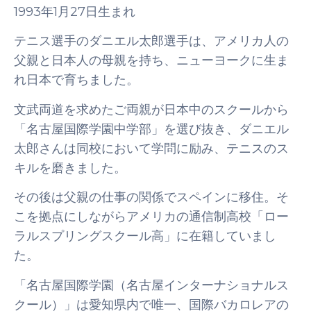
1993年1月27日生まれ
テニス選手のダニエル太郎選手は、アメリカ人の
父親と日本人の母親を持ち、ニューヨークに生ま
れ日本で育ちました。
文武両道を求めたご両親が日本中のスクールから
「名古屋国際学園中学部」を選び抜き、ダニエル
太郎さんは同校において学問に励み、テニスのス
キルを磨きました。
その後は父親の仕事の関係でスペインに移住。そ
こを拠点にしながらアメリカの通信制高校「ロー
ラルスプリングスクール高」に在籍していまし
た。
「名古屋国際学園（名古屋インターナショナルス
クール）」は愛知県内で唯一、国際バカロレアの