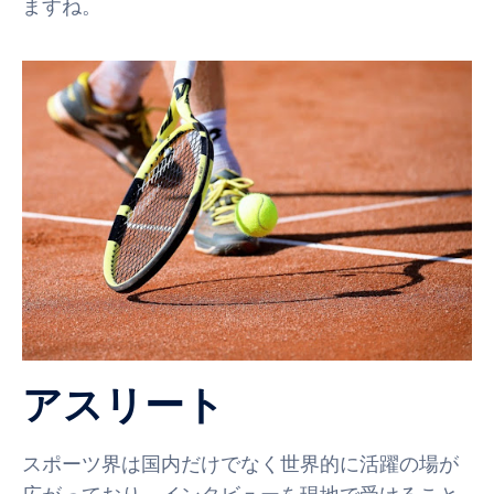
ますね。
アスリート
スポーツ界は国内だけでなく世界的に活躍の場が