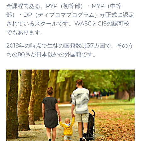
全課程である、PYP（初等部）・MYP（中等
部）・DP（ディプロマプログラム）が正式に認定
されているスクールです。WASCとCISの認可校
でもあります。
2018年の時点で生徒の国籍数は37カ国で、そのう
ちの80％が日本以外の外国籍です。