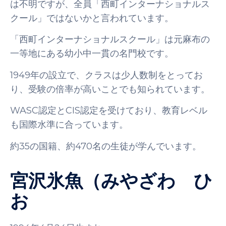
は不明ですが、全員「西町インターナショナルス
クール」ではないかと言われています。
「西町インターナショナルスクール」は元麻布の
一等地にある幼小中一貫の名門校です。
1949年の設立で、クラスは少人数制をとってお
り、受験の倍率が高いことでも知られています。
WASC認定とCIS認定を受けており、教育レベル
も国際水準に合っています。
約35の国籍、約470名の生徒が学んでいます。
宮沢氷魚（みやざわ ひ
お