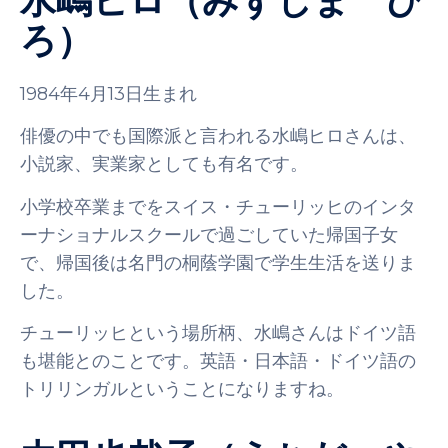
ろ）
1984年4月13日生まれ
俳優の中でも国際派と言われる水嶋ヒロさんは、
小説家、実業家としても有名です。
小学校卒業までをスイス・チューリッヒのインタ
ーナショナルスクールで過ごしていた帰国子女
で、帰国後は名門の桐蔭学園で学生生活を送りま
した。
チューリッヒという場所柄、水嶋さんはドイツ語
も堪能とのことです。英語・日本語・ドイツ語の
トリリンガルということになりますね。