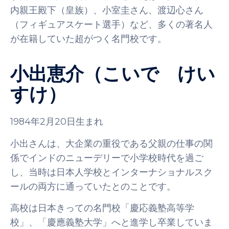
内親王殿下（皇族）、小室圭さん、渡辺心さん
（フィギュアスケート選手）など、多くの著名人
が在籍していた超がつく名門校です。
小出恵介（こいで けい
すけ）
1984年2月20日生まれ
小出さんは、大企業の重役である父親の仕事の関
係でインドのニューデリーで小学校時代を過ご
し、当時は日本人学校とインターナショナルスク
ールの両方に通っていたとのことです。
高校は日本きっての名門校「慶応義塾高等学
校」、「慶應義塾大学」へと進学し卒業していま