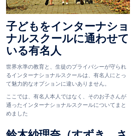
子どもをインターナショ
ナルスクールに通わせて
いる有名人
世界水準の教育と、生徒のプライバシーが守られ
るインターナショナルスクールは、有名人にとっ
て魅力的なオプションに違いありません。
ここでは、有名人本人ではなく、そのお子さんが
通ったインターナショナルスクールについてまと
めました
鈴木紗理奈（すずき さ