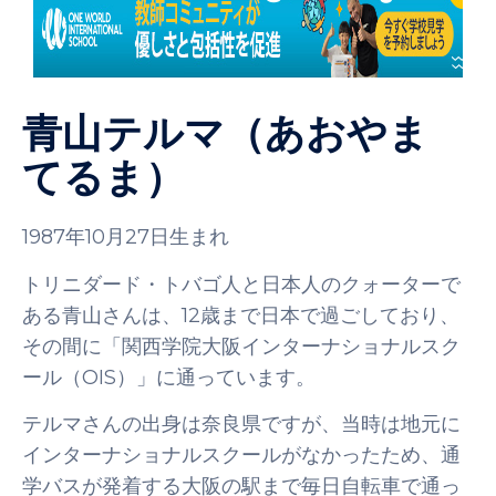
青山テルマ（あおやま
てるま）
1987年10月27日生まれ
トリニダード・トバゴ人と日本人のクォーターで
ある青山さんは、12歳まで日本で過ごしており、
その間に「関西学院大阪インターナショナルスク
ール（OIS）」に通っています。
テルマさんの出身は奈良県ですが、当時は地元に
インターナショナルスクールがなかったため、通
学バスが発着する大阪の駅まで毎日自転車で通っ