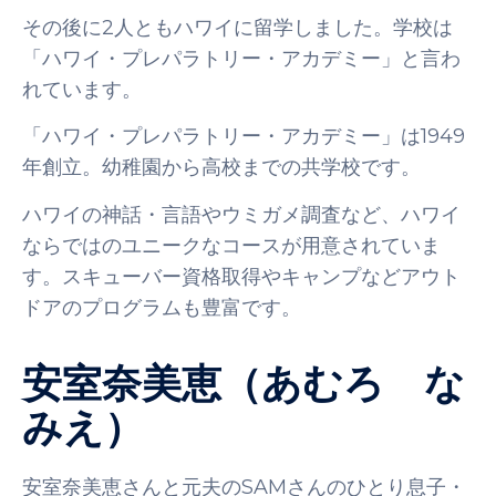
その後に2人ともハワイに留学しました。学校は
「ハワイ・プレパラトリー・アカデミー」と言わ
れています。
「ハワイ・プレパラトリー・アカデミー」は1949
年創立。幼稚園から高校までの共学校です。
ハワイの神話・言語やウミガメ調査など、ハワイ
ならではのユニークなコースが用意されていま
す。スキューバー資格取得やキャンプなどアウト
ドアのプログラムも豊富です。
安室奈美恵（あむろ な
みえ）
安室奈美恵さんと元夫のSAMさんのひとり息子・