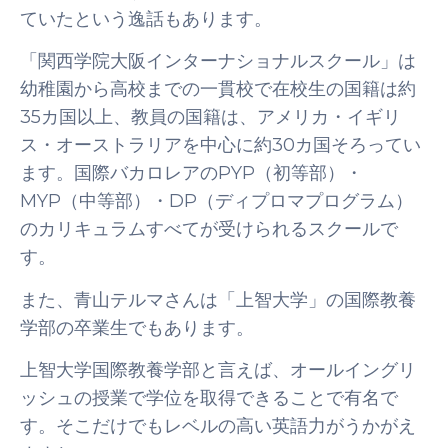
ていたという逸話もあります。
「関西学院大阪インターナショナルスクール」は
幼稚園から高校までの一貫校で在校生の国籍は約
35カ国以上、教員の国籍は、アメリカ・イギリ
ス・オーストラリアを中心に約30カ国そろってい
ます。国際バカロレアのPYP（初等部）・
MYP（中等部）・DP（ディプロマプログラム）
のカリキュラムすべてが受けられるスクールで
す。
また、青山テルマさんは「上智大学」の国際教養
学部の卒業生でもあります。
上智大学国際教養学部と言えば、オールイングリ
ッシュの授業で学位を取得できることで有名で
す。そこだけでもレベルの高い英語力がうかがえ