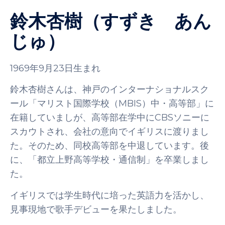
鈴木杏樹（すずき あん
じゅ）
1969年9月23日生まれ
鈴木杏樹さんは、神戸のインターナショナルスク
ール「マリスト国際学校（MBIS）中・高等部」に
在籍していましが、高等部在学中にCBSソニーに
スカウトされ、会社の意向でイギリスに渡りまし
た。そのため、同校高等部を中退しています。後
に、「都立上野高等学校・通信制」を卒業しまし
た。
イギリスでは学生時代に培った英語力を活かし、
見事現地で歌手デビューを果たしました。