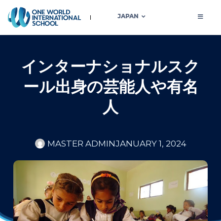
JAPAN
インターナショナルスク
ール出身の芸能人や有名
人
MASTER ADMIN
JANUARY 1, 2024