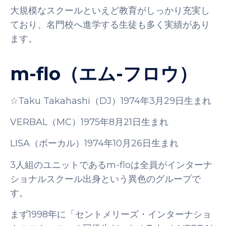
大規模なスクールといえど教育がしっかり充実し
ており、名門校へ進学する生徒も多く実績があり
ます。
m-flo（エム-フロウ）
☆Taku Takahashi（DJ）1974年3月29日生まれ
VERBAL（MC）1975年8月21日生まれ
LISA（ボーカル）1974年10月26日生まれ
3人組のユニットであるm-floは全員がインターナ
ショナルスクール出身という異色のグループで
す。
まず1998年に「セントメリーズ・インターナショ