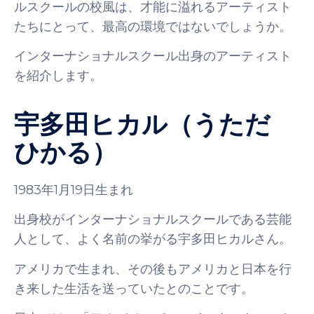
ルスクールの校風は、才能に溢れるアーティスト
たちにとって、最高の環境ではないでしょうか。
インターナショナルスクール出身のアーティスト
を紹介します。
宇多田ヒカル（うただ
ひかる）
1983年1月19日生まれ
出身校がインターナショナルスクールである芸能
人として、よく名前の挙がる宇多田ヒカルさん。
アメリカで生まれ、その後もアメリカと日本を行
き来した生活を送っていたとのことです。