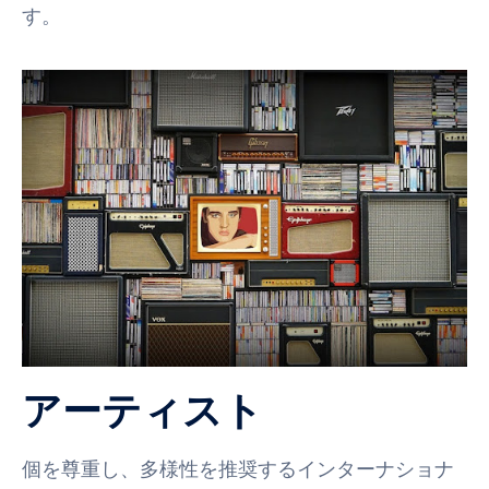
す。
アーティスト
個を尊重し、多様性を推奨するインターナショナ