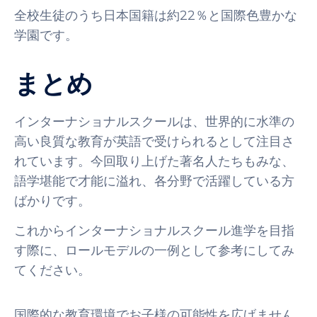
全校生徒のうち日本国籍は約22％と国際色豊かな
学園です。
まとめ
インターナショナルスクールは、世界的に水準の
高い良質な教育が英語で受けられるとして注目さ
れています。今回取り上げた著名人たちもみな、
語学堪能で才能に溢れ、各分野で活躍している方
ばかりです。
これからインターナショナルスクール進学を目指
す際に、ロールモデルの一例として参考にしてみ
てください。
国際的な教育環境でお子様の可能性を広げません