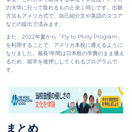
の大学に行って取れるものと全く同じです。出願
方法もアメリカ式で、自己紹介文や英語のスコア
などの提出で済みます。
また、2022年夏から「Fly to Philly Program」
を利用することで、アメリカ本校に通えるように
なりました。最長1年間は日本校の学費のまま通え
るため、留学を後押ししてくれるプログラムで
す。
まとめ