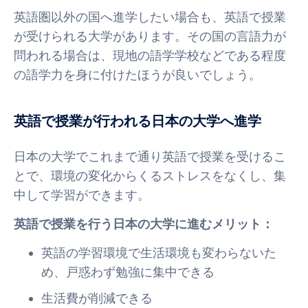
英語圏以外の国へ進学したい場合も、英語で授業
が受けられる大学があります。その国の言語力が
問われる場合は、現地の語学学校などである程度
の語学力を身に付けたほうが良いでしょう。
英語で授業が行われる日本の大学へ進学
日本の大学でこれまで通り英語で授業を受けるこ
とで、環境の変化からくるストレスをなくし、集
中して学習ができます。
英語で授業を行う日本の大学に進むメリット：
英語の学習環境で生活環境も変わらないた
め、戸惑わず勉強に集中できる
生活費が削減できる