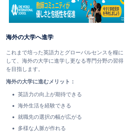
海外の大学へ進学
これまで培った英語力とグローバルセンスを糧に
して、海外の大学に進学し更なる専門分野の習得
を目指します。
海外の大学に進むメリット：
英語力の向上が期待できる
海外生活を経験できる
就職先の選択の幅が広がる
多様な人脈が作れる