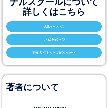
ナルスクールについて
詳しくはこちら
大阪キャンパス
つくばキャンパス
学校パンフレットのダウンロード
著者について