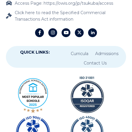
Access Page: https://owis.org/jp/tsukuba/access
Click here to read the Specified Commercial
Transactions Act information
QUICK LINKS:
Curricula
Admissions
Contact Us