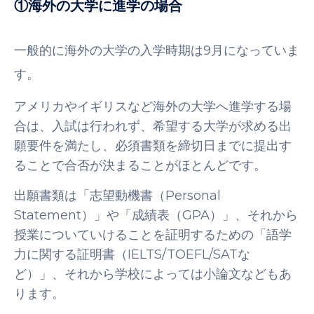
①海外の大学に進学の場合
一般的に海外の大学の入学時期は9月になっていま
す。
アメリカやイギリスなど海外の大学へ進学する場
合は、入試は行われず、希望する大学が求める出
願要件を満たし、必須書類を締切日までに提出す
ることで合否が決まることがほとんどです。
出願書類は「志望動機書（Personal
Statement）」や「成績表（GPA）」、それから
授業についていけることを証明するための「語学
力に関する証明書（IELTS/TOEFL/SATな
ど）」、それから学校によっては小論文などもあ
ります。