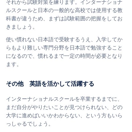
それから試験対策を練ります。インターナショナ
ルスクールと日本の一般的な高校では使用する教
科書が違うため、まずは試験範囲の把握をしてお
きましょう。
使い慣れない日本語で受験するうえ、入学してか
らもより難しい専門分野を日本語で勉強すること
になるので、慣れるまで一定の時間が必要となり
ます。
その他 英語を活かして活躍する
インターナショナルスクールを卒業するまでに、
まだ自分がやりたいことが見つけられない、どの
大学に進めばいいかわからない、という方もいら
っしゃるでしょう。