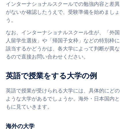
インターナショナルスクールでの勉強内容と差異
がないか確認したうえで、受験準備を始めましょ
う。
なお、インターナショナルスクール生が、「外国
人留学生選抜」や「帰国子女枠」などの特別枠に
該当するかどうかは、各大学によって判断が異な
るので直接お問い合わせください。
英語で授業をする大学の例
英語で授業が受けられる大学には、具体的にどの
ような大学があるでしょうか。海外・日本国内と
もに見ていきます。
海外の大学