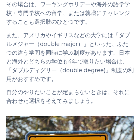
その場合は、ワーキングホリデーや海外の語学学
校・専門学校への留学、または就職にチャレンジ
することも選択肢のひとつです。
また、アメリカやイギリスなどの大学には「ダブ
ルメジャー（double major）」といった、ふた
つの違う学問を同時に学ぶ制度があります。日本
と海外とどちらの学位も4年で取りたい場合は、
「ダブルディグリー（double degree)」制度の利
用がおすすめです。
自分のやりたいことが定まらないときは、それに
合わせた選択を考えてみましょう。