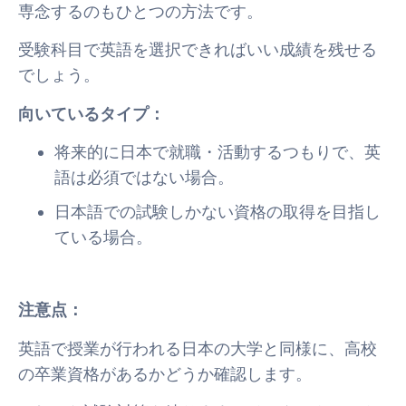
専念するのもひとつの方法です。
受験科目で英語を選択できればいい成績を残せる
でしょう。
向いているタイプ：
将来的に日本で就職・活動するつもりで、英
語は必須ではない場合。
日本語での試験しかない資格の取得を目指し
ている場合。
注意点：
英語で授業が行われる日本の大学と同様に、高校
の卒業資格があるかどうか確認します。