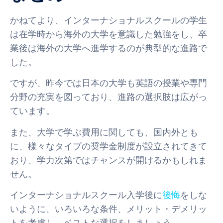
かねてより、インターナショナルスクールの学生
は在学時から海外の大学を意識した勉強をし、卒
業後は海外の大学へ進学するのが典型的な進路で
した。
ですが、昨今では日本の大学も英語の授業や専門
分野の充実を図っており、進路の選択肢は広がっ
ています。
また、大学で学ぶ費用に関しても、国内外とも
に、様々なタイプの奨学金制度が設立されてきて
おり、学力次第ではチャンスが開けるかもしれま
せん。
インターナショナルスクール入学後に
後悔
をしな
いように、いろいろな条件、メリット・デメリッ