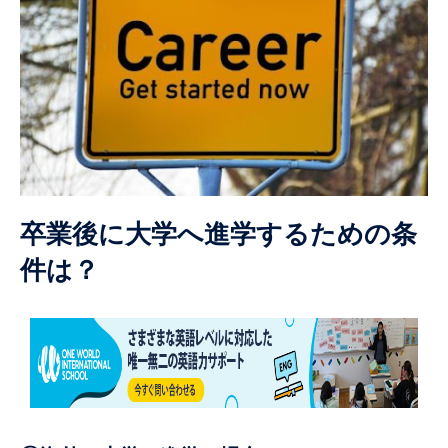
卒業後に大学へ進学するための条
件は？