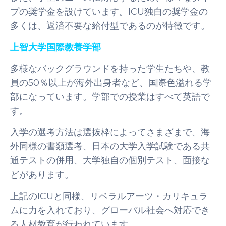
プの奨学金を設けています。ICU独自の奨学金の
多くは、返済不要な給付型であるのが特徴です。
上智大学国際教養学部
多様なバックグラウンドを持った学生たちや、教
員の50％以上が海外出身者など、国際色溢れる学
部になっています。学部での授業はすべて英語で
す。
入学の選考方法は選抜枠によってさまざまで、海
外同様の書類選考、日本の大学入学試験である共
通テストの併用、大学独自の個別テスト、面接な
どがあります。
上記のICUと同様、リベラルアーツ・カリキュラ
ムに力を入れており、グローバル社会へ対応でき
る人材教育が行われています。