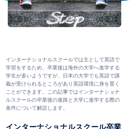
インターナショナルスクールでは主として英語で
学習をするため、卒業後は海外の大学へ進学する
学生が多いようですが、日本の大学でも英語で講
義が受けられるところがあり英語環境に身を置く
ことができます。この記事ではインターナショナ
ルスクールの卒業後の進路と大学に進学する際の
条件について解説します。
インターナショナルスクール卒業