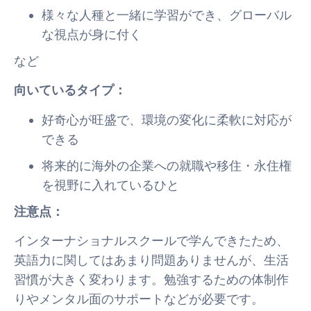
様々な人種と一緒に学習ができ、グローバル
な視点が身に付く
など
向いているタイプ：
好奇心が旺盛で、環境の変化に柔軟に対応が
できる
将来的に海外の企業への就職や移住・永住権
を視野に入れているひと
注意点：
インターナショナルスクールで学んできたため、
英語力に関してはあまり問題ありませんが、生活
習慣が大きく変わります。勉強するための体制作
りやメンタル面のサポートなどが必要です。