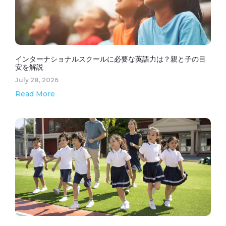
インターナショナルスクールに必要な英語力は？親と子の目
安を解説
July 28, 2026
Read More