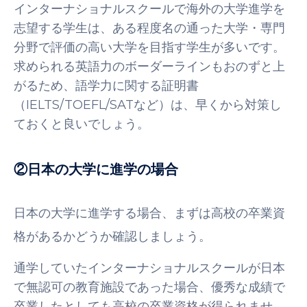
インターナショナルスクールで海外の大学進学を
志望する学生は、ある程度名の通った大学・専門
分野で評価の高い大学を目指す学生が多いです。
求められる英語力のボーダーラインもおのずと上
がるため、語学力に関する証明書
（IELTS/TOEFL/SATなど）は、早くから対策し
ておくと良いでしょう。
②日本の大学に進学の場合
日本の大学に進学する場合、まずは高校の卒業資
格があるかどうか確認しましょう。
通学していたインターナショナルスクールが日本
で無認可の教育施設であった場合、優秀な成績で
卒業したとしても高校の卒業資格が得られませ