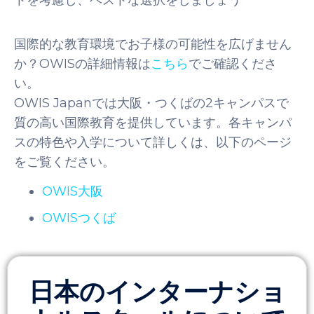
トを考慮し、ベストな選択をしましょう
国際的な教育環境でお子様の可能性を広げません
か？OWISの詳細情報は
こちら
でご確認くださ
い。
OWIS Japanでは大阪・つくばの2キャンパスで
質の高い国際教育を提供しています。各キャンパ
スの特色や入学について詳しくは、以下のページ
をご覧ください。
OWIS大阪
OWISつくば
日本のインターナショ