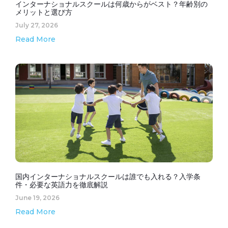
インターナショナルスクールは何歳からがベスト？年齢別の
メリットと選び方
July 27, 2026
Read More
国内インターナショナルスクールは誰でも入れる？入学条
件・必要な英語力を徹底解説
June 19, 2026
Read More