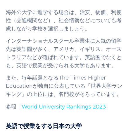
海外の大学に進学する場合は、治安、物価、利便
性（交通機関など）、社会情勢などについても考
慮しながら学校を選択しましょう。
インターナショナルスクール卒業生に人気の留学
先は英語圏が多く、アメリカ、イギリス、オース
トラリアなどが選ばれています。英語圏でなくと
も、英語で授業が受けられる大学もあります。
また、毎年話題となるThe Times Higher
Educationが独自に公表している「世界大学ラン
キング」の上位には、名門校がそろっています。
参照｜
World University Rankings 2023
英語で授業をする日本の大学