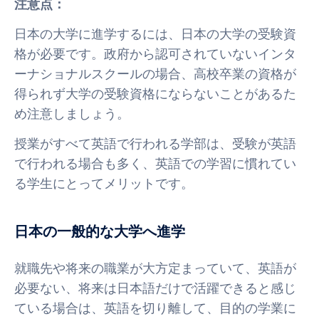
注意点：
日本の大学に進学するには、日本の大学の受験資
格が必要です。政府から認可されていないインタ
ーナショナルスクールの場合、高校卒業の資格が
得られず大学の受験資格にならないことがあるた
め注意しましょう。
授業がすべて英語で行われる学部は、受験が英語
で行われる場合も多く、英語での学習に慣れてい
る学生にとってメリットです。
日本の一般的な大学へ進学
就職先や将来の職業が大方定まっていて、英語が
必要ない、将来は日本語だけで活躍できると感じ
ている場合は、英語を切り離して、目的の学業に