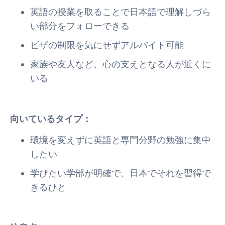
英語の授業を取ることで日本語で理解しづら
い部分をフォローできる
ビザの制限を気にせずアルバイト可能
家族や友人など、心の支えとなる人が近くに
いる
向いているタイプ：
環境を変えずに英語と専門分野の勉強に集中
したい
学びたい学部が明確で、日本でそれを習得で
きるひと