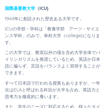
国際基督教大学
（ICU)
1949年に創設された歴史ある大学です。
ICUの学部・学科は「教養学部 アーツ・サイエ
ンス学科」のみで、単科大学（college)になりま
す。
この大学では、教室以外の場を含め大学全体でバ
イリンガリズムを推奨しているため、英語か日本
語に偏らず、言語をバランスよく習得することが
できます。
すべて日本語で行われる授業もありますが、一年
次はELAと呼ばれる科目が大半を占め、英語力と
思考力を徹底的に養います。
また、学生のニーズに対応するため、様々なタイ