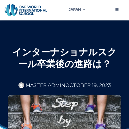
JAPAN
インターナショナルスク
ール卒業後の進路は？
MASTER ADMIN
OCTOBER 19, 2023