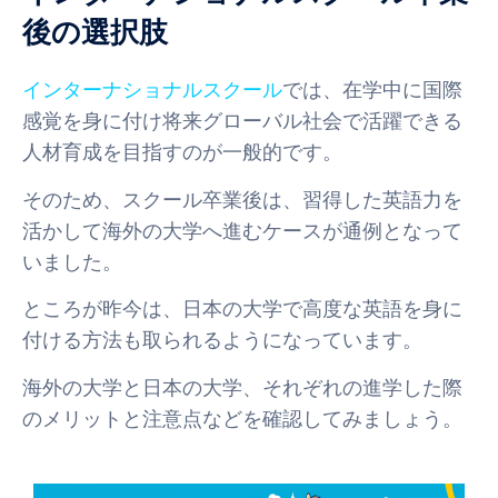
後の選択肢
インターナショナルスクール
では、在学中に国際
感覚を身に付け将来グローバル社会で活躍できる
人材育成を目指すのが一般的です。
そのため、スクール卒業後は、習得した英語力を
活かして海外の大学へ進むケースが通例となって
いました。
ところが昨今は、日本の大学で高度な英語を身に
付ける方法も取られるようになっています。
海外の大学と日本の大学、それぞれの進学した際
のメリットと注意点などを確認してみましょう。