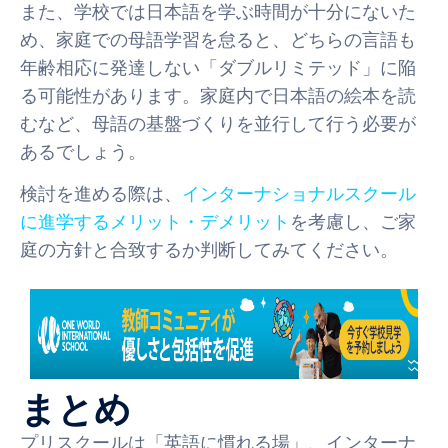
また、学校では日本語を学ぶ時間が十分にないた
め、家庭での母語学習を怠ると、どちらの言語も
年齢相応に発達しない「ダブルリミテッド」に陥
る可能性があります。家庭内で日本語の絵本を読
むなど、母語の基盤づくりを並行して行う必要が
あるでしょう。
検討を進める際は、
インターナショナルスクール
に進学するメリット・デメリット
を考慮し、ご家
庭の方針と合致するか判断してみてください。
まとめ
プリスクールは「英語に慣れる場」、インターナ