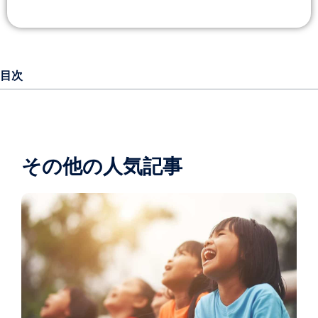
目次
その他の人気記事