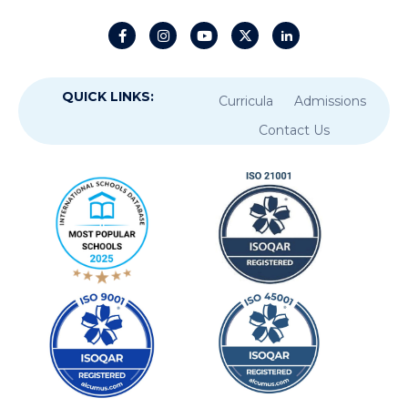
QUICK LINKS:
Curricula
Admissions
Contact Us