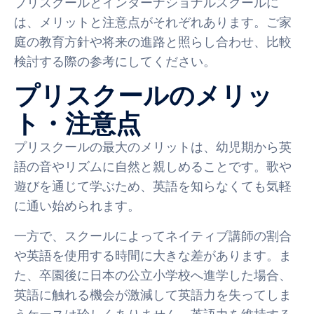
プリスクールとインターナショナルスクールに
は、メリットと注意点がそれぞれあります。ご家
庭の教育方針や将来の進路と照らし合わせ、比較
検討する際の参考にしてください。
プリスクールのメリッ
ト・注意点
プリスクールの最大のメリットは、幼児期から英
語の音やリズムに自然と親しめることです。歌や
遊びを通じて学ぶため、英語を知らなくても気軽
に通い始められます。
一方で、スクールによってネイティブ講師の割合
や英語を使用する時間に大きな差があります。ま
た、卒園後に日本の公立小学校へ進学した場合、
英語に触れる機会が激減して英語力を失ってしま