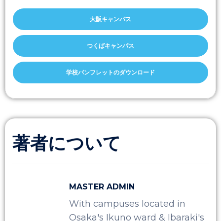
大阪キャンパス
つくばキャンパス
学校パンフレットのダウンロード
著者について
MASTER ADMIN
With campuses located in
Osaka's Ikuno ward & Ibaraki's