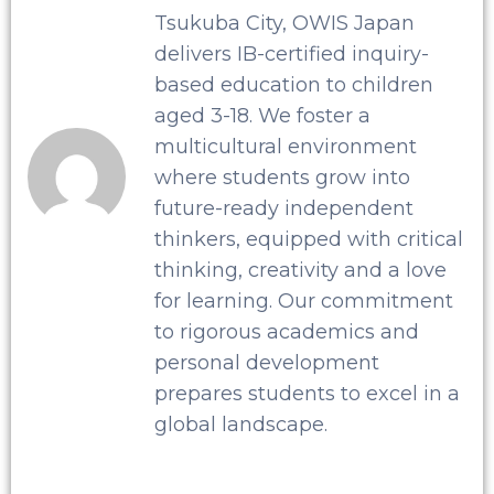
Tsukuba City, OWIS Japan
delivers IB-certified inquiry-
based education to children
aged 3-18. We foster a
multicultural environment
where students grow into
future-ready independent
thinkers, equipped with critical
thinking, creativity and a love
for learning. Our commitment
to rigorous academics and
personal development
prepares students to excel in a
global landscape.