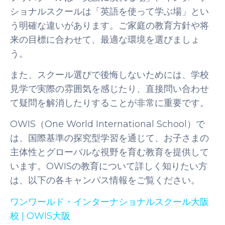
ショナルスクールは「英語を使って学ぶ場」とい
う明確な違いがあります。ご家庭の教育方針や将
来の目標に合わせて、最適な環境を選びましょ
う。
また、スクール選びで後悔しないためには、学校
見学で実際の雰囲気を感じたり、直接問い合わせ
て疑問を解消したりすることが非常に重要です。
OWIS（One World International School）で
は、国際基準の探究型学習を通じて、お子さまの
主体性とグローバルな視野を育む教育を提供して
います。OWISの教育について詳しく知りたい方
は、以下の各キャンパス情報をご覧ください。
ワンワールド・インターナショナルスクール大阪
校 | OWIS大阪