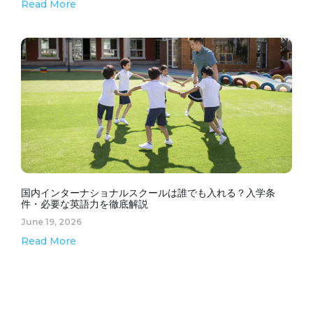
Read More
国内インターナショナルスクールは誰でも入れる？入学条
件・必要な英語力を徹底解説
June 19, 2026
Read More