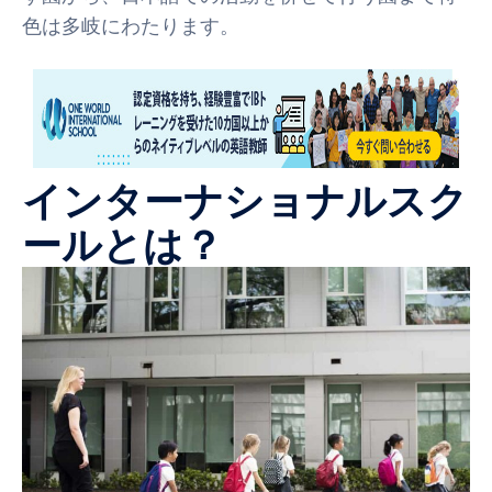
色は多岐にわたります。
インターナショナルスク
ールとは？