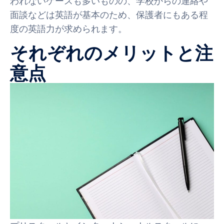
われないケースも多いものの、学校からの連絡や
面談などは英語が基本のため、保護者にもある程
度の英語力が求められます。
それぞれのメリットと注
意点