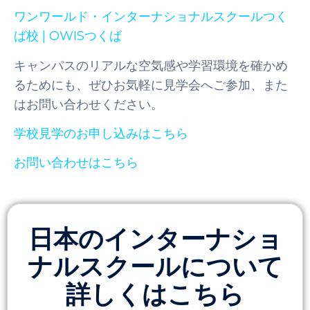
ワンワールド・インターナショナルスクールつく
ば校 | OWISつくば
キャンパスのリアルな空気感や学習環境を確かめ
るためにも、ぜひお気軽に見学会へご参加、また
はお問い合わせください。
学校見学のお申し込みはこちら
お問い合わせはこちら
日本のインターナショ
ナルスクールについて
詳しくはこちら