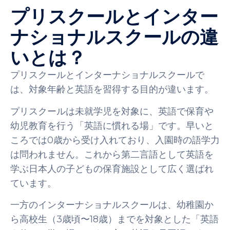
プリスクールとインター
ナショナルスクールの違
いとは？
プリスクールとインターナショナルスクールで
は、対象年齢と英語を習得する目的が違います。
プリスクールは未就学児を対象に、英語で保育や
幼児教育を行う「英語に慣れる場」です。早いと
ころでは0歳から受け入れており、入園時の語学力
は問われません。これから第二言語として英語を
学ぶ日本人の子どもの保育施設として広く選ばれ
ています。
一方のインターナショナルスクールは、幼稚園か
ら高校生（3歳頃〜18歳）までを対象とした「英語