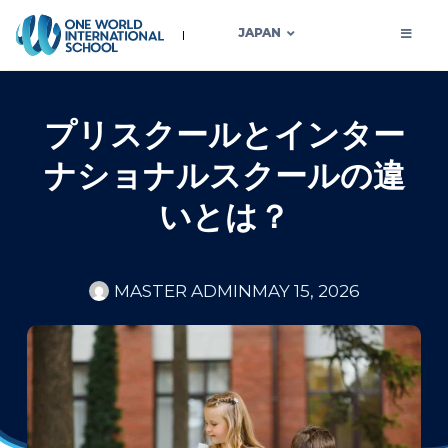
JAPAN
プリスクールとインター
ナショナルスクールの違
いとは？
MASTER ADMIN
MAY 15, 2026