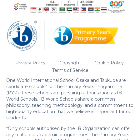
Privacy Policy
Copyright
Cookie Policy
Terms of Service
One World International School Osaka and Tsukuba are
candidate schools* for the Primary Years Programme
(PYP). These schools are pursuing authorisation as IB
World Schools. IB World Schools share a common
philosophy, teaching methodology, and a commitment to
high-quality education that we believe is important for our
students.
*Only schools authorised by the IB Organization can offer
any of its four academic programmes: the Primary Years