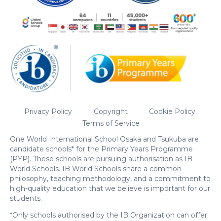
Privacy Policy
Copyright
Cookie Policy
Terms of Service
One World International School Osaka and Tsukuba are
candidate schools* for the Primary Years Programme
(PYP). These schools are pursuing authorisation as IB
World Schools. IB World Schools share a common
philosophy, teaching methodology, and a commitment to
high-quality education that we believe is important for our
students.
*Only schools authorised by the IB Organization can offer