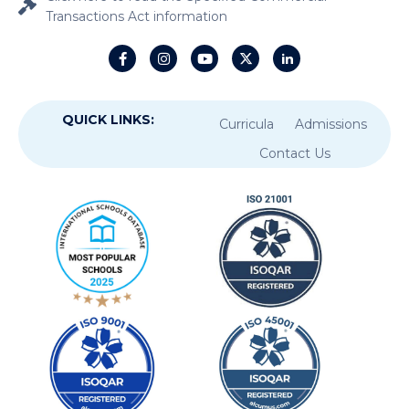
Transactions Act information
QUICK LINKS:
Curricula
Admissions
Contact Us