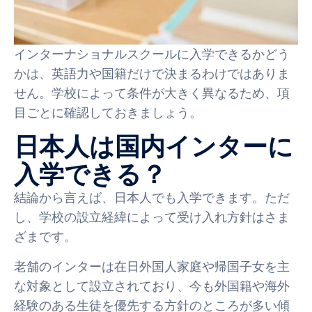
インターナショナルスクールに入学できるかどう
かは、英語力や国籍だけで決まるわけではありま
せん。学校によって条件が大きく異なるため、項
目ごとに確認しておきましょう。
日本人は国内インターに
入学できる？
結論から言えば、日本人でも入学できます。ただ
し、学校の設立経緯によって受け入れ方針はさま
ざまです。
老舗のインターは在日外国人家庭や帰国子女を主
な対象として設立されており、今も外国籍や海外
経験のある生徒を優先する方針のところが多い傾