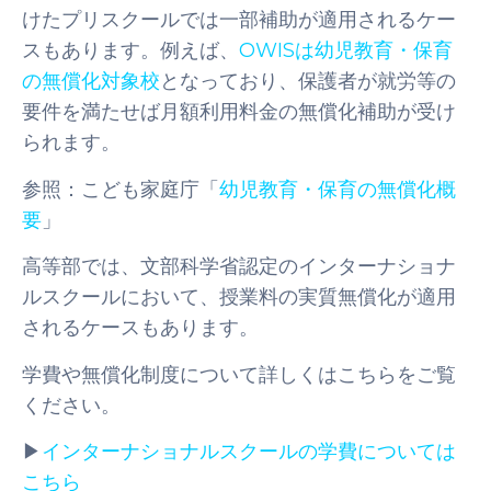
けたプリスクールでは一部補助が適用されるケー
スもあります。例えば、
OWISは幼児教育・保育
の無償化対象校
となっており、保護者が就労等の
要件を満たせば月額利用料金の無償化補助が受け
られます。
参照：こども家庭庁「
幼児教育・保育の無償化概
要
」
高等部では、文部科学省認定のインターナショナ
ルスクールにおいて、授業料の実質無償化が適用
されるケースもあります。
学費や無償化制度について詳しくはこちらをご覧
ください。
▶
インターナショナルスクールの学費については
こちら