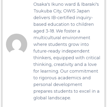
Osaka's Ikuno ward & Ibaraki's
Tsukuba City, OWIS Japan
delivers IB-certified inquiry-
based education to children
aged 3-18. We foster a
multicultural environment
where students grow into
future-ready independent
thinkers, equipped with critical
thinking, creativity and a love
for learning. Our commitment
to rigorous academics and
personal development
prepares students to excel in a
global landscape.