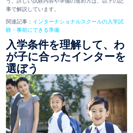
う。詳しい試験内容や準備の進め方は、以下の記
事で解説しています。
関連記事：
インターナショナルスクールの入学試
験・事前にできる準備
入学条件を理解して、わ
が子に合ったインターを
選ぼう