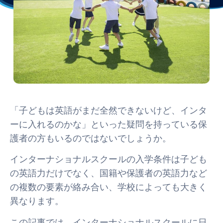
「子どもは英語がまだ全然できないけど、インタ
ーに入れるのかな」といった疑問を持っている保
護者の方もいるのではないでしょうか。
インターナショナルスクールの入学条件は子ども
の英語力だけでなく、国籍や保護者の英語力など
の複数の要素が絡み合い、学校によっても大きく
異なります。
この記事では、インターナショナルスクールに日