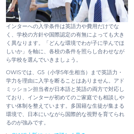
インターへの入学条件は英語力や費用だけでな
く、学校の方針や国際認定の有無によっても大き
く異なります。「どんな環境でわが子に学んでほ
しいか」を軸に、各校の条件を照らし合わせなが
ら学校を選んでいきましょう。
OWISでは、G5（小学5年生相当）まで英語力・
学力を理由に入学を断ることはありません。アド
ミッション担当者が日本語と英語の両方で対応し
ており、インターが初めてのご家庭でも相談しや
すい体制を整えています。多国籍な生徒が集まる
環境で、日本にいながら国際的な視野を育てられ
るのが強みです。