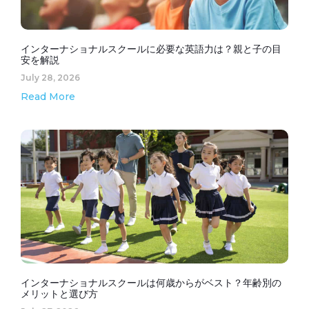
インターナショナルスクールに必要な英語力は？親と子の目
安を解説
July 28, 2026
Read More
インターナショナルスクールは何歳からがベスト？年齢別の
メリットと選び方