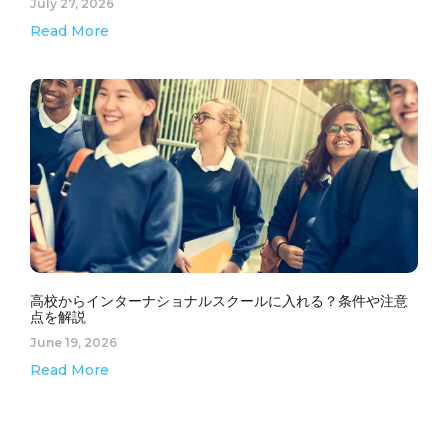
July 27, 2026
Read More
高校からインターナショナルスクールに入れる？条件や注意
点を解説
June 19, 2026
Read More