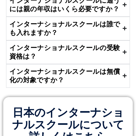
インターナショナルスクールに通う
には親の年収はいくら必要ですか？
インターナショナルスクールは誰で
も入れますか？
インターナショナルスクールの受験
資格は？
インターナショナルスクールは無償
化の対象ですか？
日本のインターナショ
ナルスクールについて