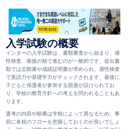
入学試験の概要
インターの入学試験は、書類審査から始まり、適
性検査、面接の順で進むのが一般的です。提出書
類では志願書や成績証明書が求められ、適性検査
で英語力や基礎学力がチェックされます。最後に
子どもと保護者が参加する面接が設けられてお
り、学校の教育方針への考えを問われることもあ
ります。
選考の内容や順番は学校によって異なるため、事
前に各校のフローを把握しておくのが良いでしょ