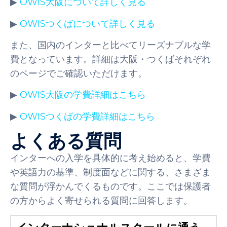
▶
OWIS大阪について詳しく見る
▶
OWISつくばについて詳しく見る
また、国内のインターと比べてリーズナブルな学
費となっています。詳細は大阪・つくばそれぞれ
のページでご確認いただけます。
▶
OWIS大阪の学費詳細はこちら
▶
OWISつくばの学費詳細はこちら
よくある質問
インターへの入学を具体的に考え始めると、学費
や英語力の基準、制度面などに関する、さまざま
な質問が浮かんでくるものです。ここでは保護者
の方からよく寄せられる質問に回答します。