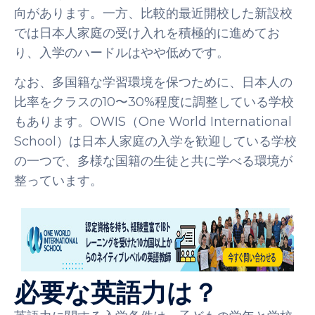
向があります。一方、比較的最近開校した新設校
では日本人家庭の受け入れを積極的に進めてお
り、入学のハードルはやや低めです。
なお、多国籍な学習環境を保つために、日本人の
比率をクラスの10〜30%程度に調整している学校
もあります。OWIS（One World International
School）は日本人家庭の入学を歓迎している学校
の一つで、多様な国籍の生徒と共に学べる環境が
整っています。
必要な英語力は？