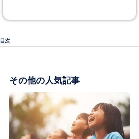
目次
その他の人気記事