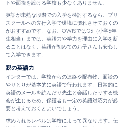
トや面接を設ける学校も少なくありません。
英語が未熟な段階での入学を検討するなら、プリ
スクールへの先行入学で環境に慣れさせておくの
がおすすめです。なお、OWISではG5（小学5年
生相当）までは、英語力や学力を理由に入学を断
ることはなく、英語が初めてのお子さんも安心し
て入学できます。
親の英語力
インターでは、学校からの連絡や配布物、面談の
やりとりが基本的に英語で行われます。日常的に
英語のメールを読んだり先生と会話したりする機
会が生じるため、保護者も一定の英語対応力が必
要と考えておくとよいでしょう。
求められるレベルは学校によって異なります。伝