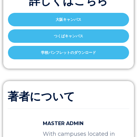
詳しくはこちら
大阪キャンパス
つくばキャンパス
学校パンフレットのダウンロード
著者について
MASTER ADMIN
With campuses located in