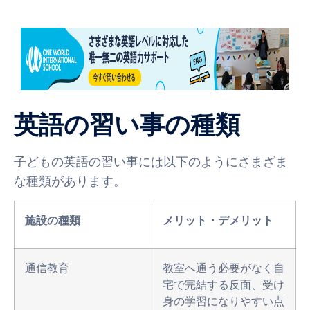
英語の習い事の種類
子どもの英語の習い事には以下のようにさまざま
な種類があります。
施設の種類
メリット・デメリット
通信教育
教室へ通う必要がなく自
宅で完結する反面、受け
身の学習になりやすい点