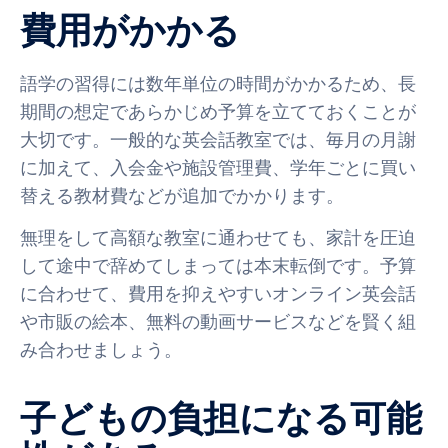
費用がかかる
語学の習得には数年単位の時間がかかるため、長
期間の想定であらかじめ予算を立てておくことが
大切です。一般的な英会話教室では、毎月の月謝
に加えて、入会金や施設管理費、学年ごとに買い
替える教材費などが追加でかかります。
無理をして高額な教室に通わせても、家計を圧迫
して途中で辞めてしまっては本末転倒です。予算
に合わせて、費用を抑えやすいオンライン英会話
や市販の絵本、無料の動画サービスなどを賢く組
み合わせましょう。
子どもの負担になる可能