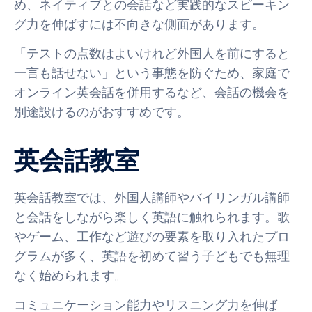
め、ネイティブとの会話など実践的なスピーキン
グ力を伸ばすには不向きな側面があります。
「テストの点数はよいけれど外国人を前にすると
一言も話せない」という事態を防ぐため、家庭で
オンライン英会話を併用するなど、会話の機会を
別途設けるのがおすすめです。
英会話教室
英会話教室では、外国人講師やバイリンガル講師
と会話をしながら楽しく英語に触れられます。歌
やゲーム、工作など遊びの要素を取り入れたプロ
グラムが多く、英語を初めて習う子どもでも無理
なく始められます。
コミュニケーション能力やリスニング力を伸ば