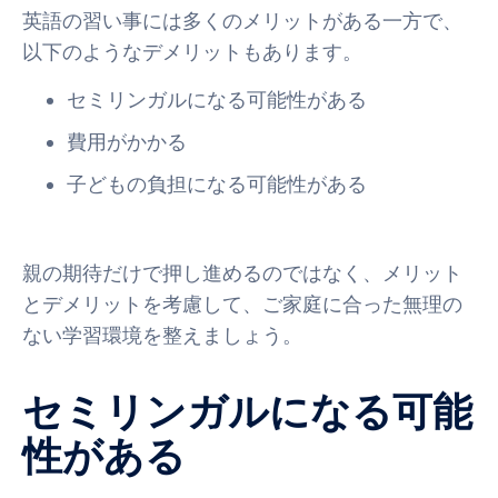
英語の習い事には多くのメリットがある一方で、
以下のようなデメリットもあります。
セミリンガルになる可能性がある
費用がかかる
子どもの負担になる可能性がある
親の期待だけで押し進めるのではなく、メリット
とデメリットを考慮して、ご家庭に合った無理の
ない学習環境を整えましょう。
セミリンガルになる可能
性がある