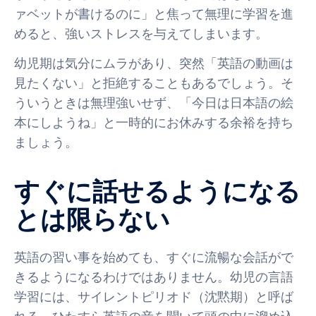
ァベットが書けるのに」と焦って無理に学習を進
めると、強いストレスを与えてしまいます。
幼児期は気分にムラがあり、突然「英語の動画は
見たくない」と拒絶することもあるでしょう。そ
ういうときは無理強いせず、「今日は日本語の絵
本にしようね」と一時的にお休みする余裕を持ち
ましょう。
すぐに話せるようになる
とは限らない
英語の習い事を始めても、すぐに流暢な会話がで
きるようになるわけではありません。幼児の言語
学習には、サイレントピリオド（沈黙期）と呼ば