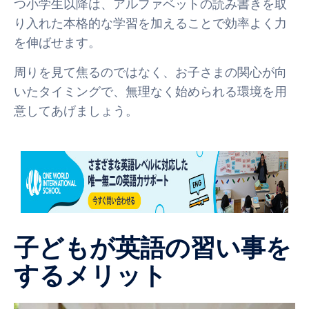
つ小学生以降は、アルファベットの読み書きを取
り入れた本格的な学習を加えることで効率よく力
を伸ばせます。
周りを見て焦るのではなく、お子さまの関心が向
いたタイミングで、無理なく始められる環境を用
意してあげましょう。
子どもが英語の習い事を
するメリット