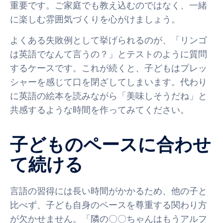
重要です。ご家庭でも教え込むのではなく、一緒
に楽しむ雰囲気づくりを心がけましょう。
よくある失敗例として挙げられるのが、「リンゴ
は英語でなんて言うの？」とテストのように質問
するケースです。これが続くと、子どもはプレッ
シャーを感じて口を閉ざしてしまいます。代わり
に英語の絵本を読みながら「美味しそうだね」と
共感するような時間を作ってみてください。
子どものペースに合わせ
て続ける
言語の習得には長い時間がかかるため、他の子と
比べず、子ども自身のペースを尊重する関わり方
が欠かせません。「隣の〇〇ちゃんはもうアルフ