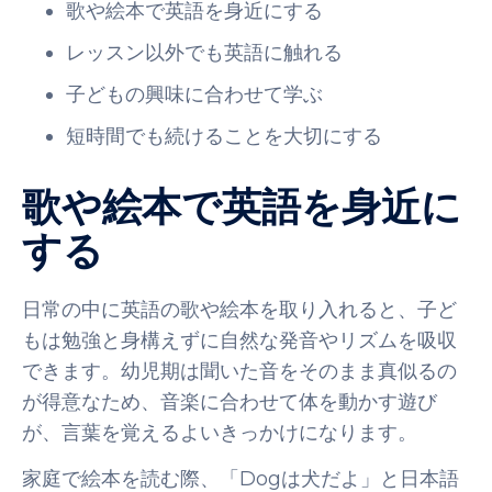
歌や絵本で英語を身近にする
レッスン以外でも英語に触れる
子どもの興味に合わせて学ぶ
短時間でも続けることを大切にする
歌や絵本で英語を身近に
する
日常の中に英語の歌や絵本を取り入れると、子ど
もは勉強と身構えずに自然な発音やリズムを吸収
できます。幼児期は聞いた音をそのまま真似るの
が得意なため、音楽に合わせて体を動かす遊び
が、言葉を覚えるよいきっかけになります。
家庭で絵本を読む際、「Dogは犬だよ」と日本語