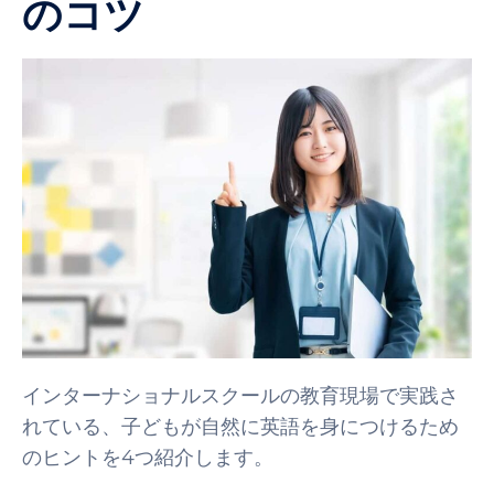
のコツ
インターナショナルスクールの教育現場で実践さ
れている、子どもが自然に英語を身につけるため
のヒントを4つ紹介します。