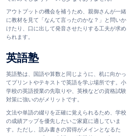
アウトプットの機会を補うため、親御さんが一緒
に教材を見て「なんて言ったのかな？」と問いか
けたり、口に出して発音させたりする工夫が求め
られます。
英語塾
英語塾は、国語や算数と同じように、机に向かっ
てプリントやテキストで英語を学ぶ場所です。小
学校の英語授業の先取りや、英検などの資格試験
対策に強いのがメリットです。
文法や単語の綴りを正確に覚えられるため、学校
の成績アップを優先したいご家庭に適していま
す。ただし、読み書きの習得がメインとなるた