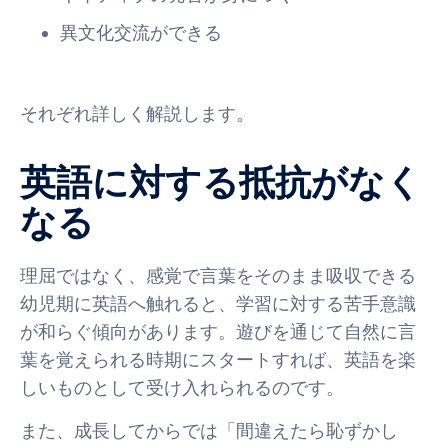
異文化交流ができる
それぞれ詳しく解説します。
英語に対する抵抗がなく
なる
理屈ではなく、感覚で言葉をそのまま吸収できる
幼児期に英語へ触れると、学習に対する苦手意識
が和らぐ傾向があります。遊びを通じて自然に言
葉を覚えられる時期にスタートすれば、英語を楽
しいものとして受け入れられるのです。
また、成長してからでは「間違えたら恥ずかし