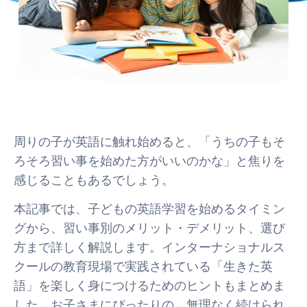
周りの子が英語に触れ始めると、「うちの子もそ
ろそろ習い事を始めた方がいいのかな」と焦りを
感じることもあるでしょう。
本記事では、子どもの英語学習を始めるタイミン
グから、習い事別のメリット・デメリット、選び
方まで詳しく解説します。インターナショナルス
クールの教育現場で実践されている「生きた英
語」を楽しく身につけるためのヒントもまとめま
した。お子さまにぴったりの、無理なく続けられ