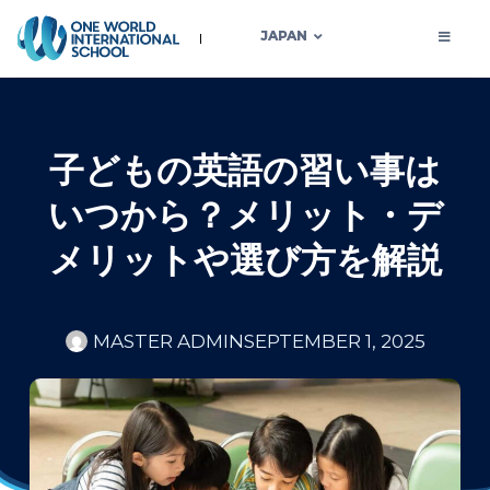
JAPAN
子どもの英語の習い事は
いつから？メリット・デ
メリットや選び方を解説
MASTER ADMIN
SEPTEMBER 1, 2025