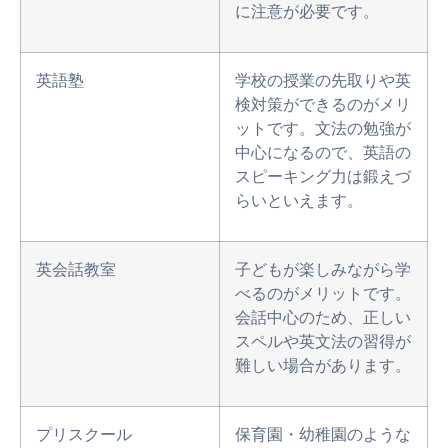
に注意が必要です。
英語塾
学校の授業の先取りや英
検対策ができるのがメリ
ットです。文法の勉強が
中心になるので、英語の
スピーキング力は鍛えづ
らいといえます。
英会話教室
子どもが楽しみながら学
べるのがメリットです。
会話中心のため、正しい
スペルや英文法の習得が
難しい場合があります。
プリスクール
保育園・幼稚園のような