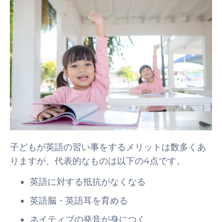
子どもが英語の習い事をするメリットは数多くあ
りますが、代表的なものは以下の4点です。
英語に対する抵抗がなくなる
英語脳・英語耳を育める
ネイティブの発音が身につく