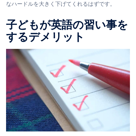
なハードルを大きく下げてくれるはずです。
子どもが英語の習い事を
するデメリット