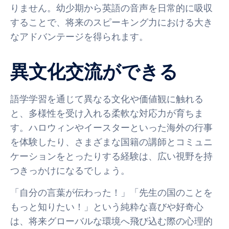
りません。幼少期から英語の音声を日常的に吸収
することで、将来のスピーキング力における大き
なアドバンテージを得られます。
異文化交流ができる
語学学習を通じて異なる文化や価値観に触れる
と、多様性を受け入れる柔軟な対応力が育ちま
す。ハロウィンやイースターといった海外の行事
を体験したり、さまざまな国籍の講師とコミュニ
ケーションをとったりする経験は、広い視野を持
つきっかけになるでしょう。
「自分の言葉が伝わった！」「先生の国のことを
もっと知りたい！」という純粋な喜びや好奇心
は、将来グローバルな環境へ飛び込む際の心理的