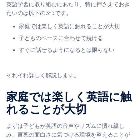
英語学習に取り組むにあたり、特に押さえておき
たいのは以下の3つです。
家庭では楽しく英語に触れることが大切
子どものペースに合わせて続ける
すぐに話せるようになるとは限らない
それぞれ詳しく解説します。
家庭では楽しく英語に触
れることが大切
まずは子どもが英語の音声やリズムに慣れ親し
み、言葉の面白さに気づける環境を整えることが