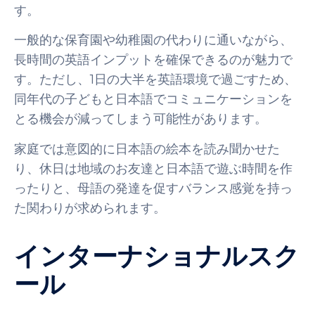
す。
一般的な保育園や幼稚園の代わりに通いながら、
長時間の英語インプットを確保できるのが魅力で
す。ただし、1日の大半を英語環境で過ごすため、
同年代の子どもと日本語でコミュニケーションを
とる機会が減ってしまう可能性があります。
家庭では意図的に日本語の絵本を読み聞かせた
り、休日は地域のお友達と日本語で遊ぶ時間を作
ったりと、母語の発達を促すバランス感覚を持っ
た関わりが求められます。
インターナショナルスク
ール