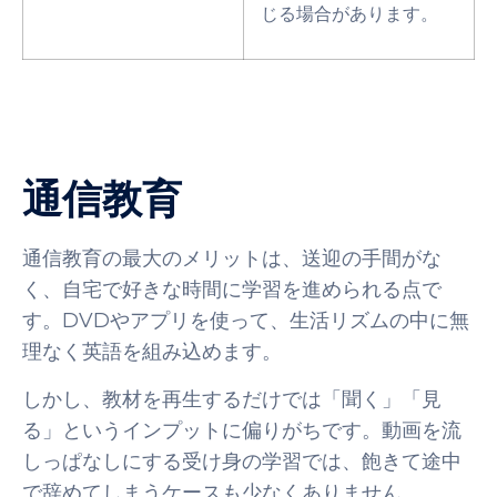
じる場合があります。
通信教育
通信教育の最大のメリットは、送迎の手間がな
く、自宅で好きな時間に学習を進められる点で
す。DVDやアプリを使って、生活リズムの中に無
理なく英語を組み込めます。
しかし、教材を再生するだけでは「聞く」「見
る」というインプットに偏りがちです。動画を流
しっぱなしにする受け身の学習では、飽きて途中
で辞めてしまうケースも少なくありません。