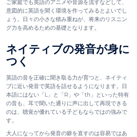
ご家庭でも英語のアニメや音源を流すなどして、
意図的に英語を聞く環境を作ってみるとよいでし
ょう。日々の小さな積み重ねが、将来のリスニン
グ力を高めるための基礎となります。
ネイティブの発音が身に
つく
英語の音を正確に聞き取る力が育つと、ネイティ
ブに近い発音で英語を話せるようになります。日
本語にはない「L」と「R」や「th」といった特有
の音も、耳で聞いた通りに声に出して再現できる
のは、聴覚が優れている子どもならではの強みで
す。
大人になってから発音の癖を直すのは容易ではあ