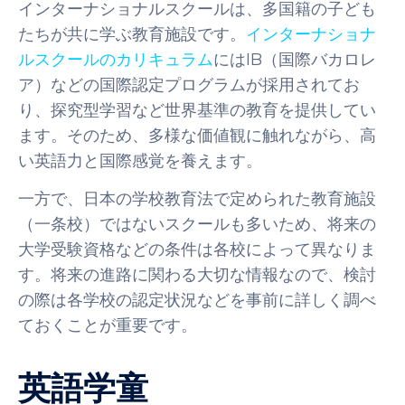
インターナショナルスクールは、多国籍の子ども
たちが共に学ぶ教育施設です。
インターナショナ
ルスクールのカリキュラム
にはIB（国際バカロレ
ア）などの国際認定プログラムが採用されてお
り、探究型学習など世界基準の教育を提供してい
ます。そのため、多様な価値観に触れながら、高
い英語力と国際感覚を養えます。
一方で、日本の学校教育法で定められた教育施設
（一条校）ではないスクールも多いため、将来の
大学受験資格などの条件は各校によって異なりま
す。将来の進路に関わる大切な情報なので、検討
の際は各学校の認定状況などを事前に詳しく調べ
ておくことが重要です。
英語学童