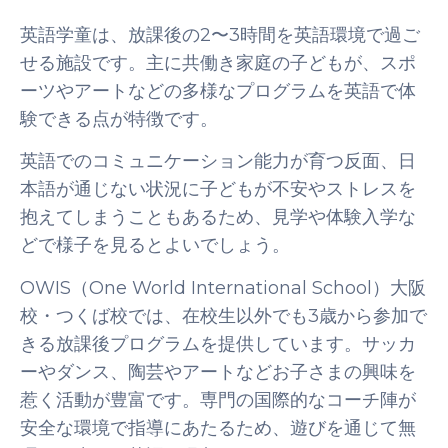
英語学童は、放課後の2〜3時間を英語環境で過ご
せる施設です。主に共働き家庭の子どもが、スポ
ーツやアートなどの多様なプログラムを英語で体
験できる点が特徴です。
英語でのコミュニケーション能力が育つ反面、日
本語が通じない状況に子どもが不安やストレスを
抱えてしまうこともあるため、見学や体験入学な
どで様子を見るとよいでしょう。
OWIS（One World International School）大阪
校・つくば校では、在校生以外でも3歳から参加で
きる放課後プログラムを提供しています。サッカ
ーやダンス、陶芸やアートなどお子さまの興味を
惹く活動が豊富です。専門の国際的なコーチ陣が
安全な環境で指導にあたるため、遊びを通じて無