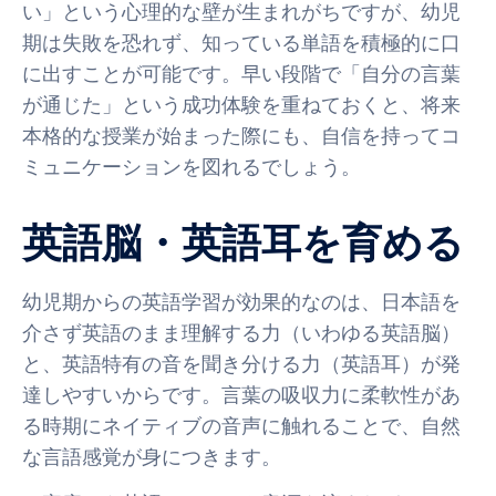
い」という心理的な壁が生まれがちですが、幼児
期は失敗を恐れず、知っている単語を積極的に口
に出すことが可能です。早い段階で「自分の言葉
が通じた」という成功体験を重ねておくと、将来
本格的な授業が始まった際にも、自信を持ってコ
ミュニケーションを図れるでしょう。
英語脳・英語耳を育める
幼児期からの英語学習が効果的なのは、日本語を
介さず英語のまま理解する力（いわゆる英語脳）
と、英語特有の音を聞き分ける力（英語耳）が発
達しやすいからです。言葉の吸収力に柔軟性があ
る時期にネイティブの音声に触れることで、自然
な言語感覚が身につきます。