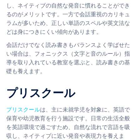
し、ネイティブの自然な発音に慣れることができ
るのがメリットです。一方で会話重視のカリキュ
ラムが多いため、正しい単語のスペルや英文法な
どは身につきにくい傾向があります。
会話だけでなく読み書きもバランスよく学ばせた
い場合は、フォニックス（文字と音のルール）指
導を取り入れている教室を選ぶと、読み書きの基
礎も養えます。
プリスクール
プリスクール
は、主に未就学児を対象に、英語で
保育や幼児教育を行う施設です。日常の生活全般
を英語環境で過ごすため、自然な流れで言語を吸
収し、ネイティブに近い発音や表現力を養えま