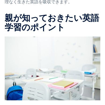
理なく生きた英語を吸収できます。
親が知っておきたい英語
学習のポイント