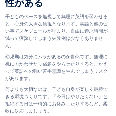
性がある
子どものペースを無視して無理に英語を習わせる
と、心身の大きな負担となります。英語と他の習
い事でスケジュールが埋まり、自由に遊ぶ時間が
減って疲弊してしまう失敗例は少なくありませ
ん。
幼児期は気分にムラがあるのが自然です。無理に
机に向かわせたり宿題をやらせたりすると、かえ
って英語への強い苦手意識を生んでしまうリスク
があります。
何よりも大切なのは、子ども自身が楽しく継続で
きる環境づくりです。「今日はやりたくない」と
拒絶する日は一時的にお休みしたりするなど、柔
軟に対応しましょう。