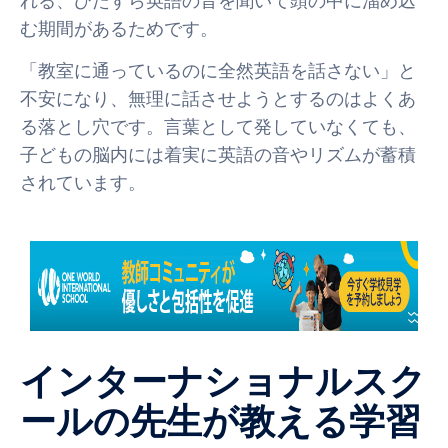
れる、ひたすら英語の音を聞いて頭の中に溜め込
む期間があるためです。
「教室に通っているのに全然英語を話さない」と
不安になり、無理に話させようとするのはよくあ
る落とし穴です。言葉として発していなくても、
子どもの脳内には着実に英語の音やリズムが蓄積
されています。
インターナショナルスク
ールの先生が教える学習