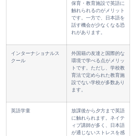
保育・教育施設で英語に
触れられるのがメリット
です。一方で、日本語を
話す機会が少なくなる恐
れがあります。
インターナショナルス
外国籍の友達と国際的な
クール
環境で学べる点がメリッ
トです。ただし、学校教
育法で定められた教育施
設でない学校が多数あり
ます。
英語学童
放課後から夕方まで英語
に触れられます。ネイテ
ィブ講師が多く、日本語
が通じないストレスを感