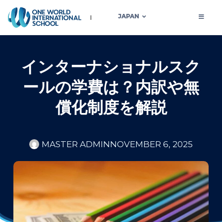
JAPAN
インターナショナルスク
ールの学費は？内訳や無
償化制度を解説
MASTER ADMIN
NOVEMBER 6, 2025