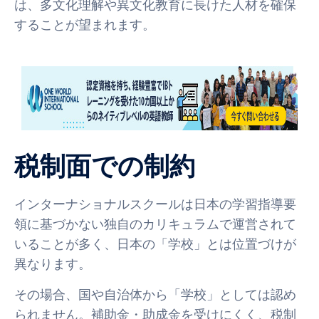
は、多文化理解や異文化教育に長けた人材を確保
することが望まれます。
税制面での制約
インターナショナルスクールは日本の学習指導要
領に基づかない独自のカリキュラムで運営されて
いることが多く、日本の「学校」とは位置づけが
異なります。
その場合、国や自治体から「学校」としては認め
られません。補助金・助成金を受けにくく、税制