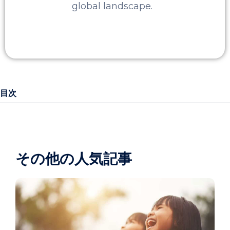
global landscape.
目次
その他の人気記事