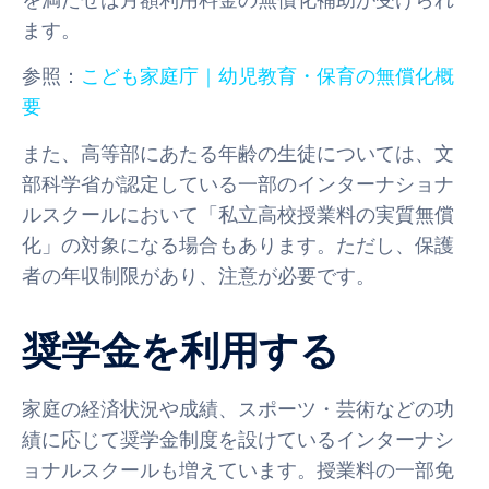
を満たせば月額利用料金の無償化補助が受けられ
ます。
参照：
こども家庭庁｜幼児教育・保育の無償化概
要
また、高等部にあたる年齢の生徒については、文
部科学省が認定している一部のインターナショナ
ルスクールにおいて「私立高校授業料の実質無償
化」の対象になる場合もあります。ただし、保護
者の年収制限があり、注意が必要です。
奨学金を利用する
家庭の経済状況や成績、スポーツ・芸術などの功
績に応じて奨学金制度を設けているインターナシ
ョナルスクールも増えています。授業料の一部免