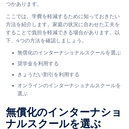
つかあります。
ここでは、学費を軽減するために知っておきたい
方法を紹介します。家庭の状況に合わせた工夫を
することで負担を軽減できる場合があります。以
下、4つの方法を確認しましょう。
無償化のインターナショナルスクールを選ぶ
奨学金を利用する
きょうだい割引を利用する
オンラインのインターナショナルスクールを
選ぶ
無償化のインターナショ
ナルスクールを選ぶ