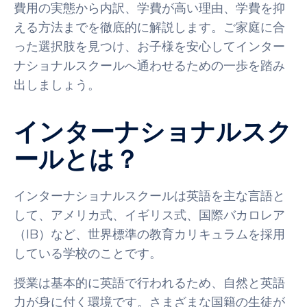
費用の実態から内訳、学費が高い理由、学費を抑
える方法までを徹底的に解説します。ご家庭に合
った選択肢を見つけ、お子様を安心してインター
ナショナルスクールへ通わせるための一歩を踏み
出しましょう。
インターナショナルスク
ールとは？
インターナショナルスクールは英語を主な言語と
して、アメリカ式、イギリス式、国際バカロレア
（IB）など、世界標準の教育カリキュラムを採用
している学校のことです。
授業は基本的に英語で行われるため、自然と英語
力が身に付く環境です。さまざまな国籍の生徒が