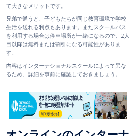
て大きなメリットです。
兄弟で通うと、子どもたちが同じ教育環境で学校
生活を送れる利点もあります。またスクールバス
を利用する場合は停車場所が一緒になるので、2人
目以降は無料または割引になる可能性がありま
す。
内容はインターナショナルスクールによって異な
るため、詳細を事前に確認しておきましょう。
オンラインのインターナ