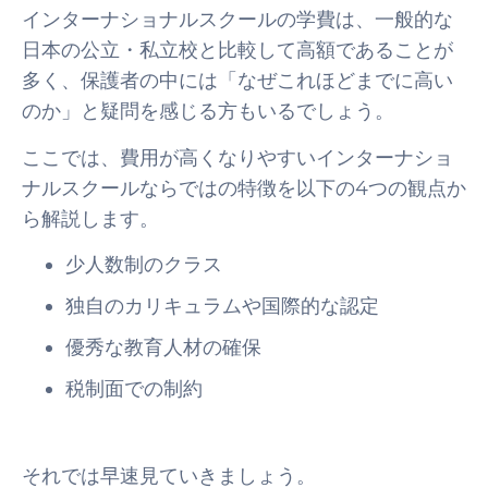
インターナショナルスクールの学費は、一般的な
日本の公立・私立校と比較して高額であることが
多く、保護者の中には「なぜこれほどまでに高い
のか」と疑問を感じる方もいるでしょう。
ここでは、費用が高くなりやすいインターナショ
ナルスクールならではの特徴を以下の4つの観点か
ら解説します。
少人数制のクラス
独自のカリキュラムや国際的な認定
優秀な教育人材の確保
税制面での制約
それでは早速見ていきましょう。