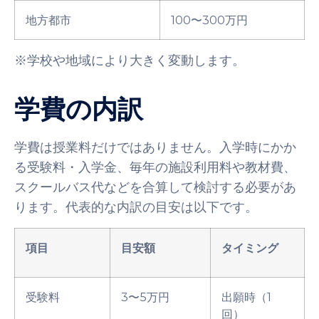
地方都市
100〜300万円
※学校や地域により大きく変動します。
学費の内訳
学費は授業料だけではありません。入学時にかか
る受験料・入学金、毎年の施設利用料や教材費、
スクールバス代などを合算して検討する必要があ
ります。代表的な内訳の目安は以下です。
項目
目安額
タイミング
受験料
3〜5万円
出願時（1
回）