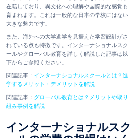
在籍しており、異文化への理解や国際的な感覚も
育まれます。これは一般的な日本の学校にはない
大きな魅力です。
また、海外への大学進学を見据えた学習設計がさ
れている点も特徴です。インターナショナルスク
ールやグローバル教育を詳しく解説した記事は以
下からご参照ください。
関連記事：
インターナショナルスクールとは？進
学するメリット・デメリットを解説
関連記事：
グローバル教育とは？メリットや取り
組み事例を解説
インターナショナルスク