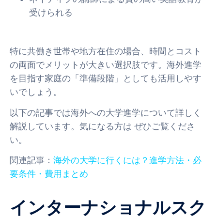
受けられる
特に共働き世帯や地方在住の場合、時間とコスト
の両面でメリットが大きい選択肢です。海外進学
を目指す家庭の「準備段階」としても活用しやす
いでしょう。
以下の記事では海外への大学進学について詳しく
解説しています。気になる方は ぜひご覧くださ
い。
関連記事：
海外の大学に行くには？進学方法・必
要条件・費用まとめ
インターナショナルスク