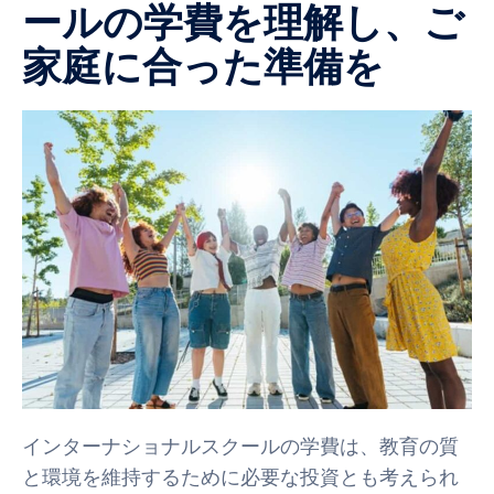
ールの学費を理解し、ご
家庭に合った準備を
インターナショナルスクールの学費は、教育の質
と環境を維持するために必要な投資とも考えられ