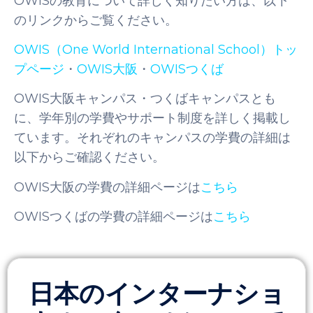
OWISの教育について詳しく知りたい方は、以下
のリンクからご覧ください。
OWIS（One World International School）トッ
プページ
・
OWIS大阪
・
OWISつくば
OWIS大阪キャンパス・つくばキャンパスとも
に、学年別の学費やサポート制度を詳しく掲載し
ています。それぞれのキャンパスの学費の詳細は
以下からご確認ください。
OWIS大阪の学費の詳細ページは
こちら
OWISつくばの学費の詳細ページは
こちら
日本のインターナショ