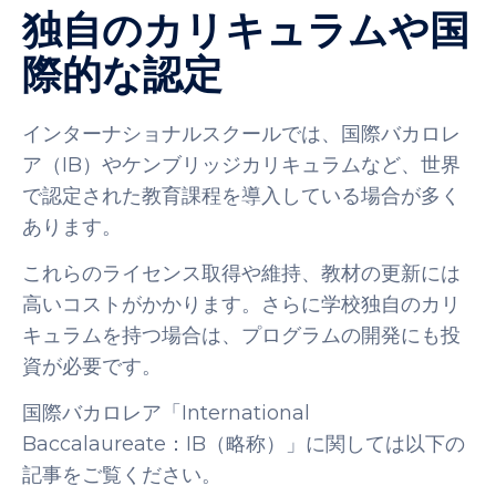
独自のカリキュラムや国
際的な認定
インターナショナルスクールでは、国際バカロレ
ア（IB）やケンブリッジカリキュラムなど、世界
で認定された教育課程を導入している場合が多く
あります。
これらのライセンス取得や維持、教材の更新には
高いコストがかかります。さらに学校独自のカリ
キュラムを持つ場合は、プログラムの開発にも投
資が必要です。
国際バカロレア「International
Baccalaureate：IB（略称）」に関しては以下の
記事をご覧ください。