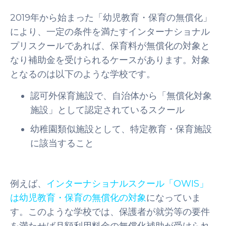
2019年から始まった「幼児教育・保育の無償化」
により、一定の条件を満たすインターナショナル
プリスクールであれば、保育料が無償化の対象と
なり補助金を受けられるケースがあります。対象
となるのは以下のような学校です。
認可外保育施設で、自治体から「無償化対象
施設」として認定されているスクール
幼稚園類似施設として、特定教育・保育施設
に該当すること
例えば、
インターナショナルスクール「OWIS」
は幼児教育・保育の無償化の対象
になっていま
す。このような学校では、保護者が就労等の要件