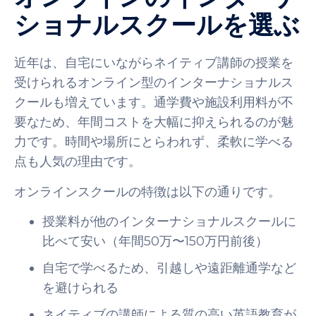
ショナルスクールを選ぶ
近年は、自宅にいながらネイティブ講師の授業を
受けられるオンライン型のインターナショナルス
クールも増えています。通学費や施設利用料が不
要なため、年間コストを大幅に抑えられるのが魅
力です。時間や場所にとらわれず、柔軟に学べる
点も人気の理由です。
オンラインスクールの特徴は以下の通りです。
授業料が他のインターナショナルスクールに
比べて安い（年間50万〜150万円前後）
自宅で学べるため、引越しや遠距離通学など
を避けられる
ネイティブの講師による質の高い英語教育が