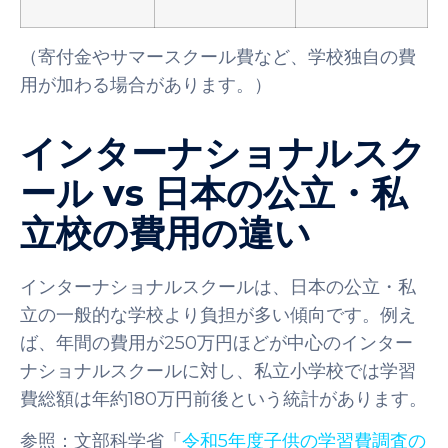
（寄付金やサマースクール費など、学校独自の費
用が加わる場合があります。）
インターナショナルスク
ール vs 日本の公立・私
立校の費用の違い
インターナショナルスクールは、日本の公立・私
立の一般的な学校より負担が多い傾向です。例え
ば、年間の費用が250万円ほどが中心のインター
ナショナルスクールに対し、私立小学校では学習
費総額は年約180万円前後という統計があります。
参照：文部科学省「
令和5年度子供の学習費調査の