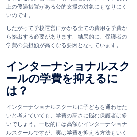
上の優遇措置がある公的支援の対象にもなりにく
いのです。
したがって学校運営にかかる全ての費用を学費か
ら捻出する必要があります。結果的に、保護者の
学費の負担額が高くなる要因となっています。
インターナショナルスク
ールの学費を抑えるに
は？
インターナショナルスクールに子どもを通わせた
いと考えていても、学費の高さに悩む保護者は多
いでしょう。一般的には高額なインターナショナ
ルスクールですが、実は学費を抑える方法もいく