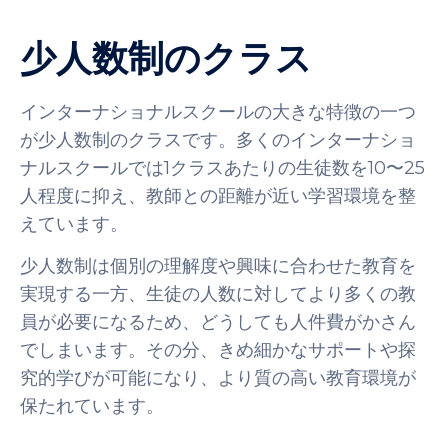
少人数制のクラス
インターナショナルスクールの大きな特徴の一つ
が少人数制のクラスです。多くのインターナショ
ナルスクールでは1クラスあたりの生徒数を10〜25
人程度に抑え、教師との距離が近い学習環境を整
えています。
少人数制は個別の理解度や興味に合わせた教育を
実現する一方、生徒の人数に対してより多くの教
員が必要になるため、どうしても人件費がかさん
でしまいます。その分、きめ細かなサポートや探
究的学びが可能になり、より質の高い教育環境が
保たれています。