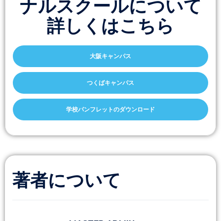
ナルスクールについて
詳しくはこちら
大阪キャンパス
つくばキャンパス
学校パンフレットのダウンロード
著者について