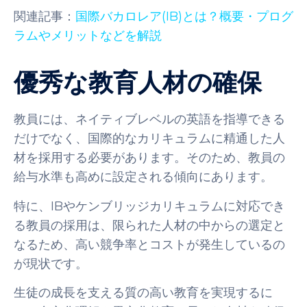
関連記事：
国際バカロレア(IB)とは？概要・プログ
ラムやメリットなどを解説
優秀な教育人材の確保
教員には、ネイティブレベルの英語を指導できる
だけでなく、国際的なカリキュラムに精通した人
材を採用する必要があります。そのため、教員の
給与水準も高めに設定される傾向にあります。
特に、IBやケンブリッジカリキュラムに対応でき
る教員の採用は、限られた人材の中からの選定と
なるため、高い競争率とコストが発生しているの
が現状です。
生徒の成長を支える質の高い教育を実現するに