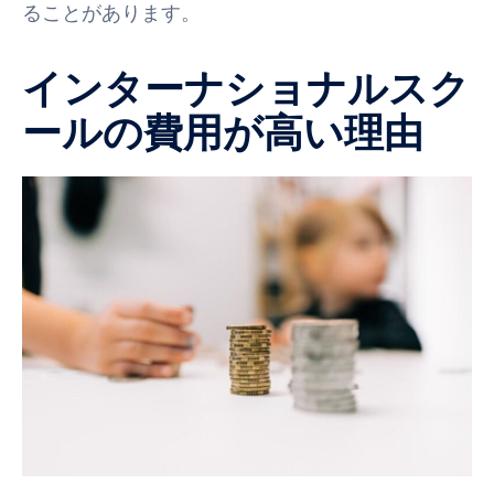
ることがあります。
インターナショナルスク
ールの費用が高い理由