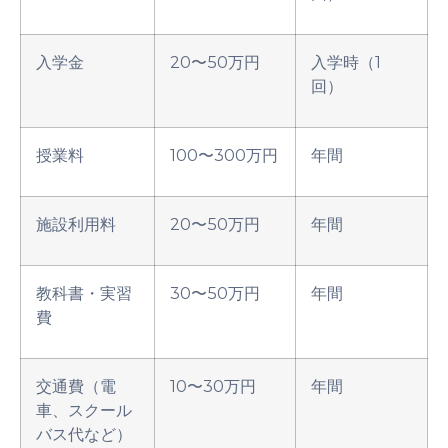
入学金
20〜50万円
入学時（1
回）
授業料
100〜300万円
年間
施設利用料
20〜50万円
年間
教科書・実習
30〜50万円
年間
費
交通費（電
10〜30万円
年間
車、スクール
バス代など）