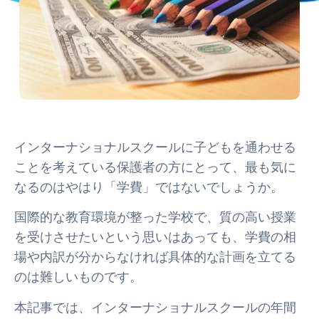
インターナショナルスクールに子どもを通わせる
ことを考えている保護者の方にとって、最も気に
なるのはやはり「学費」ではないでしょうか。
国際的な教育環境が整った学校で、質の高い授業
を受けさせたいという思いはあっても、学費の相
場や内訳が分からなければ具体的な計画を立てる
のは難しいものです。
本記事では、インターナショナルスクールの年間