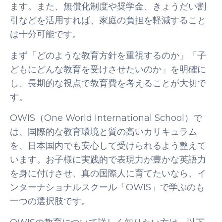
ます。また、無償化制度や奨学金、きょうだい割
引などを活用すれば、家庭の負担を軽減すること
は十分可能です。
まず「どのような教育方針を重視するのか」「子
どもにどんな教育を受けさせたいのか」を明確に
し、長期的な視点で教育費を考えることが大切で
す。
OWIS（One World International School）で
は、国際的な教育環境と質の高いカリキュラム
を、日本国内でも安心して受けられるよう整えて
います。お子様に実践的で表現力が豊かな英語力
を身に付けさせ、真の国際人に育てたいなら、イ
ンターナショナルスクール「OWIS」で学ぶのも
一つの選択肢です。