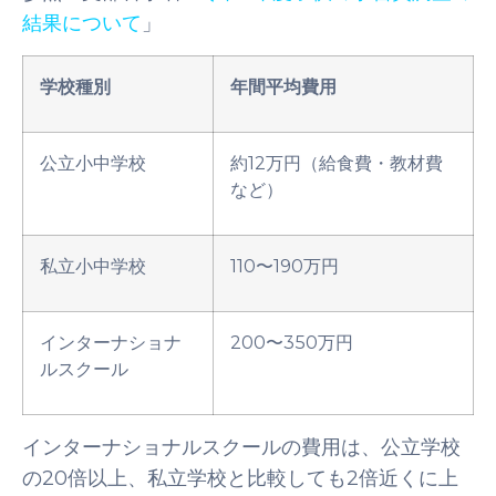
結果について
」
学校種別
年間平均費用
公立小中学校
約12万円（給食費・教材費
など）
私立小中学校
110〜190万円
インターナショナ
200〜350万円
ルスクール
インターナショナルスクールの費用は、公立学校
の20倍以上、私立学校と比較しても2倍近くに上