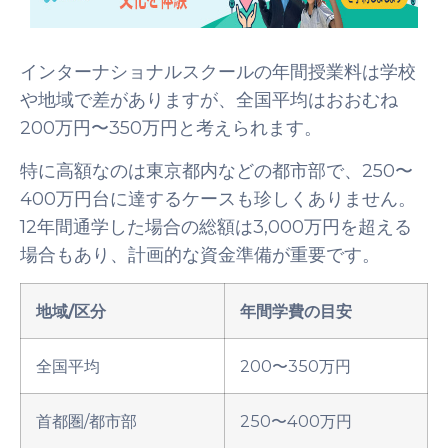
インターナショナルスクールの年間授業料は学校
や地域で差がありますが、全国平均はおおむね
200万円〜350万円と考えられます。
特に高額なのは東京都内などの都市部で、250〜
400万円台に達するケースも珍しくありません。
12年間通学した場合の総額は3,000万円を超える
場合もあり、計画的な資金準備が重要です。
地域/区分
年間学費の目安
全国平均
200〜350万円
首都圏/都市部
250〜400万円