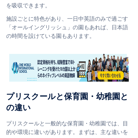
を吸収できます。
施設ごとに特色があり、一日中英語のみで過ごす
「オールイングリッシュ」の園もあれば、日本語
の時間を設けている園もあります。
プリスクールと保育園・幼稚園と
の違い
プリスクールと一般的な保育園・幼稚園では、目
的や環境に違いがあります。まずは、主な違いを