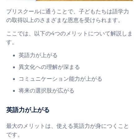
プリスクールに通うことで、子どもたちは語学力
の取得以上のさまざまな恩恵を受けられます。
ここでは、以下の4つのメリットについて解説しま
す。
英語力が上がる
異文化への理解が深まる
コミュニケーション能力が上がる
将来の選択肢が広がる
英語力が上がる
最大のメリットは、使える英語力が身につくこと
です。