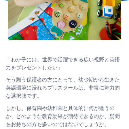
「わが子には、世界で活躍できる広い視野と英語
力をプレゼントしたい」
そう願う保護者の方にとって、幼少期から生きた
英語環境に浸れるプリスクールは、非常に魅力的
な選択肢です。
しかし、保育園や幼稚園と具体的に何が違うの
か、どのような教育効果が期待できるのか、疑問
をお持ちの方も多いのではないでしょうか。