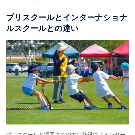
プリスクールとインターナショナ
ルスクールとの違い
プリスクールと混同されやすい施設に「インター