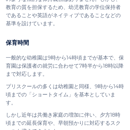
教育の質を担保するため、幼児教育の学位保持者
であることや英語がネイティブであることなどの
基準を設けています。
保育時間
一般的な幼稚園は9時から14時頃までが基本で、保
育園は保護者の就労に合わせて7時半から18時以降
まで対応します。
プリスクールの多くは幼稚園と同様、9時から14時
頃までの「ショートタイム」を基本としていま
す。
しかし近年は共働き家庭の増加に伴い、夕方18時
頃までの延長保育や、早朝預かりに対応するスク