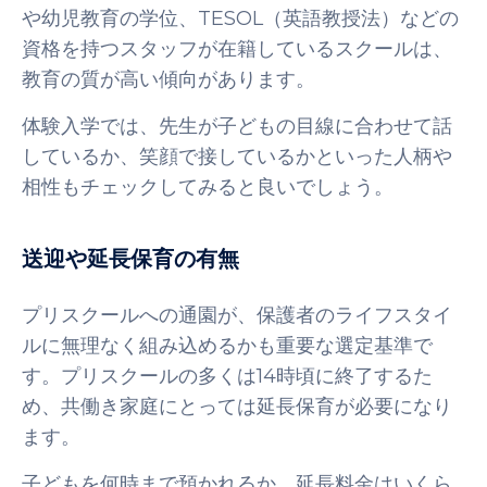
や幼児教育の学位、TESOL（英語教授法）などの
資格を持つスタッフが在籍しているスクールは、
教育の質が高い傾向があります。
体験入学では、先生が子どもの目線に合わせて話
しているか、笑顔で接しているかといった人柄や
相性もチェックしてみると良いでしょう。
送迎や延長保育の有無
プリスクールへの通園が、保護者のライフスタイ
ルに無理なく組み込めるかも重要な選定基準で
す。プリスクールの多くは14時頃に終了するた
め、共働き家庭にとっては延長保育が必要になり
ます。
子どもを何時まで預かれるか、延長料金はいくら