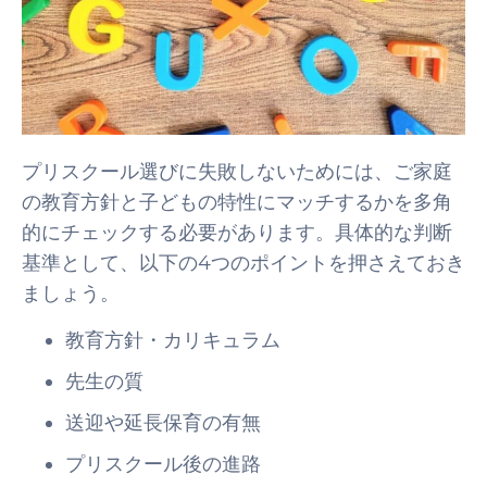
プリスクール選びに失敗しないためには、ご家庭
の教育方針と子どもの特性にマッチするかを多角
的にチェックする必要があります。具体的な判断
基準として、以下の4つのポイントを押さえておき
ましょう。
教育方針・カリキュラム
先生の質
送迎や延長保育の有無
プリスクール後の進路