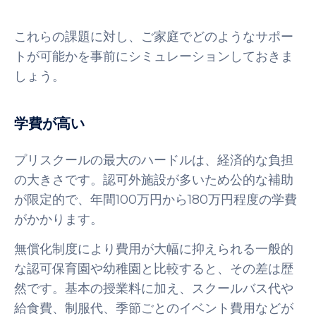
これらの課題に対し、ご家庭でどのようなサポー
トが可能かを事前にシミュレーションしておきま
しょう。
学費が高い
プリスクールの最大のハードルは、経済的な負担
の大きさです。認可外施設が多いため公的な補助
が限定的で、年間100万円から180万円程度の学費
がかかります。
無償化制度により費用が大幅に抑えられる一般的
な認可保育園や幼稚園と比較すると、その差は歴
然です。基本の授業料に加え、スクールバス代や
給食費、制服代、季節ごとのイベント費用などが