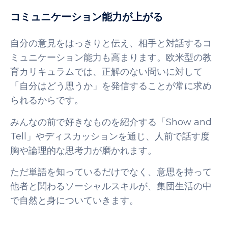
コミュニケーション能力が上がる
自分の意見をはっきりと伝え、相手と対話するコ
ミュニケーション能力も高まります。欧米型の教
育カリキュラムでは、正解のない問いに対して
「自分はどう思うか」を発信することが常に求め
られるからです。
みんなの前で好きなものを紹介する「Show and
Tell」やディスカッションを通じ、人前で話す度
胸や論理的な思考力が磨かれます。
ただ単語を知っているだけでなく、意思を持って
他者と関わるソーシャルスキルが、集団生活の中
で自然と身についていきます。