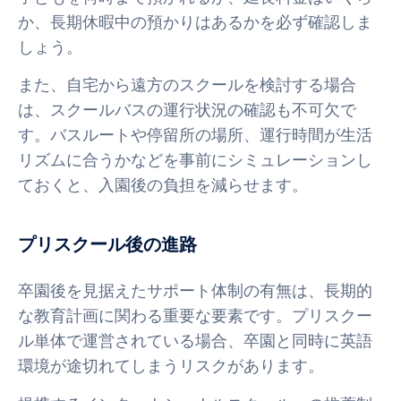
か、長期休暇中の預かりはあるかを必ず確認しま
しょう。
また、自宅から遠方のスクールを検討する場合
は、スクールバスの運行状況の確認も不可欠で
す。バスルートや停留所の場所、運行時間が生活
リズムに合うかなどを事前にシミュレーションし
ておくと、入園後の負担を減らせます。
プリスクール後の進路
卒園後を見据えたサポート体制の有無は、長期的
な教育計画に関わる重要な要素です。プリスクー
ル単体で運営されている場合、卒園と同時に英語
環境が途切れてしまうリスクがあります。