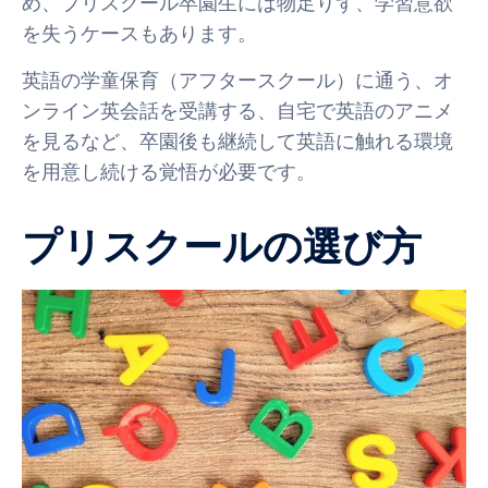
め、プリスクール卒園生には物足りず、学習意欲
を失うケースもあります。
英語の学童保育（アフタースクール）に通う、オ
ンライン英会話を受講する、自宅で英語のアニメ
を見るなど、卒園後も継続して英語に触れる環境
を用意し続ける覚悟が必要です。
プリスクールの選び方