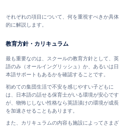
それぞれの項目について、何を重視すべきか具体
的に解説します。
教育方針・カリキュラム
最も重要なのは、スクールの教育方針として、英
語のみ（オールイングリッシュ）か、あるいは日
本語サポートもあるかを確認することです。
初めての集団生活で不安を感じやすい子どもに
は、日本語の話せる保育士がいる環境が安心です
が、物怖じしない性格なら英語漬けの環境が成長
を加速させることもあります。
また、カリキュラムの内容も施設によってさまざ