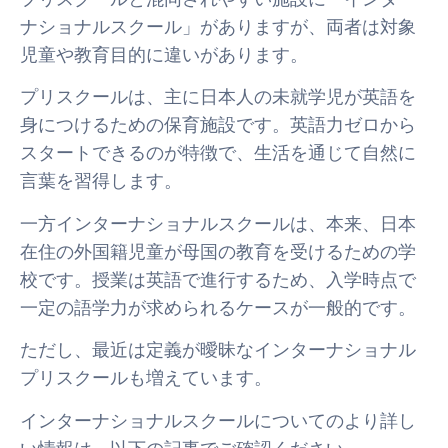
ナショナルスクール」がありますが、両者は対象
児童や教育目的に違いがあります。
プリスクールは、主に日本人の未就学児が英語を
身につけるための保育施設です。英語力ゼロから
スタートできるのが特徴で、生活を通じて自然に
言葉を習得します。
一方インターナショナルスクールは、本来、日本
在住の外国籍児童が母国の教育を受けるための学
校です。授業は英語で進行するため、入学時点で
一定の語学力が求められるケースが一般的です。
ただし、最近は定義が曖昧なインターナショナル
プリスクールも増えています。
インターナショナルスクールについてのより詳し