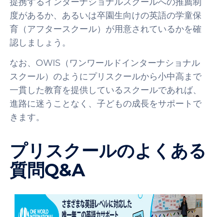
提携するインターナショナルスクールへの推薦制
度があるか、あるいは卒園生向けの英語の学童保
育（アフタースクール）が用意されているかを確
認しましょう。
なお、OWIS（ワンワールドインターナショナル
スクール）のようにプリスクールから小中高まで
一貫した教育を提供しているスクールであれば、
進路に迷うことなく、子どもの成長をサポートで
きます。
プリスクールのよくある
質問Q&A