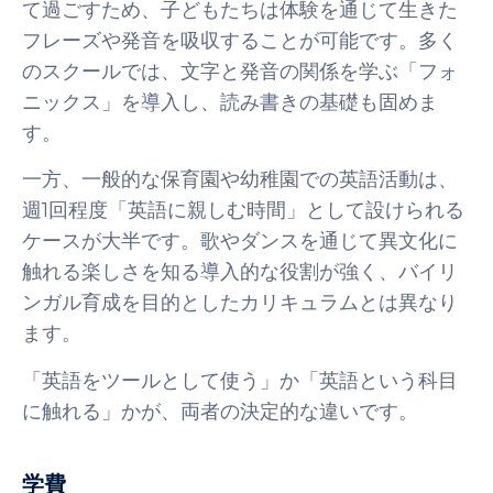
て過ごすため、子どもたちは体験を通じて生きた
フレーズや発音を吸収することが可能です。多く
のスクールでは、文字と発音の関係を学ぶ「フォ
ニックス」を導入し、読み書きの基礎も固めま
す。
一方、一般的な保育園や幼稚園での英語活動は、
週1回程度「英語に親しむ時間」として設けられる
ケースが大半です。歌やダンスを通じて異文化に
触れる楽しさを知る導入的な役割が強く、バイリ
ンガル育成を目的としたカリキュラムとは異なり
ます。
「英語をツールとして使う」か「英語という科目
に触れる」かが、両者の決定的な違いです。
学費