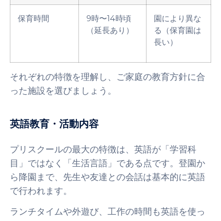
保育時間
9時〜14時頃
園により異な
（延長あり）
る（保育園は
長い）
それぞれの特徴を理解し、ご家庭の教育方針に合
った施設を選びましょう。
英語教育・活動内容
プリスクールの最大の特徴は、英語が「学習科
目」ではなく「生活言語」である点です。登園か
ら降園まで、先生や友達との会話は基本的に英語
で行われます。
ランチタイムや外遊び、工作の時間も英語を使っ