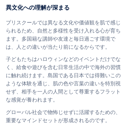
異文化への理解が深まる
プリスクールでは異なる文化や価値観を肌で感じ
られるため、自然と多様性を受け入れる心が育ち
ます。多国籍な講師や友達と毎日過ごす環境で
は、人との違いが当たり前になるからです。
子どもたちはハロウィンなどのイベントだけでな
く、給食や遊びを含む日常生活の中で海外の習慣
に触れ続けます。島国である日本では得難いこの
ような体験を通じ、肌の色や言葉の違いを特別視
せず、相手を一人の人間として尊重するフラット
な感覚が養われます。
グローバル社会で物怖じせずに活躍するための、
重要なマインドセットが形成されるのです。