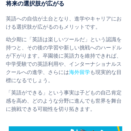
将来の選択肢が広がる
英語への自信が土台となり、進学やキャリアにお
ける選択肢が広がるのもメリットです。
幼少期に「英語は楽しいツールだ」という認識を
持つと、その後の学習や新しい挑戦へのハードル
が下がります。卒園後に英語力を維持できれば、
中学受験での英語利用や、インターナショナルス
クールへの進学、さらには
海外留学
も現実的な目
標になるでしょう。
「英語ができる」という事実は子どもの自己肯定
感を高め、どのような分野に進んでも世界を舞台
に挑戦できる可能性を切り拓きます。