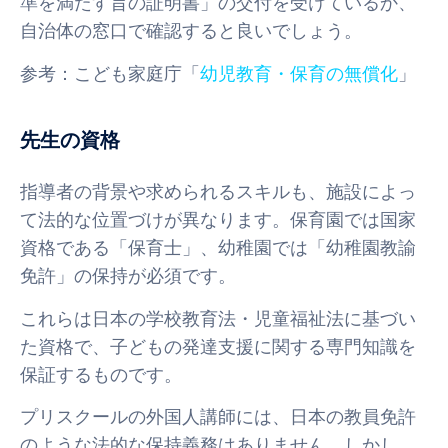
準を満たす旨の証明書」の交付を受けているか、
自治体の窓口で確認すると良いでしょう。
参考：こども家庭庁「
幼児教育・保育の無償化
」
先生の資格
指導者の背景や求められるスキルも、施設によっ
て法的な位置づけが異なります。保育園では国家
資格である「保育士」、幼稚園では「幼稚園教諭
免許」の保持が必須です。
これらは日本の学校教育法・児童福祉法に基づい
た資格で、子どもの発達支援に関する専門知識を
保証するものです。
プリスクールの外国人講師には、日本の教員免許
のような法的な保持義務はありません。しかし、