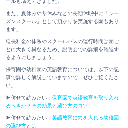
ールも増えてきました。
また、夏休みや冬休みなどの長期休暇中に「シー
ズンスクール」として預かりを実施する園もあり
ます。
延長料金の体系やスクールバスの運行時間は園ご
とに大きく異なるため、説明会での詳細を確認す
るようにしましょう。
保育園や幼稚園の英語教育については、以下の記
事で詳しく解説していますので、ぜひご覧くださ
い。
▶併せて読みたい：
保育園で英語教育を取り入れ
るべきか？その効果と選び方のコツ
▶併せて読みたい：
英語教育に力を入れる幼稚園
の選び方とは