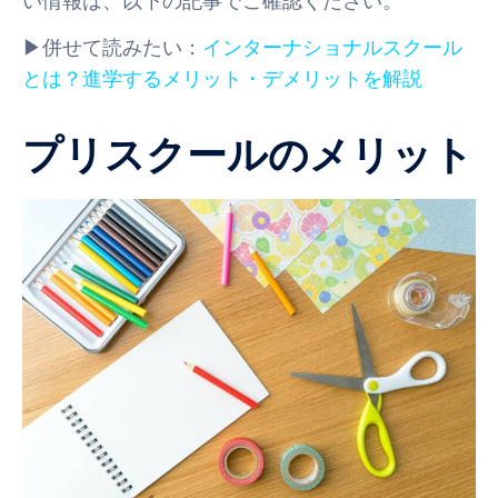
い情報は、以下の記事でご確認ください。
▶併せて読みたい：
インターナショナルスクール
とは？進学するメリット・デメリットを解説
プリスクールのメリット