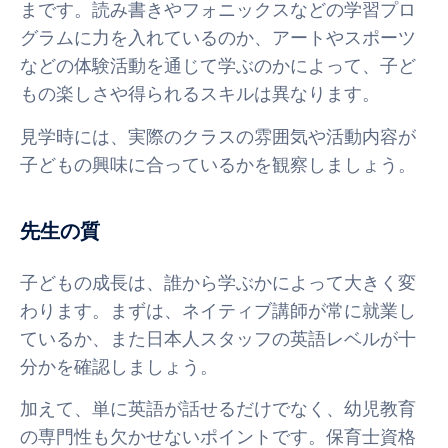
まです。読み書きやフォニックスなどの学習プロ
グラムに力を入れているのか、アートやスポーツ
などの体験活動を通じて学ぶのかによって、子ど
もの楽しさや得られるスキルは異なります。
見学時には、実際のクラスの雰囲気や活動内容が
子どもの興味に合っているかを観察しましょう。
先生の質
子どもの成長は、誰から学ぶかによって大きく変
わります。まずは、ネイティブ講師が常に就業し
ているか、また日本人スタッフの英語レベルが十
分かを確認しましょう。
加えて、単に英語が話せるだけでなく、幼児教育
の専門性も欠かせないポイントです。保育士資格