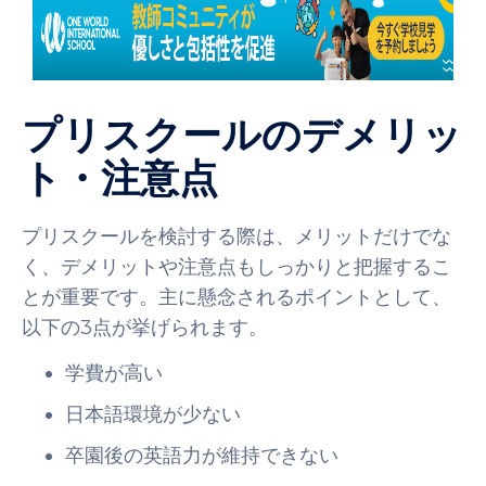
プリスクールのデメリッ
ト・注意点
プリスクールを検討する際は、メリットだけでな
く、デメリットや注意点もしっかりと把握するこ
とが重要です。主に懸念されるポイントとして、
以下の3点が挙げられます。
学費が高い
日本語環境が少ない
卒園後の英語力が維持できない