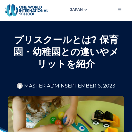
JAPAN
プリスクールとは? 保育
園・幼稚園との違いやメ
リットを紹介
MASTER ADMIN
SEPTEMBER 6, 2023