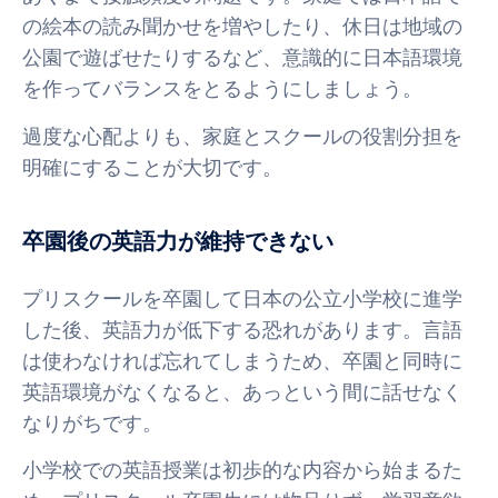
の絵本の読み聞かせを増やしたり、休日は地域の
公園で遊ばせたりするなど、意識的に日本語環境
を作ってバランスをとるようにしましょう。
過度な心配よりも、家庭とスクールの役割分担を
明確にすることが大切です。
卒園後の英語力が維持できない
プリスクールを卒園して日本の公立小学校に進学
した後、英語力が低下する恐れがあります。言語
は使わなければ忘れてしまうため、卒園と同時に
英語環境がなくなると、あっという間に話せなく
なりがちです。
小学校での英語授業は初歩的な内容から始まるた