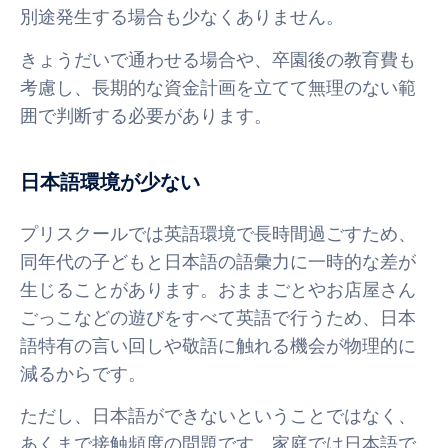
別途発生する場合も少なくありません。
きょうだいで通わせる場合や、卒園後の教育費も
考慮し、長期的な資金計画を立てて無理のない範
囲で判断する必要があります。
日本語環境が少ない
プリスクールでは英語環境で長時間過ごすため、
同年代の子どもと日本語の語彙力に一時的な差が
生じることがあります。おままごとやお店屋さん
ごっこなどの遊びをすべて英語で行うため、日本
語特有の言い回しや敬語に触れる機会が物理的に
減るからです。
ただし、日本語ができないということではなく、
あくまで接触頻度の問題です。家庭では日本語で