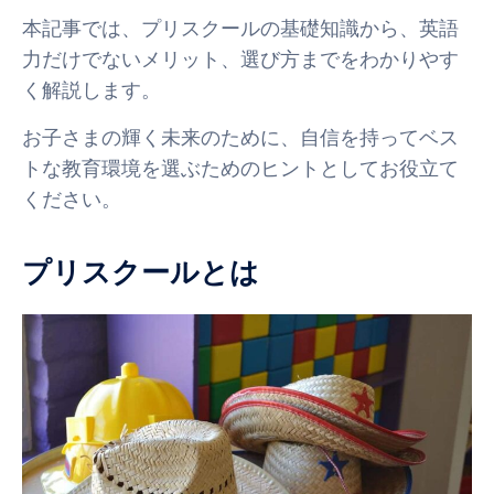
本記事では、プリスクールの基礎知識から、英語
力だけでないメリット、選び方までをわかりやす
く解説します。
お子さまの輝く未来のために、自信を持ってベス
トな教育環境を選ぶためのヒントとしてお役立て
ください。
プリスクールとは