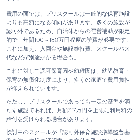
費用の面では、プリスクールは一般的な保育施設
よりも高額になる傾向があります。多くの施設が
認可外であるため、自治体からの運営補助が限定
的で、年間100～180万円程度の学費が必要です。
これに加え、入園金や施設維持費、スクールバス
代などが別途かかる場合も。
これに対して認可保育園や幼稚園は、幼児教育・
保育の無償化制度により、多くの家庭で費用負担
が抑えられています。
ただし、プリスクールであっても一定の基準を満
たす施設であれば、月額3.7万円を上限に利用料の
給付を受けられる場合があります。
検討中のスクールが「認可外保育施設指導監督基